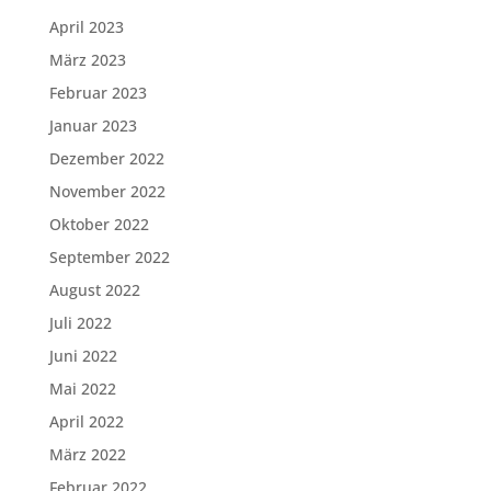
April 2023
März 2023
Februar 2023
Januar 2023
Dezember 2022
November 2022
Oktober 2022
September 2022
August 2022
Juli 2022
Juni 2022
Mai 2022
April 2022
März 2022
Februar 2022