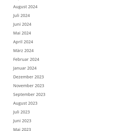
August 2024
Juli 2024
Juni 2024
Mai 2024
April 2024
März 2024
Februar 2024
Januar 2024
Dezember 2023
November 2023
September 2023
August 2023
Juli 2023
Juni 2023
Mai 2023