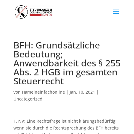
BFH: Grundsätzliche
Bedeutung;
Anwendbarkeit des § 255
Abs. 2 HGB im gesamten
Steuerrecht
von
Hamelneinfachonline
|
Jan. 10, 2021
|
Uncategorized
1. NV: Eine Rechtsfrage ist nicht klärungsbedürftig,
wenn sie durch die Rechtsprechung des BFH bereits