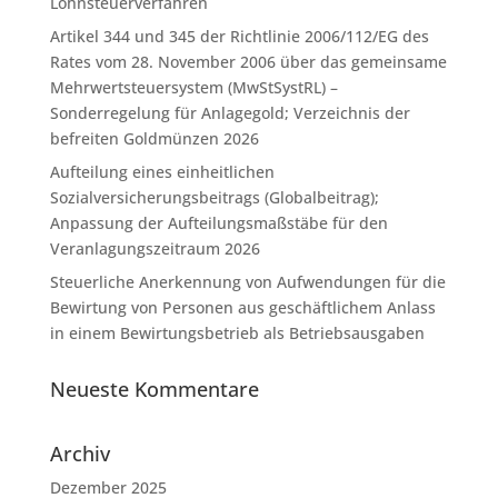
Lohnsteuerverfahren
Artikel 344 und 345 der Richtlinie 2006/112/EG des
Rates vom 28. November 2006 über das gemeinsame
Mehrwertsteuersystem (MwStSystRL) –
Sonderregelung für Anlagegold; Verzeichnis der
befreiten Goldmünzen 2026
Aufteilung eines einheitlichen
Sozialversicherungsbeitrags (Globalbeitrag);
Anpassung der Aufteilungsmaßstäbe für den
Veranlagungszeitraum 2026
Steuerliche Anerkennung von Aufwendungen für die
Bewirtung von Personen aus geschäftlichem Anlass
in einem Bewirtungsbetrieb als Betriebsausgaben
Neueste Kommentare
Archiv
Dezember 2025