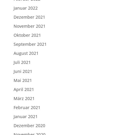
Januar 2022
Dezember 2021
November 2021
Oktober 2021
September 2021
August 2021
Juli 2021
Juni 2021
Mai 2021
April 2021
März 2021
Februar 2021
Januar 2021
Dezember 2020
November 2020