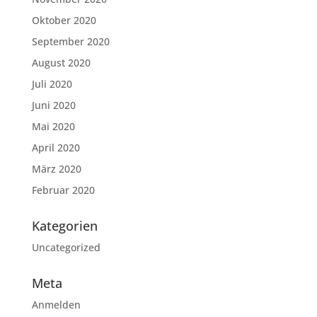
Oktober 2020
September 2020
August 2020
Juli 2020
Juni 2020
Mai 2020
April 2020
März 2020
Februar 2020
Kategorien
Uncategorized
Meta
Anmelden