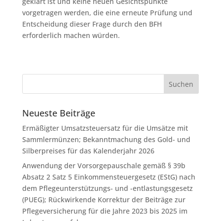
geklärt ist und keine neuen Gesichtspunkte
vorgetragen werden, die eine erneute Prüfung und
Entscheidung dieser Frage durch den BFH
erforderlich machen würden.
Neueste Beiträge
Ermäßigter Umsatzsteuersatz für die Umsätze mit
Sammlermünzen; Bekanntmachung des Gold- und
Silberpreises für das Kalenderjahr 2026
Anwendung der Vorsorgepauschale gemäß § 39b
Absatz 2 Satz 5 Einkommensteuergesetz (EStG) nach
dem Pflegeunterstützungs- und -entlastungsgesetz
(PUEG); Rückwirkende Korrektur der Beiträge zur
Pflegeversicherung für die Jahre 2023 bis 2025 im