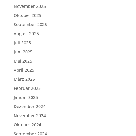
November 2025
Oktober 2025
September 2025
August 2025
Juli 2025
Juni 2025
Mai 2025
April 2025
März 2025
Februar 2025
Januar 2025
Dezember 2024
November 2024
Oktober 2024
September 2024