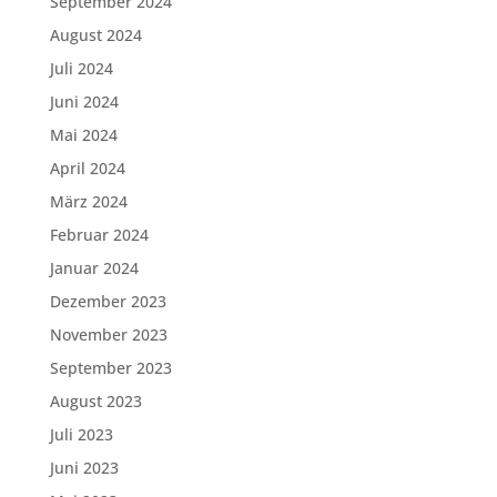
September 2024
August 2024
Juli 2024
Juni 2024
Mai 2024
April 2024
März 2024
Februar 2024
Januar 2024
Dezember 2023
November 2023
September 2023
August 2023
Juli 2023
Juni 2023