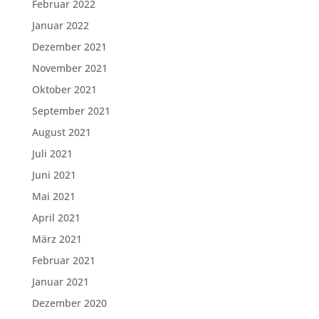
Februar 2022
Januar 2022
Dezember 2021
November 2021
Oktober 2021
September 2021
August 2021
Juli 2021
Juni 2021
Mai 2021
April 2021
März 2021
Februar 2021
Januar 2021
Dezember 2020