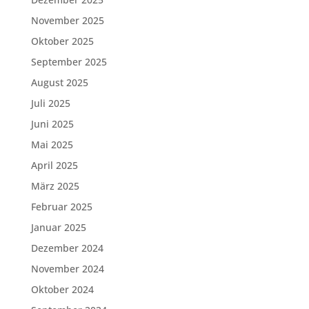
November 2025
Oktober 2025
September 2025
August 2025
Juli 2025
Juni 2025
Mai 2025
April 2025
März 2025
Februar 2025
Januar 2025
Dezember 2024
November 2024
Oktober 2024