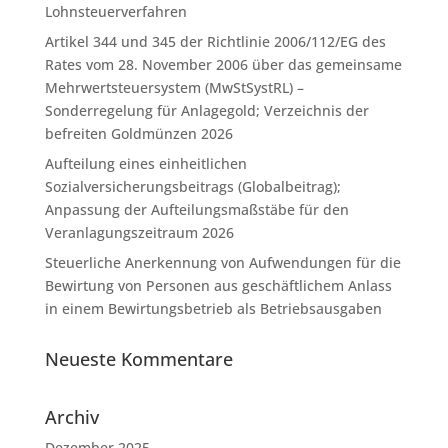
Lohnsteuerverfahren
Artikel 344 und 345 der Richtlinie 2006/112/EG des
Rates vom 28. November 2006 über das gemeinsame
Mehrwertsteuersystem (MwStSystRL) –
Sonderregelung für Anlagegold; Verzeichnis der
befreiten Goldmünzen 2026
Aufteilung eines einheitlichen
Sozialversicherungsbeitrags (Globalbeitrag);
Anpassung der Aufteilungsmaßstäbe für den
Veranlagungszeitraum 2026
Steuerliche Anerkennung von Aufwendungen für die
Bewirtung von Personen aus geschäftlichem Anlass
in einem Bewirtungsbetrieb als Betriebsausgaben
Neueste Kommentare
Archiv
Dezember 2025