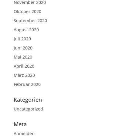
November 2020
Oktober 2020
September 2020
August 2020
Juli 2020
Juni 2020
Mai 2020
April 2020
März 2020
Februar 2020
Kategorien
Uncategorized
Meta
Anmelden