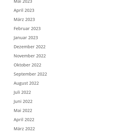
Mai 2023
April 2023
März 2023
Februar 2023
Januar 2023
Dezember 2022
November 2022
Oktober 2022
September 2022
August 2022
Juli 2022
Juni 2022
Mai 2022
April 2022
März 2022