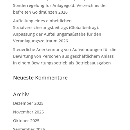
Sonderregelung für Anlagegold; Verzeichnis der
befreiten Goldmünzen 2026
Aufteilung eines einheitlichen
Sozialversicherungsbeitrags (Globalbeitrag);
Anpassung der Aufteilungsmaßstäbe für den
Veranlagungszeitraum 2026
Steuerliche Anerkennung von Aufwendungen für die
Bewirtung von Personen aus geschäftlichem Anlass
in einem Bewirtungsbetrieb als Betriebsausgaben
Neueste Kommentare
Archiv
Dezember 2025
November 2025
Oktober 2025
September 2025