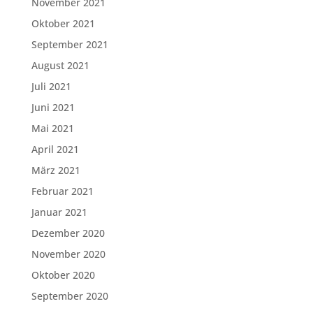
November 2021
Oktober 2021
September 2021
August 2021
Juli 2021
Juni 2021
Mai 2021
April 2021
März 2021
Februar 2021
Januar 2021
Dezember 2020
November 2020
Oktober 2020
September 2020