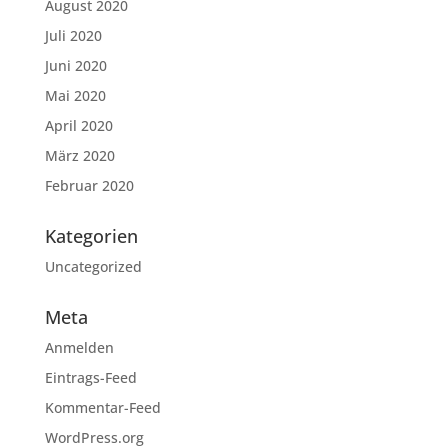
August 2020
Juli 2020
Juni 2020
Mai 2020
April 2020
März 2020
Februar 2020
Kategorien
Uncategorized
Meta
Anmelden
Eintrags-Feed
Kommentar-Feed
WordPress.org