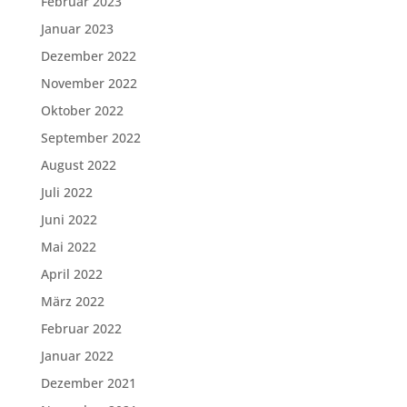
Februar 2023
Januar 2023
Dezember 2022
November 2022
Oktober 2022
September 2022
August 2022
Juli 2022
Juni 2022
Mai 2022
April 2022
März 2022
Februar 2022
Januar 2022
Dezember 2021