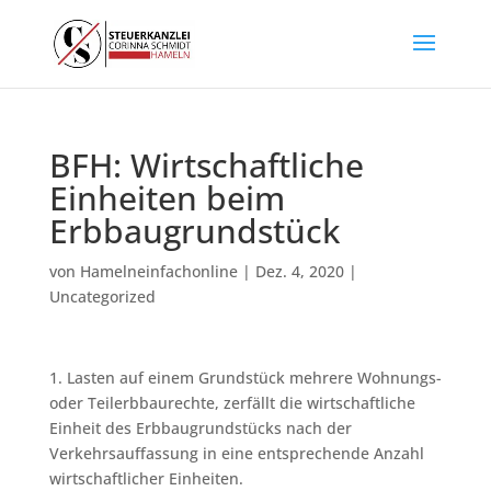
BFH: Wirtschaftliche
Einheiten beim
Erbbaugrundstück
von
Hamelneinfachonline
|
Dez. 4, 2020
|
Uncategorized
1. Lasten auf einem Grundstück mehrere Wohnungs-
oder Teilerbbaurechte, zerfällt die wirtschaftliche
Einheit des Erbbaugrundstücks nach der
Verkehrsauffassung in eine entsprechende Anzahl
wirtschaftlicher Einheiten.