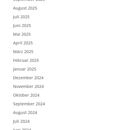
August 2025
Juli 2025
Juni 2025
Mai 2025
April 2025
März 2025
Februar 2025
Januar 2025
Dezember 2024
November 2024
Oktober 2024
September 2024
August 2024
Juli 2024
Juni 2024