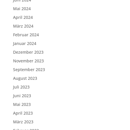
Mai 2024
April 2024
März 2024
Februar 2024
Januar 2024
Dezember 2023
November 2023
September 2023
August 2023
Juli 2023
Juni 2023
Mai 2023
April 2023
März 2023