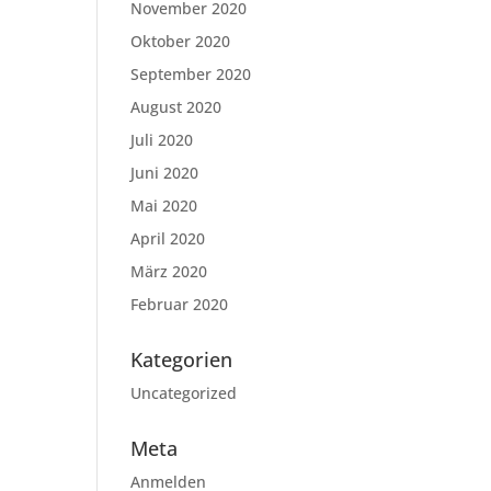
November 2020
Oktober 2020
September 2020
August 2020
Juli 2020
Juni 2020
Mai 2020
April 2020
März 2020
Februar 2020
Kategorien
Uncategorized
Meta
Anmelden