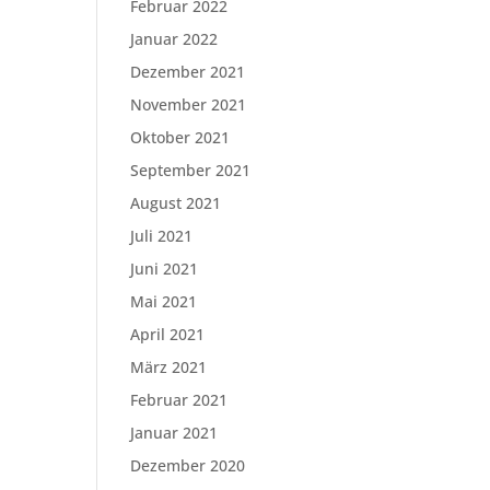
Februar 2022
Januar 2022
Dezember 2021
November 2021
Oktober 2021
September 2021
August 2021
Juli 2021
Juni 2021
Mai 2021
April 2021
März 2021
Februar 2021
Januar 2021
Dezember 2020