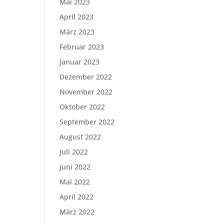
Mai 2023
April 2023
März 2023
Februar 2023
Januar 2023
Dezember 2022
November 2022
Oktober 2022
September 2022
August 2022
Juli 2022
Juni 2022
Mai 2022
April 2022
März 2022