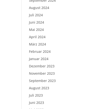
September 2024
August 2024
Juli 2024
Juni 2024
Mai 2024
April 2024
März 2024
Februar 2024
Januar 2024
Dezember 2023
November 2023
September 2023
August 2023
Juli 2023
Juni 2023