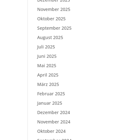
November 2025
Oktober 2025
September 2025
August 2025
Juli 2025
Juni 2025
Mai 2025
April 2025
März 2025
Februar 2025
Januar 2025
Dezember 2024
November 2024
Oktober 2024