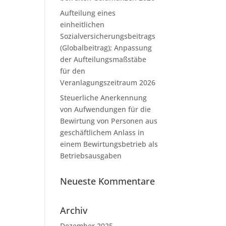
Aufteilung eines
einheitlichen
Sozialversicherungsbeitrags
(Globalbeitrag); Anpassung
der Aufteilungsmaßstäbe
für den
Veranlagungszeitraum 2026
Steuerliche Anerkennung
von Aufwendungen für die
Bewirtung von Personen aus
geschäftlichem Anlass in
einem Bewirtungsbetrieb als
Betriebsausgaben
Neueste Kommentare
Archiv
Dezember 2025