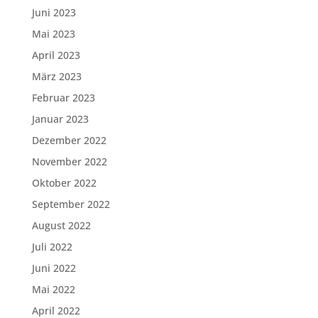
Juni 2023
Mai 2023
April 2023
März 2023
Februar 2023
Januar 2023
Dezember 2022
November 2022
Oktober 2022
September 2022
August 2022
Juli 2022
Juni 2022
Mai 2022
April 2022