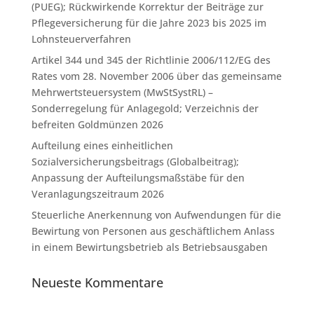
(PUEG); Rückwirkende Korrektur der Beiträge zur
Pflegeversicherung für die Jahre 2023 bis 2025 im
Lohnsteuerverfahren
Artikel 344 und 345 der Richtlinie 2006/112/EG des
Rates vom 28. November 2006 über das gemeinsame
Mehrwertsteuersystem (MwStSystRL) –
Sonderregelung für Anlagegold; Verzeichnis der
befreiten Goldmünzen 2026
Aufteilung eines einheitlichen
Sozialversicherungsbeitrags (Globalbeitrag);
Anpassung der Aufteilungsmaßstäbe für den
Veranlagungszeitraum 2026
Steuerliche Anerkennung von Aufwendungen für die
Bewirtung von Personen aus geschäftlichem Anlass
in einem Bewirtungsbetrieb als Betriebsausgaben
Neueste Kommentare