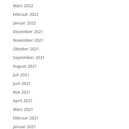
März 2022
Februar 2022
Januar 2022
Dezember 2021
November 2021
Oktober 2021
September 2021
August 2021
Juli 2021
Juni 2021
Mai 2021
April 2021
März 2021
Februar 2021
Januar 2021