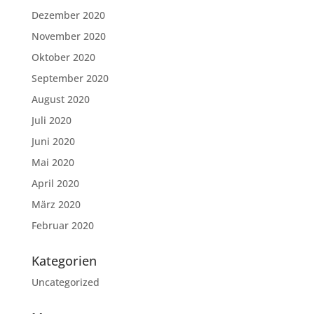
Dezember 2020
November 2020
Oktober 2020
September 2020
August 2020
Juli 2020
Juni 2020
Mai 2020
April 2020
März 2020
Februar 2020
Kategorien
Uncategorized