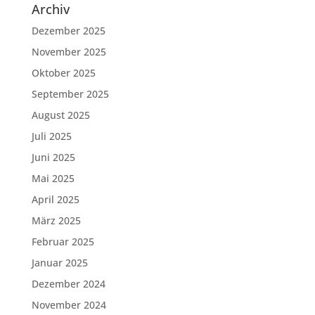
Archiv
Dezember 2025
November 2025
Oktober 2025
September 2025
August 2025
Juli 2025
Juni 2025
Mai 2025
April 2025
März 2025
Februar 2025
Januar 2025
Dezember 2024
November 2024