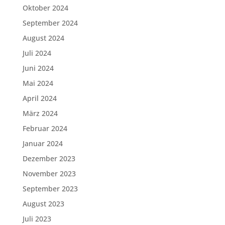
Oktober 2024
September 2024
August 2024
Juli 2024
Juni 2024
Mai 2024
April 2024
März 2024
Februar 2024
Januar 2024
Dezember 2023
November 2023
September 2023
August 2023
Juli 2023