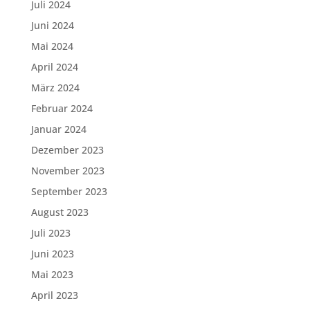
Juli 2024
Juni 2024
Mai 2024
April 2024
März 2024
Februar 2024
Januar 2024
Dezember 2023
November 2023
September 2023
August 2023
Juli 2023
Juni 2023
Mai 2023
April 2023