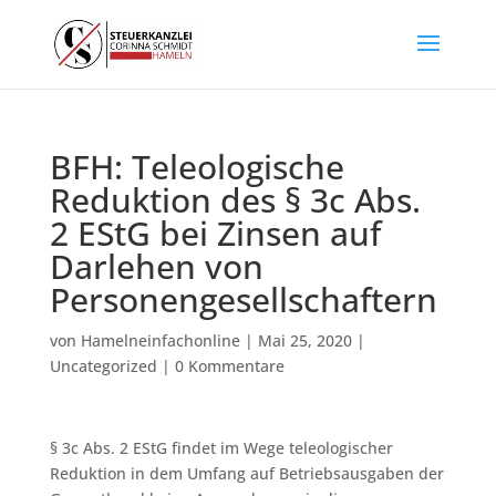
BFH: Teleologische
Reduktion des § 3c Abs.
2 EStG bei Zinsen auf
Darlehen von
Personengesellschaftern
von
Hamelneinfachonline
|
Mai 25, 2020
|
Uncategorized
|
0 Kommentare
§ 3c Abs. 2 EStG findet im Wege teleologischer
Reduktion in dem Umfang auf Betriebsausgaben der