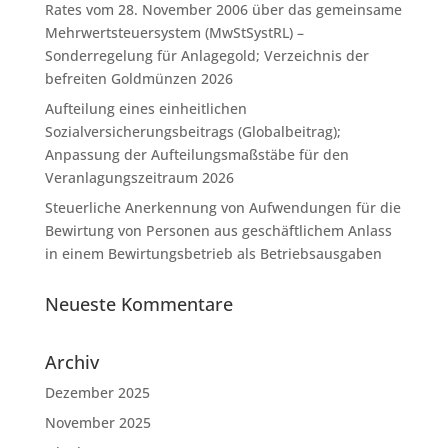
Rates vom 28. November 2006 über das gemeinsame
Mehrwertsteuersystem (MwStSystRL) –
Sonderregelung für Anlagegold; Verzeichnis der
befreiten Goldmünzen 2026
Aufteilung eines einheitlichen
Sozialversicherungsbeitrags (Globalbeitrag);
Anpassung der Aufteilungsmaßstäbe für den
Veranlagungszeitraum 2026
Steuerliche Anerkennung von Aufwendungen für die
Bewirtung von Personen aus geschäftlichem Anlass
in einem Bewirtungsbetrieb als Betriebsausgaben
Neueste Kommentare
Archiv
Dezember 2025
November 2025