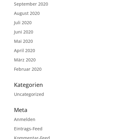
September 2020
August 2020
Juli 2020
Juni 2020
Mai 2020
April 2020
März 2020
Februar 2020
Kategorien
Uncategorized
Meta
Anmelden
Eintrags-Feed
Kommentar-Feed