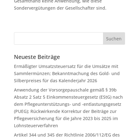
Gesamthand keine Anwendung, wie diese
Sondervergütungen der Gesellschafter sind.
Neueste Beiträge
Ermäßigter Umsatzsteuersatz für die Umsätze mit
Sammlermünzen; Bekanntmachung des Gold- und
Silberpreises für das Kalenderjahr 2026
Anwendung der Vorsorgepauschale gemäß § 39b
Absatz 2 Satz 5 Einkommensteuergesetz (EStG) nach
dem Pflegeunterstützungs- und -entlastungsgesetz
(PUEG); Rückwirkende Korrektur der Beiträge zur
Pflegeversicherung für die Jahre 2023 bis 2025 im
Lohnsteuerverfahren
Artikel 344 und 345 der Richtlinie 2006/112/EG des