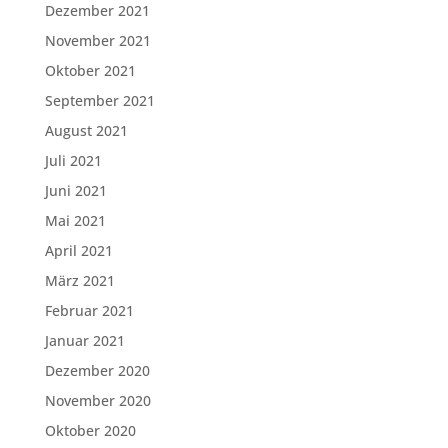
Dezember 2021
November 2021
Oktober 2021
September 2021
August 2021
Juli 2021
Juni 2021
Mai 2021
April 2021
März 2021
Februar 2021
Januar 2021
Dezember 2020
November 2020
Oktober 2020