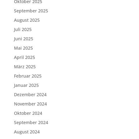
Oktober 2025
September 2025
August 2025
Juli 2025
Juni 2025
Mai 2025
April 2025
März 2025
Februar 2025
Januar 2025
Dezember 2024
November 2024
Oktober 2024
September 2024
August 2024