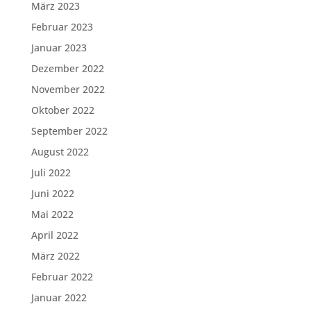
März 2023
Februar 2023
Januar 2023
Dezember 2022
November 2022
Oktober 2022
September 2022
August 2022
Juli 2022
Juni 2022
Mai 2022
April 2022
März 2022
Februar 2022
Januar 2022