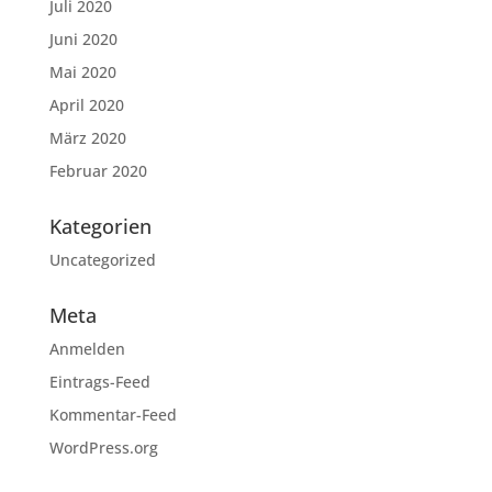
Juli 2020
Juni 2020
Mai 2020
April 2020
März 2020
Februar 2020
Kategorien
Uncategorized
Meta
Anmelden
Eintrags-Feed
Kommentar-Feed
WordPress.org