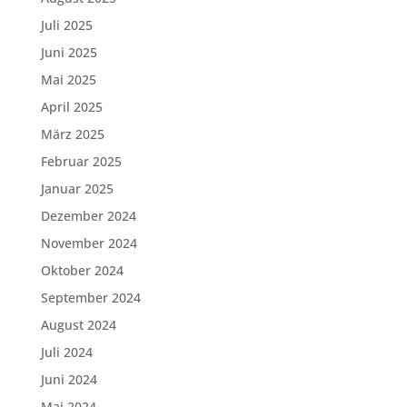
Juli 2025
Juni 2025
Mai 2025
April 2025
März 2025
Februar 2025
Januar 2025
Dezember 2024
November 2024
Oktober 2024
September 2024
August 2024
Juli 2024
Juni 2024
Mai 2024