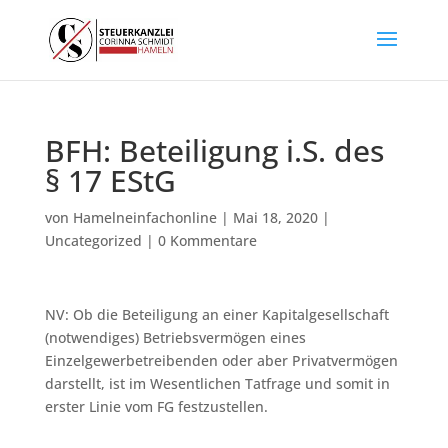
BFH: Beteiligung i.S. des
§ 17 EStG
von
Hamelneinfachonline
|
Mai 18, 2020
|
Uncategorized
|
0 Kommentare
NV: Ob die Beteiligung an einer Kapitalgesellschaft
(notwendiges) Betriebsvermögen eines
Einzelgewerbetreibenden oder aber Privatvermögen
darstellt, ist im Wesentlichen Tatfrage und somit in
erster Linie vom FG festzustellen.