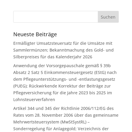
Neueste Beiträge
Ermäßigter Umsatzsteuersatz für die Umsätze mit
Sammlermünzen; Bekanntmachung des Gold- und
Silberpreises für das Kalenderjahr 2026
Anwendung der Vorsorgepauschale gemäß § 39b
Absatz 2 Satz 5 Einkommensteuergesetz (EStG) nach
dem Pflegeunterstützungs- und -entlastungsgesetz
(PUEG); Rückwirkende Korrektur der Beiträge zur
Pflegeversicherung für die Jahre 2023 bis 2025 im
Lohnsteuerverfahren
Artikel 344 und 345 der Richtlinie 2006/112/EG des
Rates vom 28. November 2006 über das gemeinsame
Mehrwertsteuersystem (MwStSystRL) –
Sonderregelung für Anlagegold; Verzeichnis der