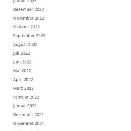
Januar 2023
Dezember 2022
November 2022
Oktober 2022
September 2022
August 2022
Juli 2022
Juni 2022
Mai 2022
April 2022
März 2022
Februar 2022
Januar 2022
Dezember 2021
November 2021