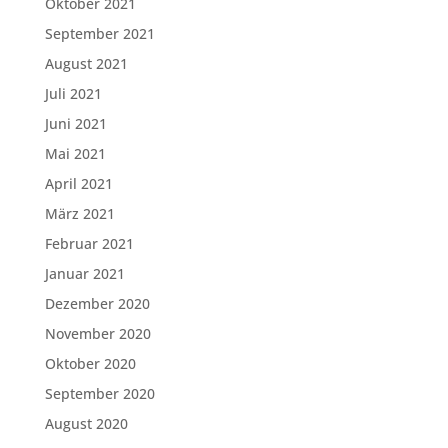
Oktober 2021
September 2021
August 2021
Juli 2021
Juni 2021
Mai 2021
April 2021
März 2021
Februar 2021
Januar 2021
Dezember 2020
November 2020
Oktober 2020
September 2020
August 2020