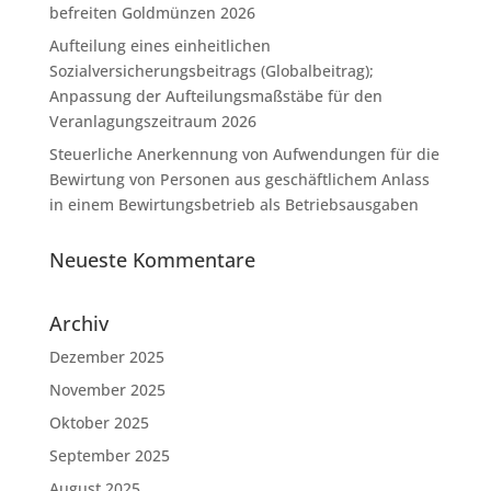
befreiten Goldmünzen 2026
Aufteilung eines einheitlichen
Sozialversicherungsbeitrags (Globalbeitrag);
Anpassung der Aufteilungsmaßstäbe für den
Veranlagungszeitraum 2026
Steuerliche Anerkennung von Aufwendungen für die
Bewirtung von Personen aus geschäftlichem Anlass
in einem Bewirtungsbetrieb als Betriebsausgaben
Neueste Kommentare
Archiv
Dezember 2025
November 2025
Oktober 2025
September 2025
August 2025