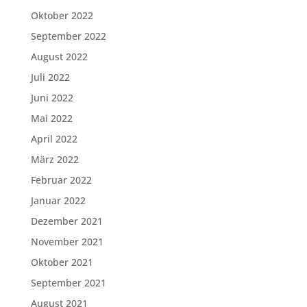
Oktober 2022
September 2022
August 2022
Juli 2022
Juni 2022
Mai 2022
April 2022
März 2022
Februar 2022
Januar 2022
Dezember 2021
November 2021
Oktober 2021
September 2021
August 2021