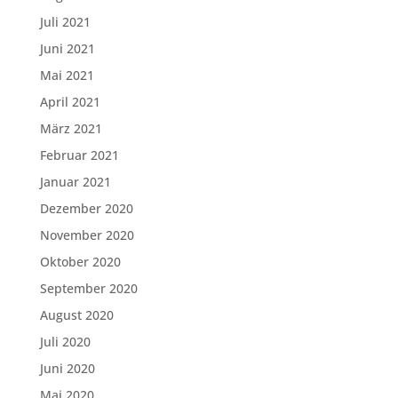
Juli 2021
Juni 2021
Mai 2021
April 2021
März 2021
Februar 2021
Januar 2021
Dezember 2020
November 2020
Oktober 2020
September 2020
August 2020
Juli 2020
Juni 2020
Mai 2020