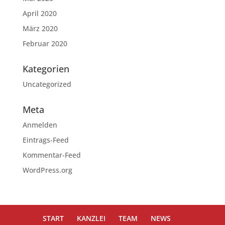
April 2020
März 2020
Februar 2020
Kategorien
Uncategorized
Meta
Anmelden
Eintrags-Feed
Kommentar-Feed
WordPress.org
START
KANZLEI
TEAM
NEWS