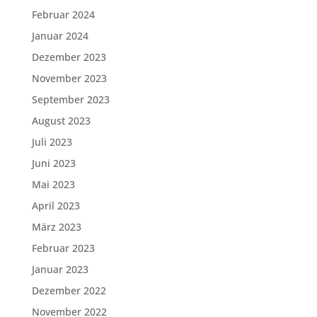
Februar 2024
Januar 2024
Dezember 2023
November 2023
September 2023
August 2023
Juli 2023
Juni 2023
Mai 2023
April 2023
März 2023
Februar 2023
Januar 2023
Dezember 2022
November 2022