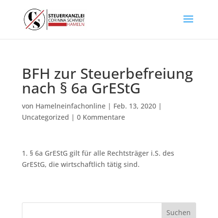
BFH zur Steuerbefreiung
nach § 6a GrEStG
von
Hamelneinfachonline
|
Feb. 13, 2020
|
Uncategorized
|
0 Kommentare
1. § 6a GrEStG gilt für alle Rechtsträger i.S. des
GrEStG, die wirtschaftlich tätig sind.