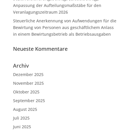
Anpassung der Aufteilungsmaßstäbe für den
Veranlagungszeitraum 2026
Steuerliche Anerkennung von Aufwendungen für die
Bewirtung von Personen aus geschäftlichem Anlass
in einem Bewirtungsbetrieb als Betriebsausgaben
Neueste Kommentare
Archiv
Dezember 2025
November 2025
Oktober 2025
September 2025
August 2025
Juli 2025
Juni 2025