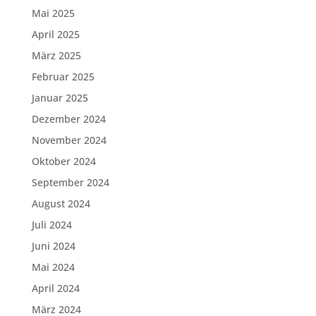
Mai 2025
April 2025
März 2025
Februar 2025
Januar 2025
Dezember 2024
November 2024
Oktober 2024
September 2024
August 2024
Juli 2024
Juni 2024
Mai 2024
April 2024
März 2024