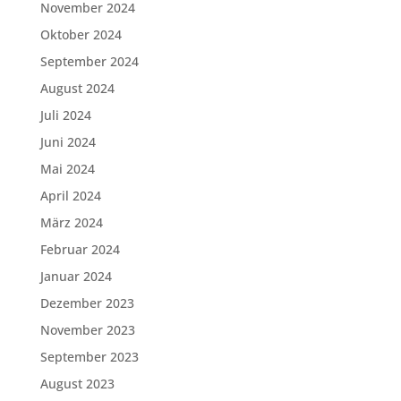
November 2024
Oktober 2024
September 2024
August 2024
Juli 2024
Juni 2024
Mai 2024
April 2024
März 2024
Februar 2024
Januar 2024
Dezember 2023
November 2023
September 2023
August 2023