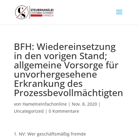
BFH: Wiedereinsetzung
in den vorigen Stand;
allgemeine Vorsorge für
unvorhergesehene
Erkrankung des
Prozessbevollmächtigten
von
Hamelneinfachonline
|
Nov. 8, 2020
|
Uncategorized
|
0 Kommentare
1. NV: Wer geschäftsmäßig fremde