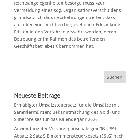
Rechtsangelegenheiten besorgt, muss –zur
Vermeidung eines sog. Organisationsverschuldens–
grundsätzlich dafür Vorkehrungen treffen, dass
auch bei einer nicht vorhergesehenen Erkrankung
Fristen in den Verfahren gewahrt werden, deren
Betreuung er im Rahmen des betreffenden
Geschäftsbetriebes übernommen hat.
Neueste Beiträge
Ermäßigter Umsatzsteuersatz für die Umsätze mit
Sammlermünzen; Bekanntmachung des Gold- und
Silberpreises für das Kalenderjahr 2026
Anwendung der Vorsorgepauschale gemäß § 39b
Absatz 2 Satz 5 Einkommensteuergesetz (EStG) nach