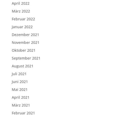
April 2022
März 2022
Februar 2022
Januar 2022
Dezember 2021
November 2021
Oktober 2021
September 2021
August 2021
Juli 2021
Juni 2021
Mai 2021
April 2021
März 2021
Februar 2021