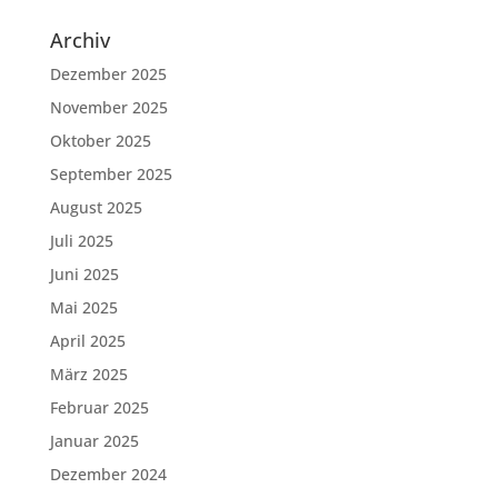
Archiv
Dezember 2025
November 2025
Oktober 2025
September 2025
August 2025
Juli 2025
Juni 2025
Mai 2025
April 2025
März 2025
Februar 2025
Januar 2025
Dezember 2024