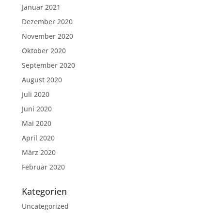
Januar 2021
Dezember 2020
November 2020
Oktober 2020
September 2020
August 2020
Juli 2020
Juni 2020
Mai 2020
April 2020
März 2020
Februar 2020
Kategorien
Uncategorized