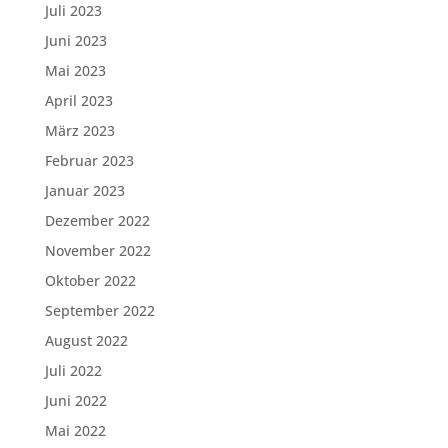
Juli 2023
Juni 2023
Mai 2023
April 2023
März 2023
Februar 2023
Januar 2023
Dezember 2022
November 2022
Oktober 2022
September 2022
August 2022
Juli 2022
Juni 2022
Mai 2022