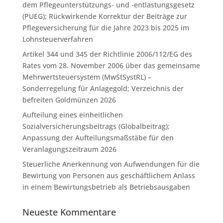
dem Pflegeunterstützungs- und -entlastungsgesetz
(PUEG); Rückwirkende Korrektur der Beiträge zur
Pflegeversicherung für die Jahre 2023 bis 2025 im
Lohnsteuerverfahren
Artikel 344 und 345 der Richtlinie 2006/112/EG des
Rates vom 28. November 2006 über das gemeinsame
Mehrwertsteuersystem (MwStSystRL) –
Sonderregelung für Anlagegold; Verzeichnis der
befreiten Goldmünzen 2026
Aufteilung eines einheitlichen
Sozialversicherungsbeitrags (Globalbeitrag);
Anpassung der Aufteilungsmaßstäbe für den
Veranlagungszeitraum 2026
Steuerliche Anerkennung von Aufwendungen für die
Bewirtung von Personen aus geschäftlichem Anlass
in einem Bewirtungsbetrieb als Betriebsausgaben
Neueste Kommentare