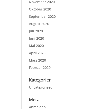
November 2020
Oktober 2020
September 2020
August 2020
Juli 2020
Juni 2020
Mai 2020
April 2020
März 2020
Februar 2020
Kategorien
Uncategorized
Meta
Anmelden