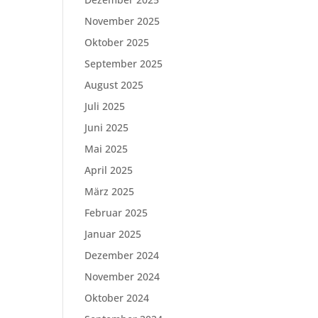
November 2025
Oktober 2025
September 2025
August 2025
Juli 2025
Juni 2025
Mai 2025
April 2025
März 2025
Februar 2025
Januar 2025
Dezember 2024
November 2024
Oktober 2024