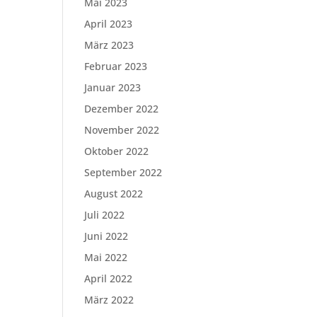
Mai 2023
April 2023
März 2023
Februar 2023
Januar 2023
Dezember 2022
November 2022
Oktober 2022
September 2022
August 2022
Juli 2022
Juni 2022
Mai 2022
April 2022
März 2022