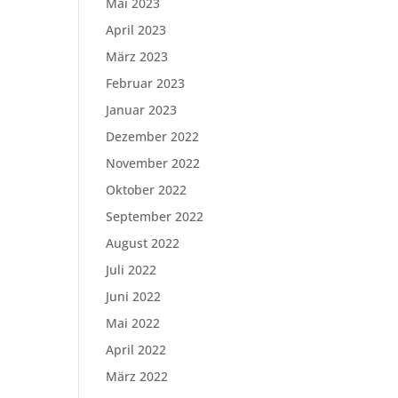
Mai 2023
April 2023
März 2023
Februar 2023
Januar 2023
Dezember 2022
November 2022
Oktober 2022
September 2022
August 2022
Juli 2022
Juni 2022
Mai 2022
April 2022
März 2022