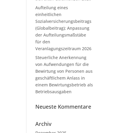
Aufteilung eines
einheitlichen
Sozialversicherungsbeitrags
(Globalbeitrag); Anpassung
der Aufteilungsmaßstäbe
für den
Veranlagungszeitraum 2026
Steuerliche Anerkennung
von Aufwendungen für die
Bewirtung von Personen aus
geschäftlichem Anlass in
einem Bewirtungsbetrieb als
Betriebsausgaben
Neueste Kommentare
Archiv
Dezember 2025