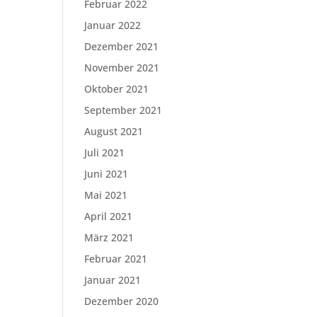
Februar 2022
Januar 2022
Dezember 2021
November 2021
Oktober 2021
September 2021
August 2021
Juli 2021
Juni 2021
Mai 2021
April 2021
März 2021
Februar 2021
Januar 2021
Dezember 2020