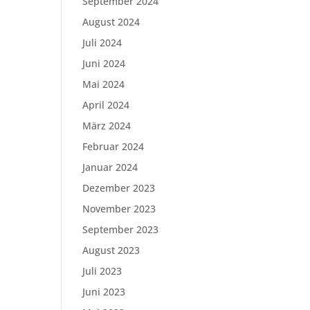
September 2024
August 2024
Juli 2024
Juni 2024
Mai 2024
April 2024
März 2024
Februar 2024
Januar 2024
Dezember 2023
November 2023
September 2023
August 2023
Juli 2023
Juni 2023