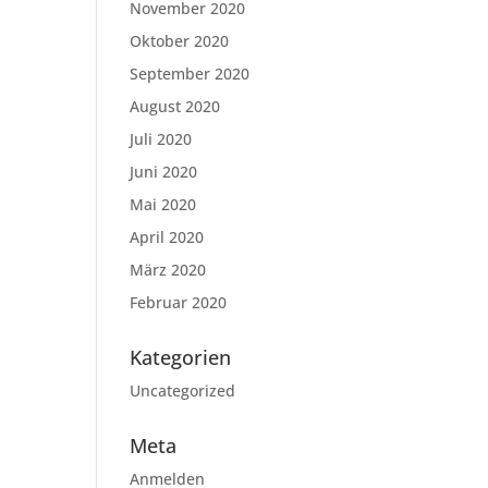
November 2020
Oktober 2020
September 2020
August 2020
Juli 2020
Juni 2020
Mai 2020
April 2020
März 2020
Februar 2020
Kategorien
Uncategorized
Meta
Anmelden