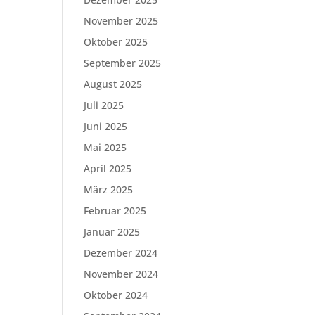
November 2025
Oktober 2025
September 2025
August 2025
Juli 2025
Juni 2025
Mai 2025
April 2025
März 2025
Februar 2025
Januar 2025
Dezember 2024
November 2024
Oktober 2024