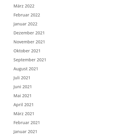
März 2022
Februar 2022
Januar 2022
Dezember 2021
November 2021
Oktober 2021
September 2021
August 2021
Juli 2021
Juni 2021
Mai 2021
April 2021
März 2021
Februar 2021
Januar 2021