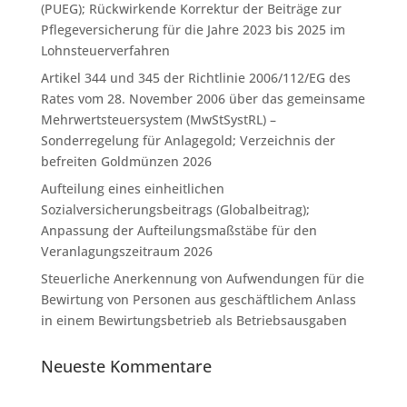
(PUEG); Rückwirkende Korrektur der Beiträge zur
Pflegeversicherung für die Jahre 2023 bis 2025 im
Lohnsteuerverfahren
Artikel 344 und 345 der Richtlinie 2006/112/EG des
Rates vom 28. November 2006 über das gemeinsame
Mehrwertsteuersystem (MwStSystRL) –
Sonderregelung für Anlagegold; Verzeichnis der
befreiten Goldmünzen 2026
Aufteilung eines einheitlichen
Sozialversicherungsbeitrags (Globalbeitrag);
Anpassung der Aufteilungsmaßstäbe für den
Veranlagungszeitraum 2026
Steuerliche Anerkennung von Aufwendungen für die
Bewirtung von Personen aus geschäftlichem Anlass
in einem Bewirtungsbetrieb als Betriebsausgaben
Neueste Kommentare