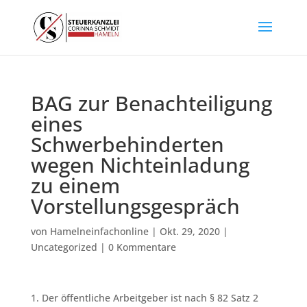
BAG zur Benachteiligung
eines
Schwerbehinderten
wegen Nichteinladung
zu einem
Vorstellungsgespräch
von
Hamelneinfachonline
|
Okt. 29, 2020
|
Uncategorized
|
0 Kommentare
1. Der öffentliche Arbeitgeber ist nach § 82 Satz 2