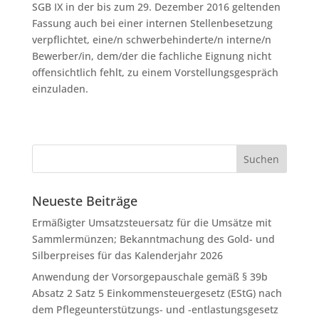
SGB IX in der bis zum 29. Dezember 2016 geltenden
Fassung auch bei einer internen Stellenbesetzung
verpflichtet, eine/n schwerbehinderte/n interne/n
Bewerber/in, dem/der die fachliche Eignung nicht
offensichtlich fehlt, zu einem Vorstellungsgespräch
einzuladen.
Neueste Beiträge
Ermäßigter Umsatzsteuersatz für die Umsätze mit
Sammlermünzen; Bekanntmachung des Gold- und
Silberpreises für das Kalenderjahr 2026
Anwendung der Vorsorgepauschale gemäß § 39b
Absatz 2 Satz 5 Einkommensteuergesetz (EStG) nach
dem Pflegeunterstützungs- und -entlastungsgesetz