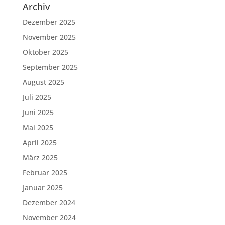
Archiv
Dezember 2025
November 2025
Oktober 2025
September 2025
August 2025
Juli 2025
Juni 2025
Mai 2025
April 2025
März 2025
Februar 2025
Januar 2025
Dezember 2024
November 2024