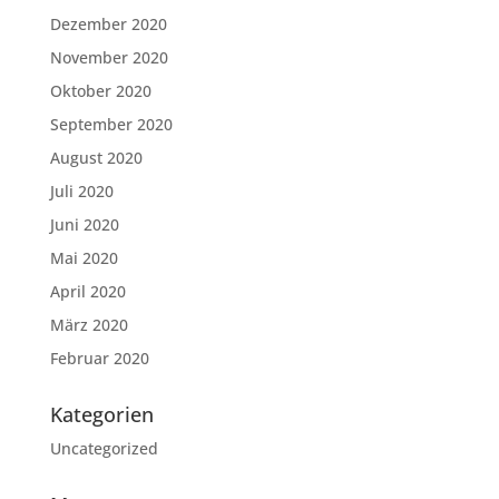
Dezember 2020
November 2020
Oktober 2020
September 2020
August 2020
Juli 2020
Juni 2020
Mai 2020
April 2020
März 2020
Februar 2020
Kategorien
Uncategorized