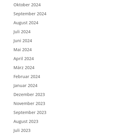
Oktober 2024
September 2024
August 2024
Juli 2024
Juni 2024
Mai 2024
April 2024
März 2024
Februar 2024
Januar 2024
Dezember 2023
November 2023
September 2023
August 2023
Juli 2023