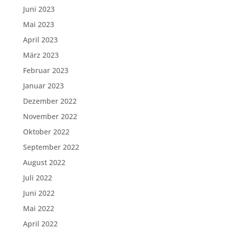
Juni 2023
Mai 2023
April 2023
März 2023
Februar 2023
Januar 2023
Dezember 2022
November 2022
Oktober 2022
September 2022
August 2022
Juli 2022
Juni 2022
Mai 2022
April 2022