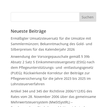
Neueste Beiträge
Ermäßigter Umsatzsteuersatz für die Umsätze mit
Sammlermünzen; Bekanntmachung des Gold- und
Silberpreises für das Kalenderjahr 2026
Anwendung der Vorsorgepauschale gemäß § 39b
Absatz 2 Satz 5 Einkommensteuergesetz (EStG) nach
dem Pflegeunterstützungs- und -entlastungsgesetz
(PUEG); Rückwirkende Korrektur der Beiträge zur
Pflegeversicherung für die Jahre 2023 bis 2025 im
Lohnsteuerverfahren
Artikel 344 und 345 der Richtlinie 2006/112/EG des
Rates vom 28. November 2006 über das gemeinsame
Mehrwertsteuersystem (MwStSystRL) –