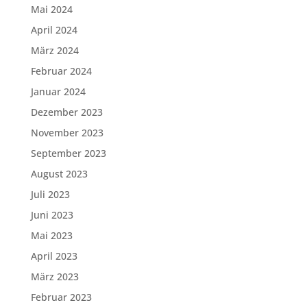
Mai 2024
April 2024
März 2024
Februar 2024
Januar 2024
Dezember 2023
November 2023
September 2023
August 2023
Juli 2023
Juni 2023
Mai 2023
April 2023
März 2023
Februar 2023