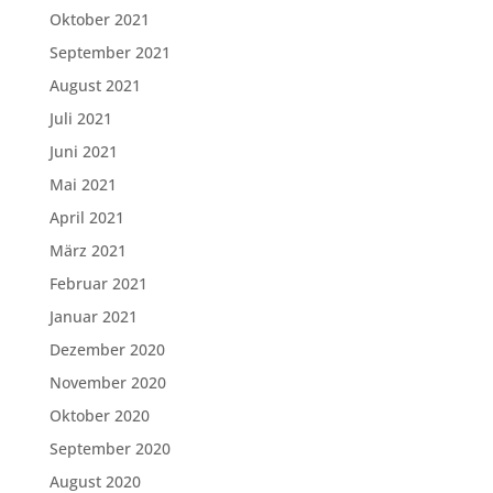
Oktober 2021
September 2021
August 2021
Juli 2021
Juni 2021
Mai 2021
April 2021
März 2021
Februar 2021
Januar 2021
Dezember 2020
November 2020
Oktober 2020
September 2020
August 2020