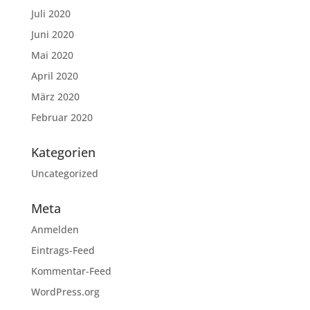
Juli 2020
Juni 2020
Mai 2020
April 2020
März 2020
Februar 2020
Kategorien
Uncategorized
Meta
Anmelden
Eintrags-Feed
Kommentar-Feed
WordPress.org