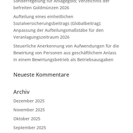
Sonderregelung für Anlagegold; Verzeichnis der
befreiten Goldmünzen 2026
Aufteilung eines einheitlichen
Sozialversicherungsbeitrags (Globalbeitrag);
Anpassung der Aufteilungsmaßstäbe für den
Veranlagungszeitraum 2026
Steuerliche Anerkennung von Aufwendungen für die
Bewirtung von Personen aus geschäftlichem Anlass
in einem Bewirtungsbetrieb als Betriebsausgaben
Neueste Kommentare
Archiv
Dezember 2025
November 2025
Oktober 2025
September 2025