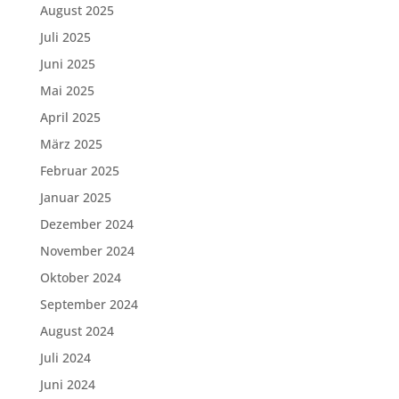
August 2025
Juli 2025
Juni 2025
Mai 2025
April 2025
März 2025
Februar 2025
Januar 2025
Dezember 2024
November 2024
Oktober 2024
September 2024
August 2024
Juli 2024
Juni 2024