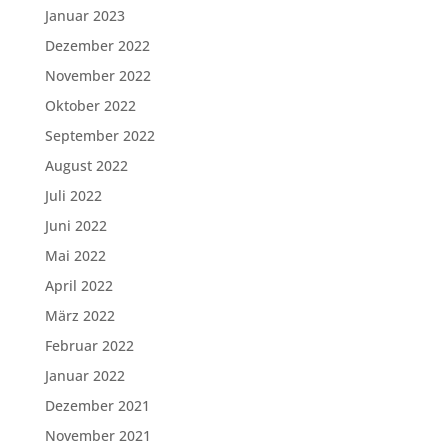
Januar 2023
Dezember 2022
November 2022
Oktober 2022
September 2022
August 2022
Juli 2022
Juni 2022
Mai 2022
April 2022
März 2022
Februar 2022
Januar 2022
Dezember 2021
November 2021