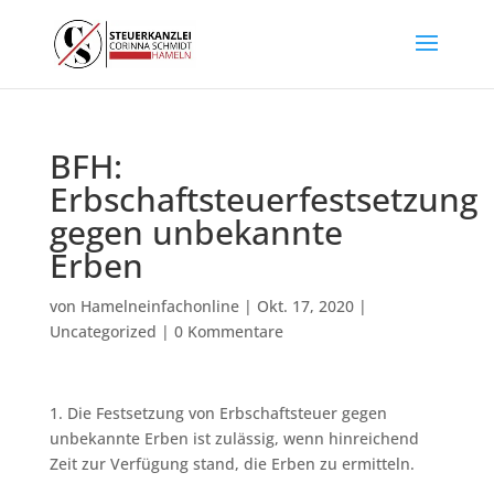
BFH:
Erbschaftsteuerfestsetzung
gegen unbekannte
Erben
von
Hamelneinfachonline
|
Okt. 17, 2020
|
Uncategorized
|
0 Kommentare
1. Die Festsetzung von Erbschaftsteuer gegen
unbekannte Erben ist zulässig, wenn hinreichend
Zeit zur Verfügung stand, die Erben zu ermitteln.