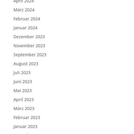
April 2024
März 2024
Februar 2024
Januar 2024
Dezember 2023
November 2023
September 2023
August 2023
Juli 2023
Juni 2023
Mai 2023
April 2023
März 2023
Februar 2023
Januar 2023