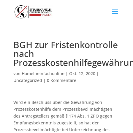
BGH zur Fristenkontrolle
nach
Prozesskostenhilfegewähru
von
Hamelneinfachonline
|
Okt. 12, 2020
|
Uncategorized
|
0 Kommentare
Wird ein Beschluss über die Gewährung von
Prozesskostenhilfe dem Prozessbevollmächtigten
des Antragstellers gemäß § 174 Abs. 1 ZPO gegen
Empfangsbekenntnis zugestellt, so hat der
Prozessbevollmächtigte bei Unterzeichnung des