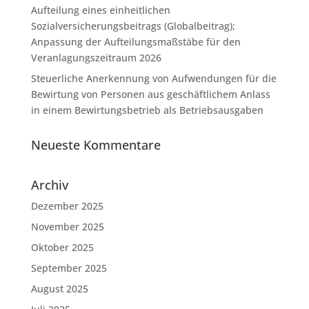
Aufteilung eines einheitlichen
Sozialversicherungsbeitrags (Globalbeitrag);
Anpassung der Aufteilungsmaßstäbe für den
Veranlagungszeitraum 2026
Steuerliche Anerkennung von Aufwendungen für die
Bewirtung von Personen aus geschäftlichem Anlass
in einem Bewirtungsbetrieb als Betriebsausgaben
Neueste Kommentare
Archiv
Dezember 2025
November 2025
Oktober 2025
September 2025
August 2025