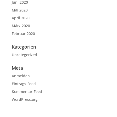
Juni 2020
Mai 2020
April 2020
März 2020
Februar 2020
Kategorien
Uncategorized
Meta
Anmelden
Eintrags-Feed
Kommentar-Feed
WordPress.org