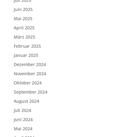
Juli 2025
Juni 2025
Mai 2025
April 2025
März 2025
Februar 2025
Januar 2025
Dezember 2024
November 2024
Oktober 2024
September 2024
August 2024
Juli 2024
Juni 2024
Mai 2024