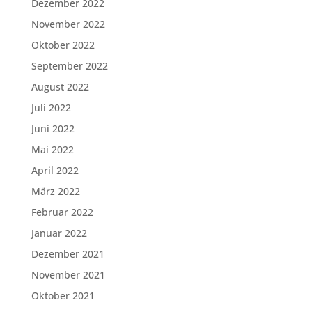
Dezember 2022
November 2022
Oktober 2022
September 2022
August 2022
Juli 2022
Juni 2022
Mai 2022
April 2022
März 2022
Februar 2022
Januar 2022
Dezember 2021
November 2021
Oktober 2021