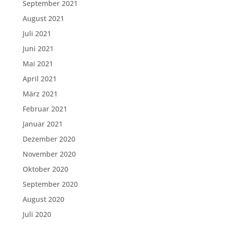
September 2021
August 2021
Juli 2021
Juni 2021
Mai 2021
April 2021
März 2021
Februar 2021
Januar 2021
Dezember 2020
November 2020
Oktober 2020
September 2020
August 2020
Juli 2020