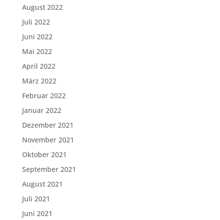
August 2022
Juli 2022
Juni 2022
Mai 2022
April 2022
März 2022
Februar 2022
Januar 2022
Dezember 2021
November 2021
Oktober 2021
September 2021
August 2021
Juli 2021
Juni 2021