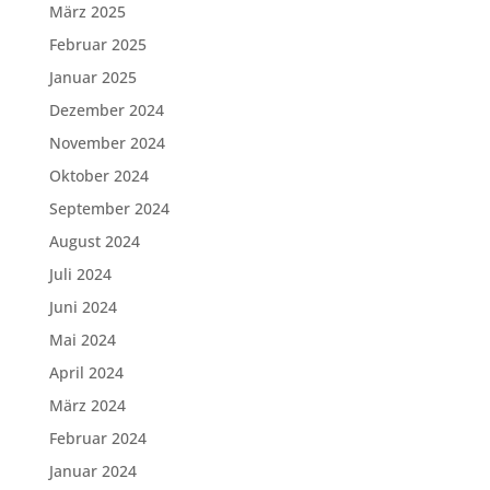
März 2025
Februar 2025
Januar 2025
Dezember 2024
November 2024
Oktober 2024
September 2024
August 2024
Juli 2024
Juni 2024
Mai 2024
April 2024
März 2024
Februar 2024
Januar 2024