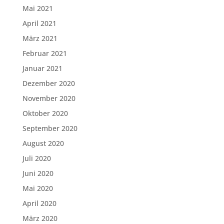
Mai 2021
April 2021
März 2021
Februar 2021
Januar 2021
Dezember 2020
November 2020
Oktober 2020
September 2020
August 2020
Juli 2020
Juni 2020
Mai 2020
April 2020
März 2020