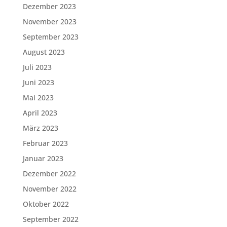
Dezember 2023
November 2023
September 2023
August 2023
Juli 2023
Juni 2023
Mai 2023
April 2023
März 2023
Februar 2023
Januar 2023
Dezember 2022
November 2022
Oktober 2022
September 2022