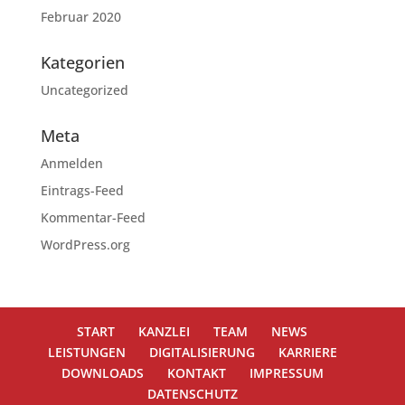
Februar 2020
Kategorien
Uncategorized
Meta
Anmelden
Eintrags-Feed
Kommentar-Feed
WordPress.org
START
KANZLEI
TEAM
NEWS
LEISTUNGEN
DIGITALISIERUNG
KARRIERE
DOWNLOADS
KONTAKT
IMPRESSUM
DATENSCHUTZ