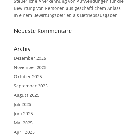
Steuerliche Anerkennung von Aufwendungen für die
Bewirtung von Personen aus geschäftlichem Anlass
in einem Bewirtungsbetrieb als Betriebsausgaben
Neueste Kommentare
Archiv
Dezember 2025
November 2025
Oktober 2025
September 2025
August 2025
Juli 2025
Juni 2025
Mai 2025
April 2025