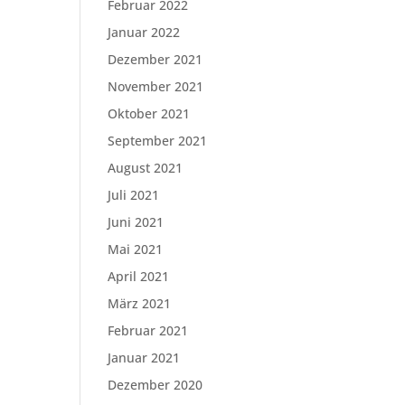
Februar 2022
Januar 2022
Dezember 2021
November 2021
Oktober 2021
September 2021
August 2021
Juli 2021
Juni 2021
Mai 2021
April 2021
März 2021
Februar 2021
Januar 2021
Dezember 2020