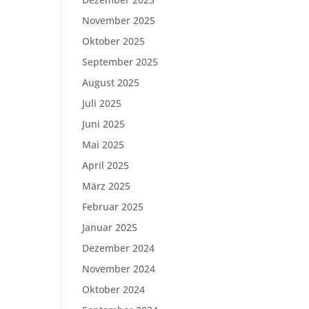
November 2025
Oktober 2025
September 2025
August 2025
Juli 2025
Juni 2025
Mai 2025
April 2025
März 2025
Februar 2025
Januar 2025
Dezember 2024
November 2024
Oktober 2024