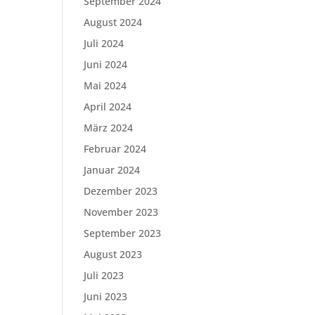
September 2024
August 2024
Juli 2024
Juni 2024
Mai 2024
April 2024
März 2024
Februar 2024
Januar 2024
Dezember 2023
November 2023
September 2023
August 2023
Juli 2023
Juni 2023