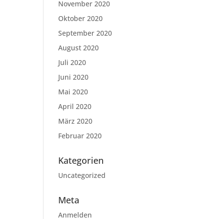
November 2020
Oktober 2020
September 2020
August 2020
Juli 2020
Juni 2020
Mai 2020
April 2020
März 2020
Februar 2020
Kategorien
Uncategorized
Meta
Anmelden