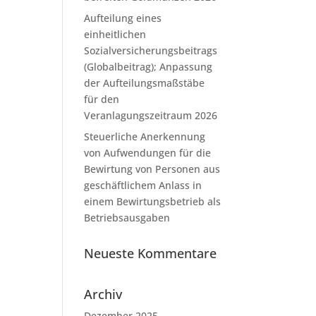
Aufteilung eines
einheitlichen
Sozialversicherungsbeitrags
(Globalbeitrag); Anpassung
der Aufteilungsmaßstäbe
für den
Veranlagungszeitraum 2026
Steuerliche Anerkennung
von Aufwendungen für die
Bewirtung von Personen aus
geschäftlichem Anlass in
einem Bewirtungsbetrieb als
Betriebsausgaben
Neueste Kommentare
Archiv
Dezember 2025