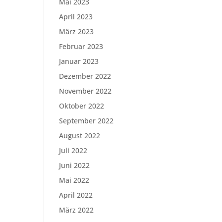
Mai 2023
April 2023
März 2023
Februar 2023
Januar 2023
Dezember 2022
November 2022
Oktober 2022
September 2022
August 2022
Juli 2022
Juni 2022
Mai 2022
April 2022
März 2022