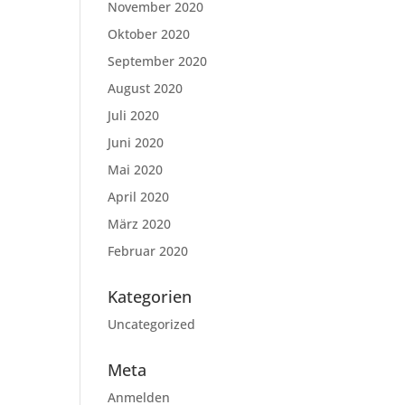
November 2020
Oktober 2020
September 2020
August 2020
Juli 2020
Juni 2020
Mai 2020
April 2020
März 2020
Februar 2020
Kategorien
Uncategorized
Meta
Anmelden