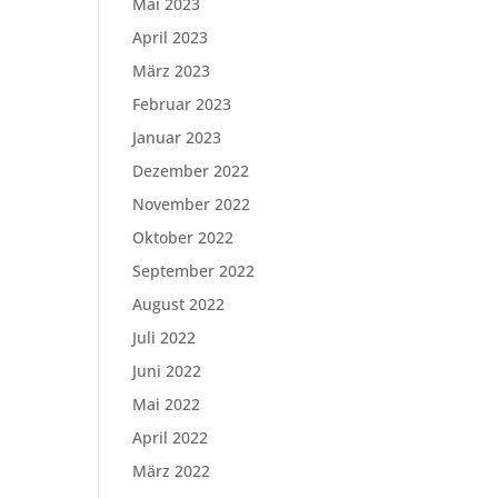
Mai 2023
April 2023
März 2023
Februar 2023
Januar 2023
Dezember 2022
November 2022
Oktober 2022
September 2022
August 2022
Juli 2022
Juni 2022
Mai 2022
April 2022
März 2022