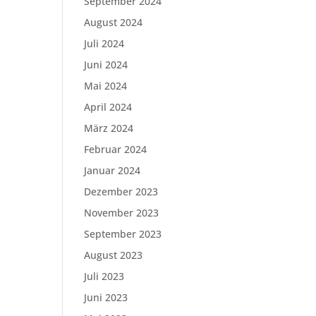
September 2024
August 2024
Juli 2024
Juni 2024
Mai 2024
April 2024
März 2024
Februar 2024
Januar 2024
Dezember 2023
November 2023
September 2023
August 2023
Juli 2023
Juni 2023