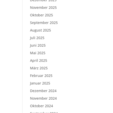
November 2025
Oktober 2025
September 2025
August 2025
Juli 2025
Juni 2025
Mai 2025
April 2025
März 2025
Februar 2025
Januar 2025
Dezember 2024
November 2024
Oktober 2024