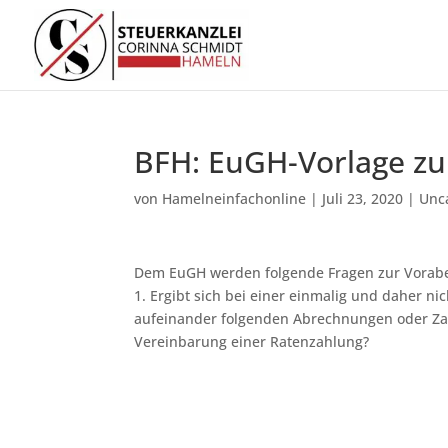
BFH: EuGH-Vorlage zu
von
Hamelneinfachonline
|
Juli 23, 2020
|
Unc
Dem EuGH werden folgende Fragen zur Vorabe
1. Ergibt sich bei einer einmalig und daher n
aufeinander folgenden Abrechnungen oder Zahl
Vereinbarung einer Ratenzahlung?