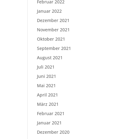
Februar 2022
Januar 2022
Dezember 2021
November 2021
Oktober 2021
September 2021
August 2021
Juli 2021
Juni 2021
Mai 2021
April 2021
März 2021
Februar 2021
Januar 2021
Dezember 2020