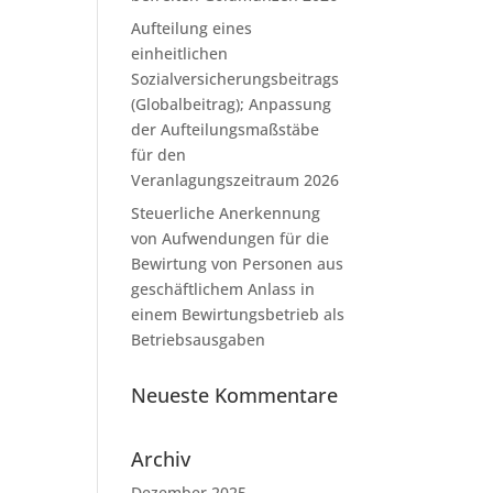
Aufteilung eines
einheitlichen
Sozialversicherungsbeitrags
(Globalbeitrag); Anpassung
der Aufteilungsmaßstäbe
für den
Veranlagungszeitraum 2026
Steuerliche Anerkennung
von Aufwendungen für die
Bewirtung von Personen aus
geschäftlichem Anlass in
einem Bewirtungsbetrieb als
Betriebsausgaben
Neueste Kommentare
Archiv
Dezember 2025