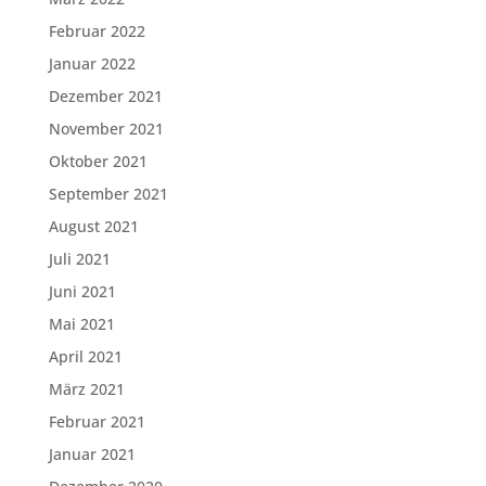
Februar 2022
Januar 2022
Dezember 2021
November 2021
Oktober 2021
September 2021
August 2021
Juli 2021
Juni 2021
Mai 2021
April 2021
März 2021
Februar 2021
Januar 2021