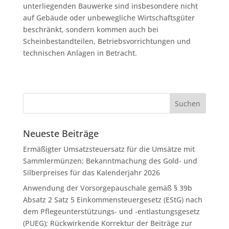
unterliegenden Bauwerke sind insbesondere nicht
auf Gebäude oder unbewegliche Wirtschaftsgüter
beschränkt, sondern kommen auch bei
Scheinbestandteilen, Betriebsvorrichtungen und
technischen Anlagen in Betracht.
Neueste Beiträge
Ermäßigter Umsatzsteuersatz für die Umsätze mit
Sammlermünzen; Bekanntmachung des Gold- und
Silberpreises für das Kalenderjahr 2026
Anwendung der Vorsorgepauschale gemäß § 39b
Absatz 2 Satz 5 Einkommensteuergesetz (EStG) nach
dem Pflegeunterstützungs- und -entlastungsgesetz
(PUEG); Rückwirkende Korrektur der Beiträge zur