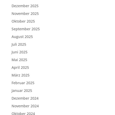
Dezember 2025
November 2025
Oktober 2025
September 2025
August 2025
Juli 2025
Juni 2025
Mai 2025
April 2025
März 2025
Februar 2025
Januar 2025
Dezember 2024
November 2024
Oktober 2024