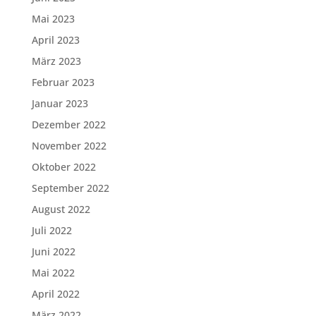
Mai 2023
April 2023
März 2023
Februar 2023
Januar 2023
Dezember 2022
November 2022
Oktober 2022
September 2022
August 2022
Juli 2022
Juni 2022
Mai 2022
April 2022
März 2022