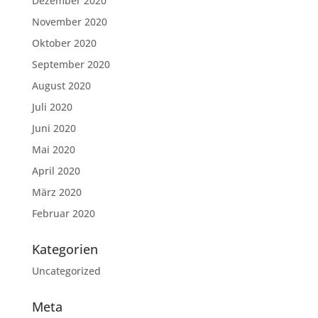
Dezember 2020
November 2020
Oktober 2020
September 2020
August 2020
Juli 2020
Juni 2020
Mai 2020
April 2020
März 2020
Februar 2020
Kategorien
Uncategorized
Meta