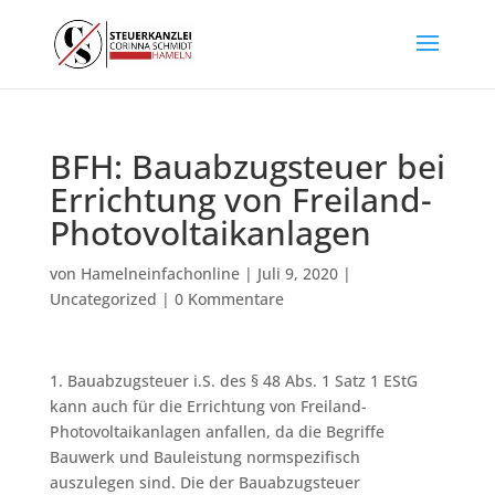
BFH: Bauabzugsteuer bei
Errichtung von Freiland-
Photovoltaikanlagen
von
Hamelneinfachonline
|
Juli 9, 2020
|
Uncategorized
|
0 Kommentare
1. Bauabzugsteuer i.S. des § 48 Abs. 1 Satz 1 EStG
kann auch für die Errichtung von Freiland-
Photovoltaikanlagen anfallen, da die Begriffe
Bauwerk und Bauleistung normspezifisch
auszulegen sind. Die der Bauabzugsteuer