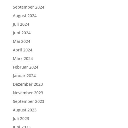
September 2024
August 2024
Juli 2024
Juni 2024
Mai 2024
April 2024
März 2024
Februar 2024
Januar 2024
Dezember 2023
November 2023
September 2023
August 2023
Juli 2023
Juni 2023