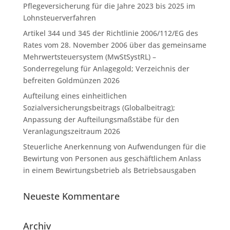
Pflegeversicherung für die Jahre 2023 bis 2025 im
Lohnsteuerverfahren
Artikel 344 und 345 der Richtlinie 2006/112/EG des
Rates vom 28. November 2006 über das gemeinsame
Mehrwertsteuersystem (MwStSystRL) –
Sonderregelung für Anlagegold; Verzeichnis der
befreiten Goldmünzen 2026
Aufteilung eines einheitlichen
Sozialversicherungsbeitrags (Globalbeitrag);
Anpassung der Aufteilungsmaßstäbe für den
Veranlagungszeitraum 2026
Steuerliche Anerkennung von Aufwendungen für die
Bewirtung von Personen aus geschäftlichem Anlass
in einem Bewirtungsbetrieb als Betriebsausgaben
Neueste Kommentare
Archiv