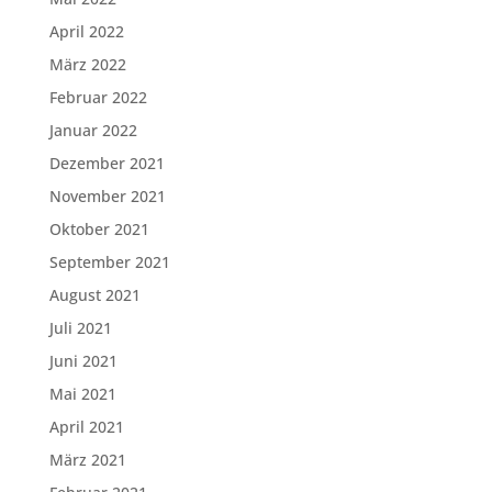
April 2022
März 2022
Februar 2022
Januar 2022
Dezember 2021
November 2021
Oktober 2021
September 2021
August 2021
Juli 2021
Juni 2021
Mai 2021
April 2021
März 2021