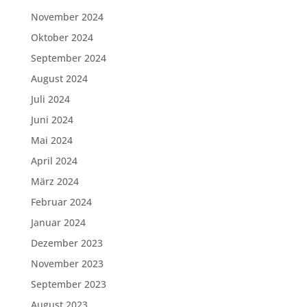
November 2024
Oktober 2024
September 2024
August 2024
Juli 2024
Juni 2024
Mai 2024
April 2024
März 2024
Februar 2024
Januar 2024
Dezember 2023
November 2023
September 2023
August 2023