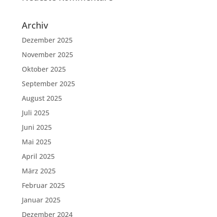
Archiv
Dezember 2025
November 2025
Oktober 2025
September 2025
August 2025
Juli 2025
Juni 2025
Mai 2025
April 2025
März 2025
Februar 2025
Januar 2025
Dezember 2024