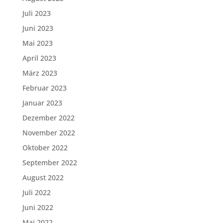
Juli 2023
Juni 2023
Mai 2023
April 2023
März 2023
Februar 2023
Januar 2023
Dezember 2022
November 2022
Oktober 2022
September 2022
August 2022
Juli 2022
Juni 2022
Mai 2022