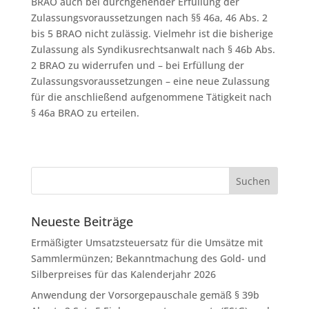
BRAO auch bei durchgehender Erfüllung der
Zulassungsvoraussetzungen nach §§ 46a, 46 Abs. 2
bis 5 BRAO nicht zulässig. Vielmehr ist die bisherige
Zulassung als Syndikusrechtsanwalt nach § 46b Abs.
2 BRAO zu widerrufen und – bei Erfüllung der
Zulassungsvoraussetzungen – eine neue Zulassung
für die anschließend aufgenommene Tätigkeit nach
§ 46a BRAO zu erteilen.
Neueste Beiträge
Ermäßigter Umsatzsteuersatz für die Umsätze mit
Sammlermünzen; Bekanntmachung des Gold- und
Silberpreises für das Kalenderjahr 2026
Anwendung der Vorsorgepauschale gemäß § 39b