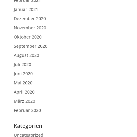
Februar 2021
Januar 2021
Dezember 2020
November 2020
Oktober 2020
September 2020
August 2020
Juli 2020
Juni 2020
Mai 2020
April 2020
März 2020
Februar 2020
Kategorien
Uncategorized