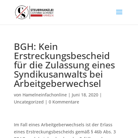
BGH: Kein
Erstreckungsbescheid
für die Zulassung eines
Syndikusanwalts bei
Arbeitgeberwechsel
von
Hamelneinfachonline
|
Juni 18, 2020
|
Uncategorized
|
0 Kommentare
Im Fall eines Arbeitgeberwechsels ist der Erlass
eines Erstreckungsbescheids gemäß § 46b Abs. 3