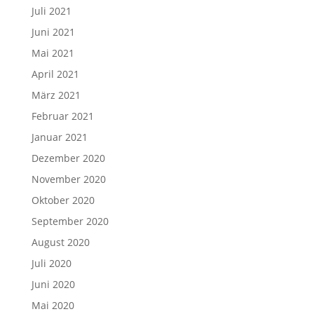
Juli 2021
Juni 2021
Mai 2021
April 2021
März 2021
Februar 2021
Januar 2021
Dezember 2020
November 2020
Oktober 2020
September 2020
August 2020
Juli 2020
Juni 2020
Mai 2020