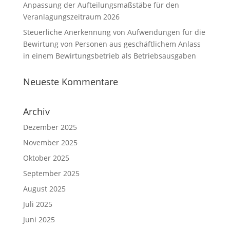
Anpassung der Aufteilungsmaßstäbe für den
Veranlagungszeitraum 2026
Steuerliche Anerkennung von Aufwendungen für die
Bewirtung von Personen aus geschäftlichem Anlass
in einem Bewirtungsbetrieb als Betriebsausgaben
Neueste Kommentare
Archiv
Dezember 2025
November 2025
Oktober 2025
September 2025
August 2025
Juli 2025
Juni 2025