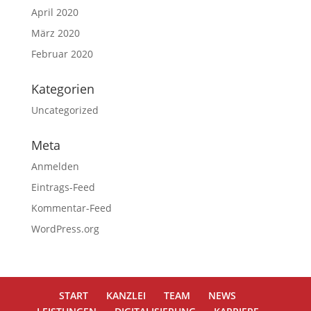
April 2020
März 2020
Februar 2020
Kategorien
Uncategorized
Meta
Anmelden
Eintrags-Feed
Kommentar-Feed
WordPress.org
START
KANZLEI
TEAM
NEWS