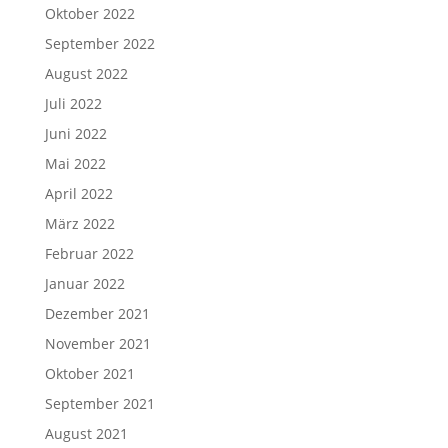
Oktober 2022
September 2022
August 2022
Juli 2022
Juni 2022
Mai 2022
April 2022
März 2022
Februar 2022
Januar 2022
Dezember 2021
November 2021
Oktober 2021
September 2021
August 2021