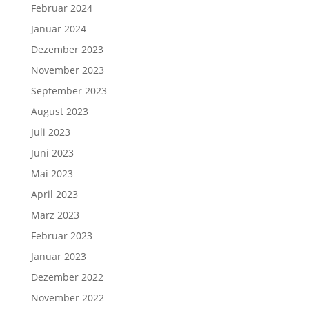
Februar 2024
Januar 2024
Dezember 2023
November 2023
September 2023
August 2023
Juli 2023
Juni 2023
Mai 2023
April 2023
März 2023
Februar 2023
Januar 2023
Dezember 2022
November 2022