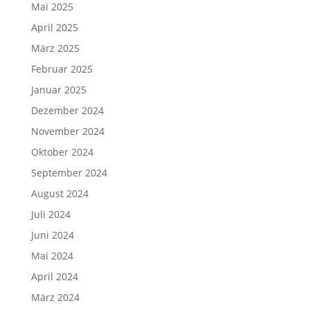
Mai 2025
April 2025
März 2025
Februar 2025
Januar 2025
Dezember 2024
November 2024
Oktober 2024
September 2024
August 2024
Juli 2024
Juni 2024
Mai 2024
April 2024
März 2024