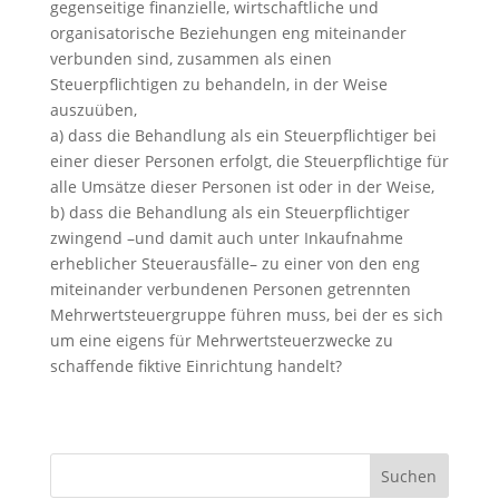
gegenseitige finanzielle, wirtschaftliche und
organisatorische Beziehungen eng miteinander
verbunden sind, zusammen als einen
Steuerpflichtigen zu behandeln, in der Weise
auszuüben,
a) dass die Behandlung als ein Steuerpflichtiger bei
einer dieser Personen erfolgt, die Steuerpflichtige für
alle Umsätze dieser Personen ist oder in der Weise,
b) dass die Behandlung als ein Steuerpflichtiger
zwingend –und damit auch unter Inkaufnahme
erheblicher Steuerausfälle– zu einer von den eng
miteinander verbundenen Personen getrennten
Mehrwertsteuergruppe führen muss, bei der es sich
um eine eigens für Mehrwertsteuerzwecke zu
schaffende fiktive Einrichtung handelt?