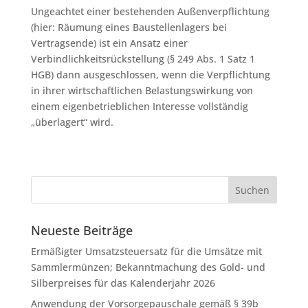
Ungeachtet einer bestehenden Außenverpflichtung
(hier: Räumung eines Baustellenlagers bei
Vertragsende) ist ein Ansatz einer
Verbindlichkeitsrückstellung (§ 249 Abs. 1 Satz 1
HGB) dann ausgeschlossen, wenn die Verpflichtung
in ihrer wirtschaftlichen Belastungswirkung von
einem eigenbetrieblichen Interesse vollständig
„überlagert“ wird.
Neueste Beiträge
Ermäßigter Umsatzsteuersatz für die Umsätze mit
Sammlermünzen; Bekanntmachung des Gold- und
Silberpreises für das Kalenderjahr 2026
Anwendung der Vorsorgepauschale gemäß § 39b