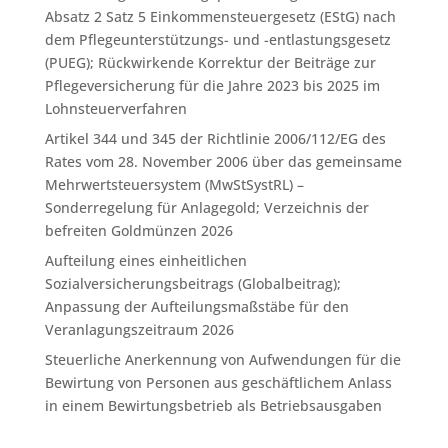
Absatz 2 Satz 5 Einkommensteuergesetz (EStG) nach
dem Pflegeunterstützungs- und -entlastungsgesetz
(PUEG); Rückwirkende Korrektur der Beiträge zur
Pflegeversicherung für die Jahre 2023 bis 2025 im
Lohnsteuerverfahren
Artikel 344 und 345 der Richtlinie 2006/112/EG des
Rates vom 28. November 2006 über das gemeinsame
Mehrwertsteuersystem (MwStSystRL) –
Sonderregelung für Anlagegold; Verzeichnis der
befreiten Goldmünzen 2026
Aufteilung eines einheitlichen
Sozialversicherungsbeitrags (Globalbeitrag);
Anpassung der Aufteilungsmaßstäbe für den
Veranlagungszeitraum 2026
Steuerliche Anerkennung von Aufwendungen für die
Bewirtung von Personen aus geschäftlichem Anlass
in einem Bewirtungsbetrieb als Betriebsausgaben