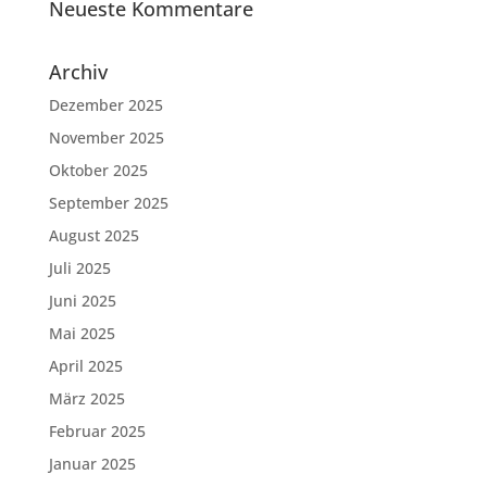
Neueste Kommentare
Archiv
Dezember 2025
November 2025
Oktober 2025
September 2025
August 2025
Juli 2025
Juni 2025
Mai 2025
April 2025
März 2025
Februar 2025
Januar 2025