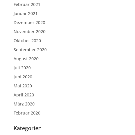
Februar 2021
Januar 2021
Dezember 2020
November 2020
Oktober 2020
September 2020
August 2020
Juli 2020
Juni 2020
Mai 2020
April 2020
März 2020
Februar 2020
Kategorien