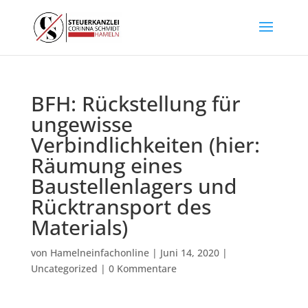
BFH: Rückstellung für
ungewisse
Verbindlichkeiten (hier:
Räumung eines
Baustellenlagers und
Rücktransport des
Materials)
von
Hamelneinfachonline
|
Juni 14, 2020
|
Uncategorized
|
0 Kommentare