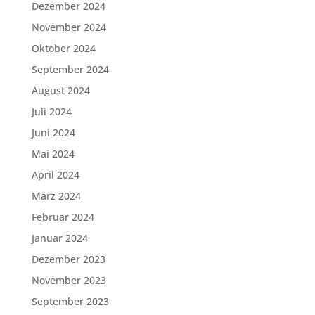
Dezember 2024
November 2024
Oktober 2024
September 2024
August 2024
Juli 2024
Juni 2024
Mai 2024
April 2024
März 2024
Februar 2024
Januar 2024
Dezember 2023
November 2023
September 2023