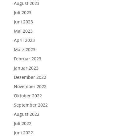
August 2023
Juli 2023
Juni 2023
Mai 2023
April 2023
März 2023
Februar 2023
Januar 2023
Dezember 2022
November 2022
Oktober 2022
September 2022
August 2022
Juli 2022
Juni 2022