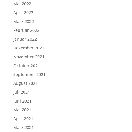
Mai 2022
April 2022
März 2022
Februar 2022
Januar 2022
Dezember 2021
November 2021
Oktober 2021
September 2021
August 2021
Juli 2021
Juni 2021
Mai 2021
April 2021
März 2021