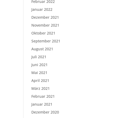
Februar 2022
Januar 2022
Dezember 2021
November 2021
Oktober 2021
September 2021
August 2021
Juli 2021
Juni 2021
Mai 2021
April 2021
März 2021
Februar 2021
Januar 2021
Dezember 2020