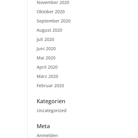
November 2020
Oktober 2020
September 2020
August 2020
Juli 2020
Juni 2020
Mai 2020
April 2020
März 2020
Februar 2020
Kategorien
Uncategorized
Meta
Anmelden