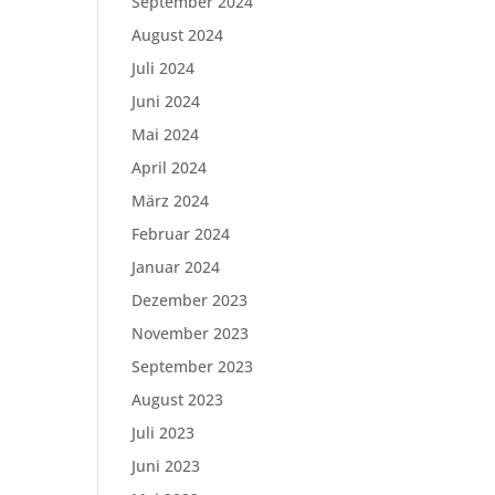
September 2024
August 2024
Juli 2024
Juni 2024
Mai 2024
April 2024
März 2024
Februar 2024
Januar 2024
Dezember 2023
November 2023
September 2023
August 2023
Juli 2023
Juni 2023