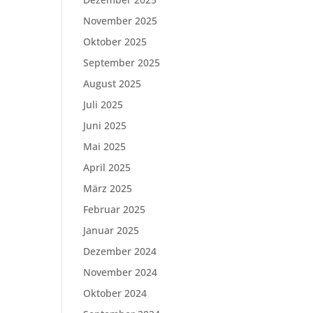
November 2025
Oktober 2025
September 2025
August 2025
Juli 2025
Juni 2025
Mai 2025
April 2025
März 2025
Februar 2025
Januar 2025
Dezember 2024
November 2024
Oktober 2024