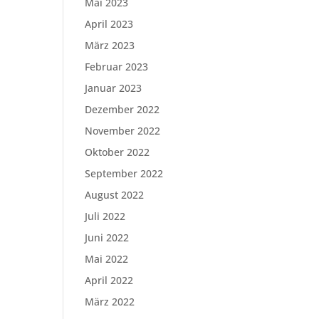
Mai 2023
April 2023
März 2023
Februar 2023
Januar 2023
Dezember 2022
November 2022
Oktober 2022
September 2022
August 2022
Juli 2022
Juni 2022
Mai 2022
April 2022
März 2022