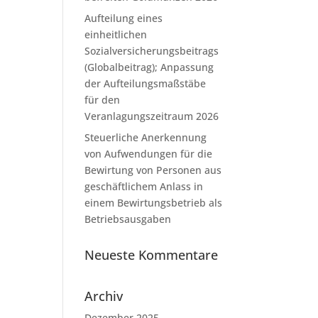
Aufteilung eines
einheitlichen
Sozialversicherungsbeitrags
(Globalbeitrag); Anpassung
der Aufteilungsmaßstäbe
für den
Veranlagungszeitraum 2026
Steuerliche Anerkennung
von Aufwendungen für die
Bewirtung von Personen aus
geschäftlichem Anlass in
einem Bewirtungsbetrieb als
Betriebsausgaben
Neueste Kommentare
Archiv
Dezember 2025