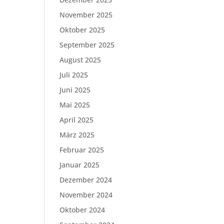
November 2025
Oktober 2025
September 2025
August 2025
Juli 2025
Juni 2025
Mai 2025
April 2025
März 2025
Februar 2025
Januar 2025
Dezember 2024
November 2024
Oktober 2024