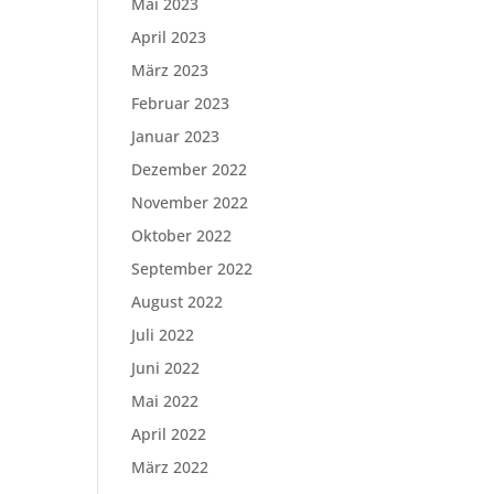
Mai 2023
April 2023
März 2023
Februar 2023
Januar 2023
Dezember 2022
November 2022
Oktober 2022
September 2022
August 2022
Juli 2022
Juni 2022
Mai 2022
April 2022
März 2022