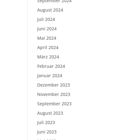
September 2024
August 2024
Juli 2024
Juni 2024
Mai 2024
April 2024
März 2024
Februar 2024
Januar 2024
Dezember 2023
November 2023
September 2023
August 2023
Juli 2023
Juni 2023