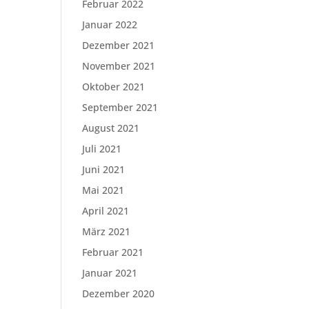
Februar 2022
Januar 2022
Dezember 2021
November 2021
Oktober 2021
September 2021
August 2021
Juli 2021
Juni 2021
Mai 2021
April 2021
März 2021
Februar 2021
Januar 2021
Dezember 2020