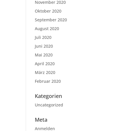
November 2020
Oktober 2020
September 2020
August 2020
Juli 2020
Juni 2020
Mai 2020
April 2020
März 2020
Februar 2020
Kategorien
Uncategorized
Meta
Anmelden