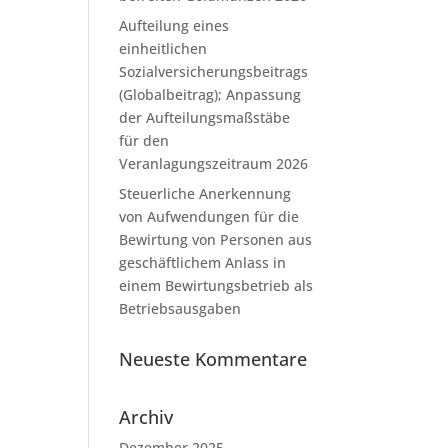
Aufteilung eines
einheitlichen
Sozialversicherungsbeitrags
(Globalbeitrag); Anpassung
der Aufteilungsmaßstäbe
für den
Veranlagungszeitraum 2026
Steuerliche Anerkennung
von Aufwendungen für die
Bewirtung von Personen aus
geschäftlichem Anlass in
einem Bewirtungsbetrieb als
Betriebsausgaben
Neueste Kommentare
Archiv
Dezember 2025