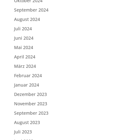
Oktober 2024
September 2024
August 2024
Juli 2024
Juni 2024
Mai 2024
April 2024
März 2024
Februar 2024
Januar 2024
Dezember 2023
November 2023
September 2023
August 2023
Juli 2023