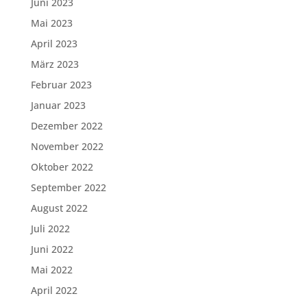
Juni 2023
Mai 2023
April 2023
März 2023
Februar 2023
Januar 2023
Dezember 2022
November 2022
Oktober 2022
September 2022
August 2022
Juli 2022
Juni 2022
Mai 2022
April 2022