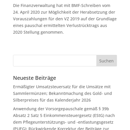
Die Finanzverwaltung hat mit BMF-Schreiben vom
24. April 2020 zur Möglichkeit der Herabsetzung der
Vorauszahlungen für den VZ 2019 auf der Grundlage
eines pauschal ermittelten Verlustrücktrags aus
2020 Stellung genommen.
Neueste Beiträge
Ermäßigter Umsatzsteuersatz für die Umsätze mit
Sammlermünzen; Bekanntmachung des Gold- und
Silberpreises für das Kalenderjahr 2026
Anwendung der Vorsorgepauschale gemäß § 39b
Absatz 2 Satz 5 Einkommensteuergesetz (EStG) nach
dem Pflegeunterstützungs- und -entlastungsgesetz
(PUEG); Rückwirkende Korrektur der Beiträge zur