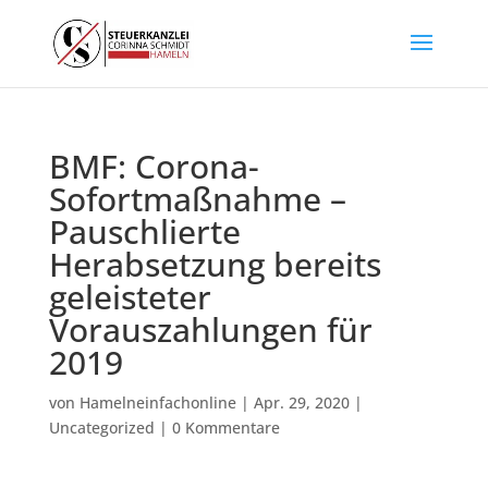
BMF: Corona-
Sofortmaßnahme –
Pauschlierte
Herabsetzung bereits
geleisteter
Vorauszahlungen für
2019
von
Hamelneinfachonline
|
Apr. 29, 2020
|
Uncategorized
|
0 Kommentare