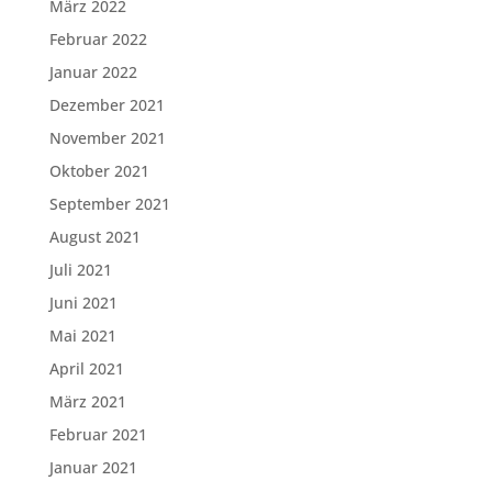
März 2022
Februar 2022
Januar 2022
Dezember 2021
November 2021
Oktober 2021
September 2021
August 2021
Juli 2021
Juni 2021
Mai 2021
April 2021
März 2021
Februar 2021
Januar 2021