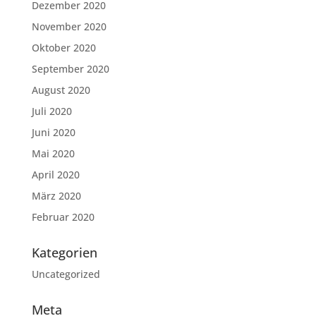
Dezember 2020
November 2020
Oktober 2020
September 2020
August 2020
Juli 2020
Juni 2020
Mai 2020
April 2020
März 2020
Februar 2020
Kategorien
Uncategorized
Meta