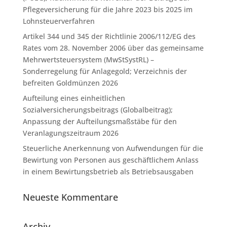
Pflegeversicherung für die Jahre 2023 bis 2025 im
Lohnsteuerverfahren
Artikel 344 und 345 der Richtlinie 2006/112/EG des
Rates vom 28. November 2006 über das gemeinsame
Mehrwertsteuersystem (MwStSystRL) –
Sonderregelung für Anlagegold; Verzeichnis der
befreiten Goldmünzen 2026
Aufteilung eines einheitlichen
Sozialversicherungsbeitrags (Globalbeitrag);
Anpassung der Aufteilungsmaßstäbe für den
Veranlagungszeitraum 2026
Steuerliche Anerkennung von Aufwendungen für die
Bewirtung von Personen aus geschäftlichem Anlass
in einem Bewirtungsbetrieb als Betriebsausgaben
Neueste Kommentare
Archiv