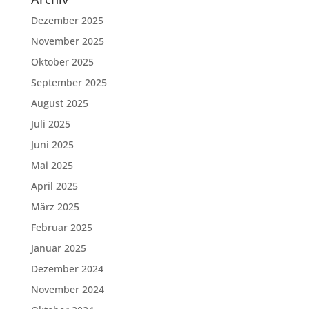
Dezember 2025
November 2025
Oktober 2025
September 2025
August 2025
Juli 2025
Juni 2025
Mai 2025
April 2025
März 2025
Februar 2025
Januar 2025
Dezember 2024
November 2024