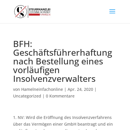
BFH:
Geschäftsführerhaftung
nach Bestellung eines
vorläufigen
Insolvenzverwalters
von
Hamelneinfachonline
|
Apr. 24, 2020
|
Uncategorized
|
0 Kommentare
1. NV: Wird die Eröffnung des Insolvenzverfahrens
über das Vermögen einer GmbH beantragt und ein