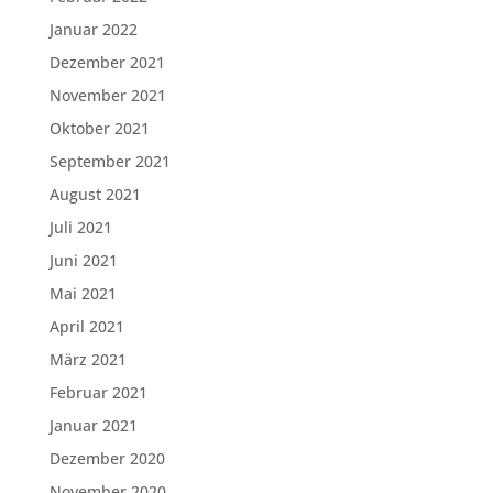
Januar 2022
Dezember 2021
November 2021
Oktober 2021
September 2021
August 2021
Juli 2021
Juni 2021
Mai 2021
April 2021
März 2021
Februar 2021
Januar 2021
Dezember 2020
November 2020