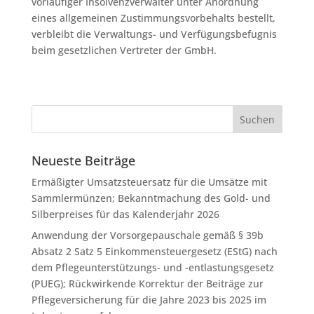
vorläufiger Insolvenzverwalter unter Anordnung
eines allgemeinen Zustimmungsvorbehalts bestellt,
verbleibt die Verwaltungs- und Verfügungsbefugnis
beim gesetzlichen Vertreter der GmbH.
Neueste Beiträge
Ermäßigter Umsatzsteuersatz für die Umsätze mit
Sammlermünzen; Bekanntmachung des Gold- und
Silberpreises für das Kalenderjahr 2026
Anwendung der Vorsorgepauschale gemäß § 39b
Absatz 2 Satz 5 Einkommensteuergesetz (EStG) nach
dem Pflegeunterstützungs- und -entlastungsgesetz
(PUEG); Rückwirkende Korrektur der Beiträge zur
Pflegeversicherung für die Jahre 2023 bis 2025 im