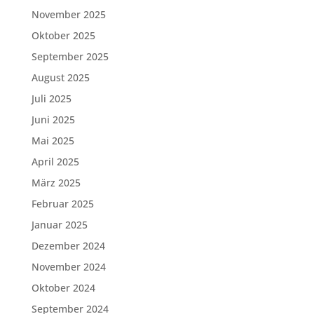
November 2025
Oktober 2025
September 2025
August 2025
Juli 2025
Juni 2025
Mai 2025
April 2025
März 2025
Februar 2025
Januar 2025
Dezember 2024
November 2024
Oktober 2024
September 2024