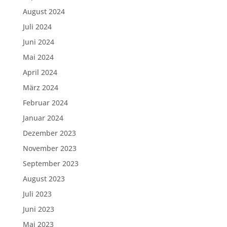
August 2024
Juli 2024
Juni 2024
Mai 2024
April 2024
März 2024
Februar 2024
Januar 2024
Dezember 2023
November 2023
September 2023
August 2023
Juli 2023
Juni 2023
Mai 2023