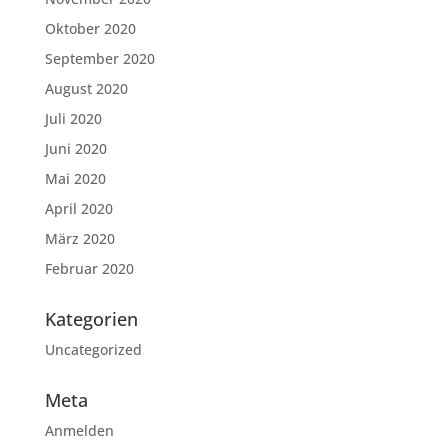
Oktober 2020
September 2020
August 2020
Juli 2020
Juni 2020
Mai 2020
April 2020
März 2020
Februar 2020
Kategorien
Uncategorized
Meta
Anmelden