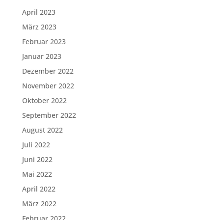
April 2023
März 2023
Februar 2023
Januar 2023
Dezember 2022
November 2022
Oktober 2022
September 2022
August 2022
Juli 2022
Juni 2022
Mai 2022
April 2022
März 2022
Februar 2022