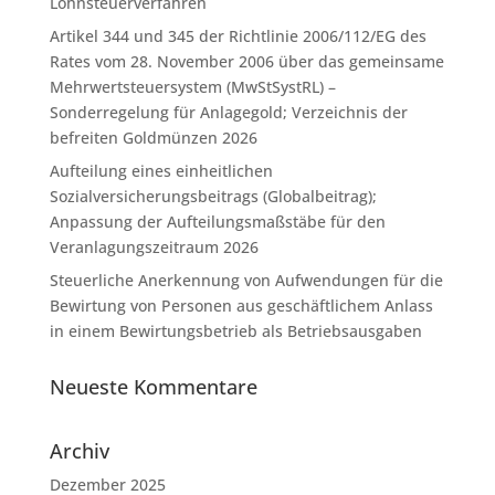
Lohnsteuerverfahren
Artikel 344 und 345 der Richtlinie 2006/112/EG des
Rates vom 28. November 2006 über das gemeinsame
Mehrwertsteuersystem (MwStSystRL) –
Sonderregelung für Anlagegold; Verzeichnis der
befreiten Goldmünzen 2026
Aufteilung eines einheitlichen
Sozialversicherungsbeitrags (Globalbeitrag);
Anpassung der Aufteilungsmaßstäbe für den
Veranlagungszeitraum 2026
Steuerliche Anerkennung von Aufwendungen für die
Bewirtung von Personen aus geschäftlichem Anlass
in einem Bewirtungsbetrieb als Betriebsausgaben
Neueste Kommentare
Archiv
Dezember 2025