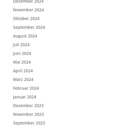
Dezember 2024
November 2024
Oktober 2024
September 2024
August 2024
Juli 2024
Juni 2024
Mai 2024
April 2024
März 2024
Februar 2024
Januar 2024
Dezember 2023
November 2023
September 2023