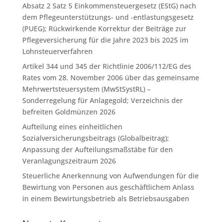
Absatz 2 Satz 5 Einkommensteuergesetz (EStG) nach
dem Pflegeunterstützungs- und -entlastungsgesetz
(PUEG); Rückwirkende Korrektur der Beiträge zur
Pflegeversicherung für die Jahre 2023 bis 2025 im
Lohnsteuerverfahren
Artikel 344 und 345 der Richtlinie 2006/112/EG des
Rates vom 28. November 2006 über das gemeinsame
Mehrwertsteuersystem (MwStSystRL) –
Sonderregelung für Anlagegold; Verzeichnis der
befreiten Goldmünzen 2026
Aufteilung eines einheitlichen
Sozialversicherungsbeitrags (Globalbeitrag);
Anpassung der Aufteilungsmaßstäbe für den
Veranlagungszeitraum 2026
Steuerliche Anerkennung von Aufwendungen für die
Bewirtung von Personen aus geschäftlichem Anlass
in einem Bewirtungsbetrieb als Betriebsausgaben