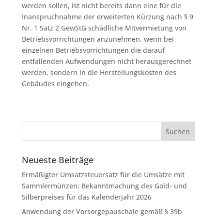
werden sollen, ist nicht bereits dann eine für die
Inanspruchnahme der erweiterten Kürzung nach § 9
Nr. 1 Satz 2 GewStG schädliche Mitvermietung von
Betriebsvorrichtungen anzunehmen, wenn bei
einzelnen Betriebsvorrichtungen die darauf
entfallenden Aufwendungen nicht herausgerechnet
werden, sondern in die Herstellungskosten des
Gebäudes eingehen.
Neueste Beiträge
Ermäßigter Umsatzsteuersatz für die Umsätze mit
Sammlermünzen; Bekanntmachung des Gold- und
Silberpreises für das Kalenderjahr 2026
Anwendung der Vorsorgepauschale gemäß § 39b