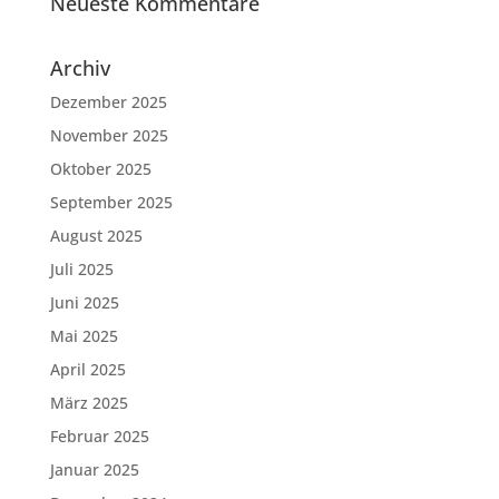
Neueste Kommentare
Archiv
Dezember 2025
November 2025
Oktober 2025
September 2025
August 2025
Juli 2025
Juni 2025
Mai 2025
April 2025
März 2025
Februar 2025
Januar 2025