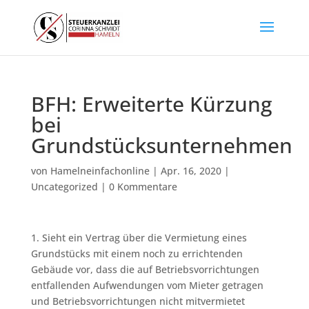
BFH: Erweiterte Kürzung
bei
Grundstücksunternehmen
von
Hamelneinfachonline
|
Apr. 16, 2020
|
Uncategorized
|
0 Kommentare
1. Sieht ein Vertrag über die Vermietung eines
Grundstücks mit einem noch zu errichtenden
Gebäude vor, dass die auf Betriebsvorrichtungen
entfallenden Aufwendungen vom Mieter getragen
und Betriebsvorrichtungen nicht mitvermietet