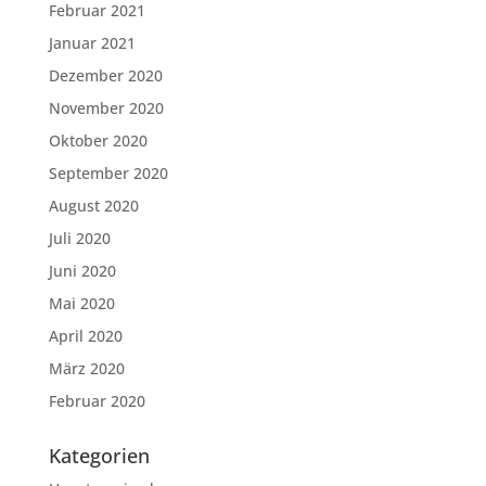
Februar 2021
Januar 2021
Dezember 2020
November 2020
Oktober 2020
September 2020
August 2020
Juli 2020
Juni 2020
Mai 2020
April 2020
März 2020
Februar 2020
Kategorien