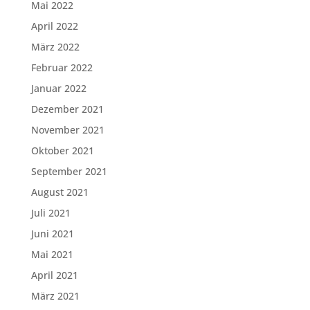
Mai 2022
April 2022
März 2022
Februar 2022
Januar 2022
Dezember 2021
November 2021
Oktober 2021
September 2021
August 2021
Juli 2021
Juni 2021
Mai 2021
April 2021
März 2021