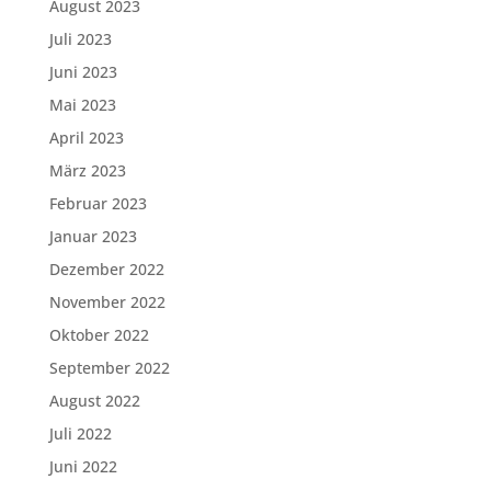
August 2023
Juli 2023
Juni 2023
Mai 2023
April 2023
März 2023
Februar 2023
Januar 2023
Dezember 2022
November 2022
Oktober 2022
September 2022
August 2022
Juli 2022
Juni 2022