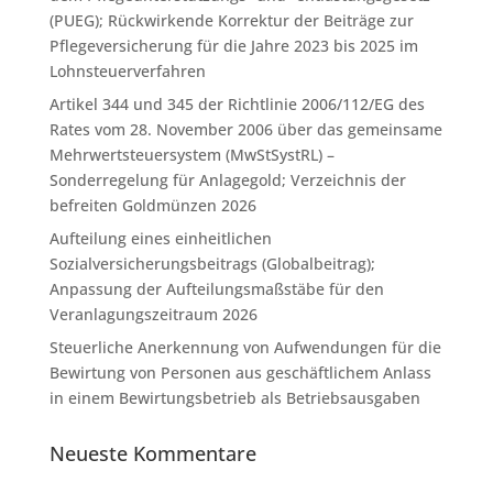
(PUEG); Rückwirkende Korrektur der Beiträge zur
Pflegeversicherung für die Jahre 2023 bis 2025 im
Lohnsteuerverfahren
Artikel 344 und 345 der Richtlinie 2006/112/EG des
Rates vom 28. November 2006 über das gemeinsame
Mehrwertsteuersystem (MwStSystRL) –
Sonderregelung für Anlagegold; Verzeichnis der
befreiten Goldmünzen 2026
Aufteilung eines einheitlichen
Sozialversicherungsbeitrags (Globalbeitrag);
Anpassung der Aufteilungsmaßstäbe für den
Veranlagungszeitraum 2026
Steuerliche Anerkennung von Aufwendungen für die
Bewirtung von Personen aus geschäftlichem Anlass
in einem Bewirtungsbetrieb als Betriebsausgaben
Neueste Kommentare