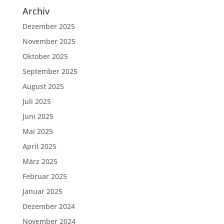
Archiv
Dezember 2025
November 2025
Oktober 2025
September 2025
August 2025
Juli 2025
Juni 2025
Mai 2025
April 2025
März 2025
Februar 2025
Januar 2025
Dezember 2024
November 2024