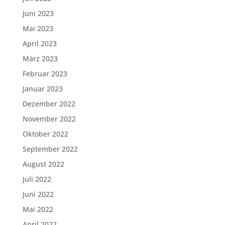
Juni 2023
Mai 2023
April 2023
März 2023
Februar 2023
Januar 2023
Dezember 2022
November 2022
Oktober 2022
September 2022
August 2022
Juli 2022
Juni 2022
Mai 2022
April 2022