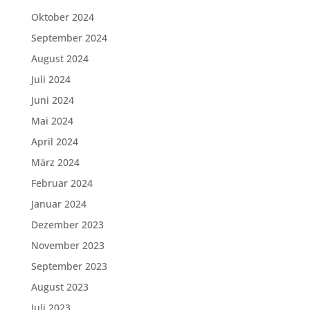
Oktober 2024
September 2024
August 2024
Juli 2024
Juni 2024
Mai 2024
April 2024
März 2024
Februar 2024
Januar 2024
Dezember 2023
November 2023
September 2023
August 2023
Juli 2023