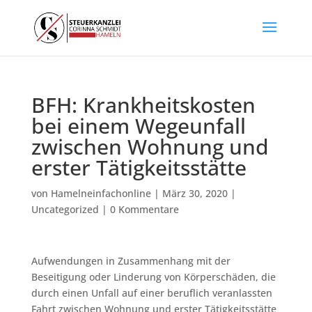
BFH: Krankheitskosten
bei einem Wegeunfall
zwischen Wohnung und
erster Tätigkeitsstätte
von
Hamelneinfachonline
|
März 30, 2020
|
Uncategorized
|
0 Kommentare
Aufwendungen in Zusammenhang mit der
Beseitigung oder Linderung von Körperschäden, die
durch einen Unfall auf einer beruflich veranlassten
Fahrt zwischen Wohnung und erster Tätigkeitsstätte