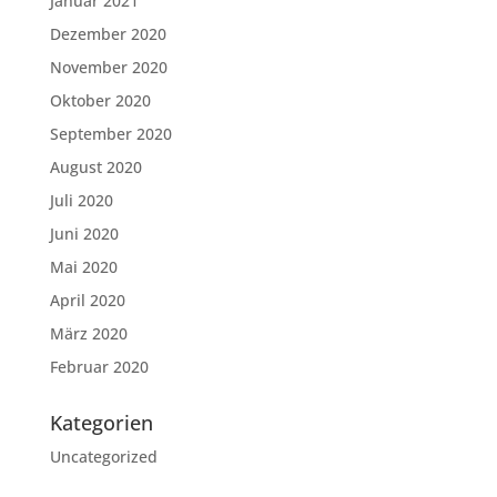
Januar 2021
Dezember 2020
November 2020
Oktober 2020
September 2020
August 2020
Juli 2020
Juni 2020
Mai 2020
April 2020
März 2020
Februar 2020
Kategorien
Uncategorized