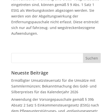
eingetreten sind, können gemäß § 9 Abs. 1 Satz 1
EStG als Werbungskosten abgezogen werden. Sie
werden von der Abgeltungswirkung der
Entfernungspauschale nicht erfasst. Diese erstreckt
sich nur auf fahrzeug- und wegstreckenbezogene
Aufwendungen.
Neueste Beiträge
Ermäßigter Umsatzsteuersatz für die Umsätze mit
Sammlermünzen; Bekanntmachung des Gold- und
Silberpreises für das Kalenderjahr 2026
Anwendung der Vorsorgepauschale gemäß § 39b
Absatz 2 Satz 5 Einkommensteuergesetz (EStG) nach
dem Pflegeunterstützungs- und -entlastungsgesetz