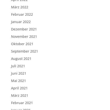
März 2022
Februar 2022
Januar 2022
Dezember 2021
November 2021
Oktober 2021
September 2021
August 2021
Juli 2021
Juni 2021
Mai 2021
April 2021
März 2021
Februar 2021