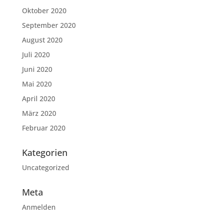
Oktober 2020
September 2020
August 2020
Juli 2020
Juni 2020
Mai 2020
April 2020
März 2020
Februar 2020
Kategorien
Uncategorized
Meta
Anmelden