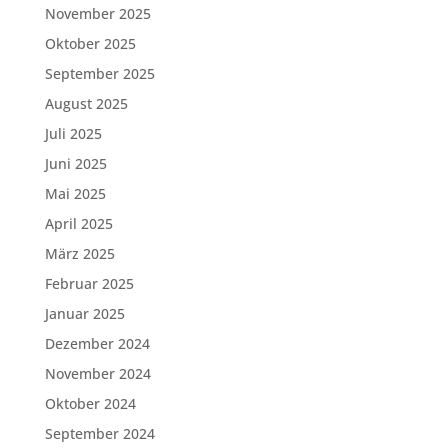
November 2025
Oktober 2025
September 2025
August 2025
Juli 2025
Juni 2025
Mai 2025
April 2025
März 2025
Februar 2025
Januar 2025
Dezember 2024
November 2024
Oktober 2024
September 2024