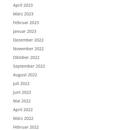
April 2023
März 2023
Februar 2023
Januar 2023
Dezember 2022
November 2022
Oktober 2022
September 2022
August 2022
Juli 2022
Juni 2022
Mai 2022
April 2022
März 2022
Februar 2022