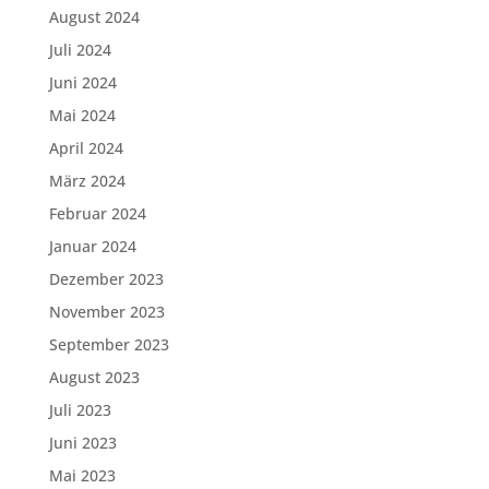
August 2024
Juli 2024
Juni 2024
Mai 2024
April 2024
März 2024
Februar 2024
Januar 2024
Dezember 2023
November 2023
September 2023
August 2023
Juli 2023
Juni 2023
Mai 2023