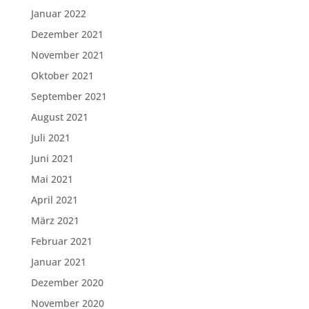
Januar 2022
Dezember 2021
November 2021
Oktober 2021
September 2021
August 2021
Juli 2021
Juni 2021
Mai 2021
April 2021
März 2021
Februar 2021
Januar 2021
Dezember 2020
November 2020