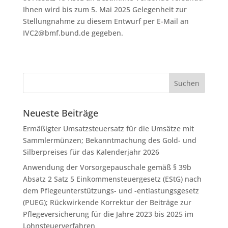
Ihnen wird bis zum 5. Mai 2025 Gelegenheit zur
Stellungnahme zu diesem Entwurf per E-Mail an
IVC2@bmf.bund.de gegeben.
Neueste Beiträge
Ermäßigter Umsatzsteuersatz für die Umsätze mit
Sammlermünzen; Bekanntmachung des Gold- und
Silberpreises für das Kalenderjahr 2026
Anwendung der Vorsorgepauschale gemäß § 39b
Absatz 2 Satz 5 Einkommensteuergesetz (EStG) nach
dem Pflegeunterstützungs- und -entlastungsgesetz
(PUEG); Rückwirkende Korrektur der Beiträge zur
Pflegeversicherung für die Jahre 2023 bis 2025 im
Lohnsteuerverfahren