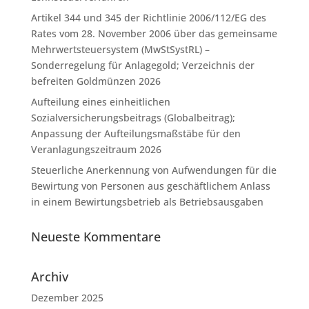
Artikel 344 und 345 der Richtlinie 2006/112/EG des
Rates vom 28. November 2006 über das gemeinsame
Mehrwertsteuersystem (MwStSystRL) –
Sonderregelung für Anlagegold; Verzeichnis der
befreiten Goldmünzen 2026
Aufteilung eines einheitlichen
Sozialversicherungsbeitrags (Globalbeitrag);
Anpassung der Aufteilungsmaßstäbe für den
Veranlagungszeitraum 2026
Steuerliche Anerkennung von Aufwendungen für die
Bewirtung von Personen aus geschäftlichem Anlass
in einem Bewirtungsbetrieb als Betriebsausgaben
Neueste Kommentare
Archiv
Dezember 2025