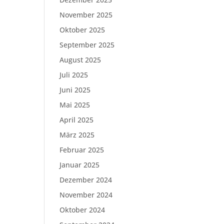
November 2025
Oktober 2025
September 2025
August 2025
Juli 2025
Juni 2025
Mai 2025
April 2025
März 2025
Februar 2025
Januar 2025
Dezember 2024
November 2024
Oktober 2024