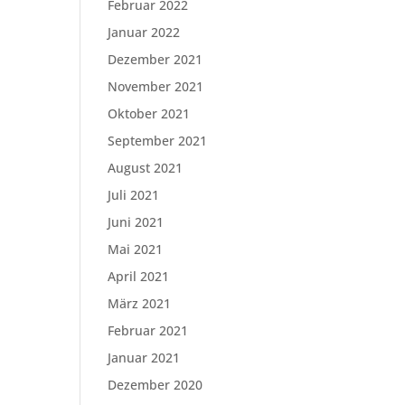
Februar 2022
Januar 2022
Dezember 2021
November 2021
Oktober 2021
September 2021
August 2021
Juli 2021
Juni 2021
Mai 2021
April 2021
März 2021
Februar 2021
Januar 2021
Dezember 2020