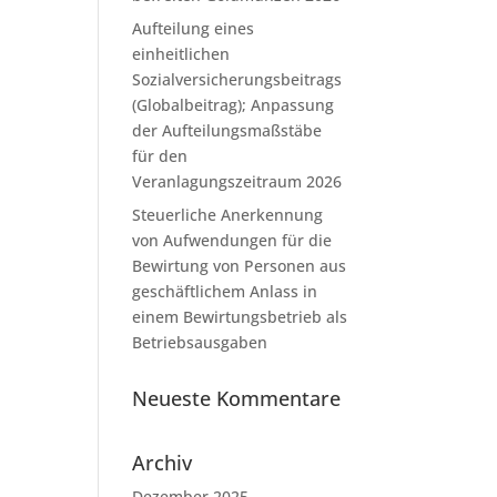
Aufteilung eines
einheitlichen
Sozialversicherungsbeitrags
(Globalbeitrag); Anpassung
der Aufteilungsmaßstäbe
für den
Veranlagungszeitraum 2026
Steuerliche Anerkennung
von Aufwendungen für die
Bewirtung von Personen aus
geschäftlichem Anlass in
einem Bewirtungsbetrieb als
Betriebsausgaben
Neueste Kommentare
Archiv
Dezember 2025