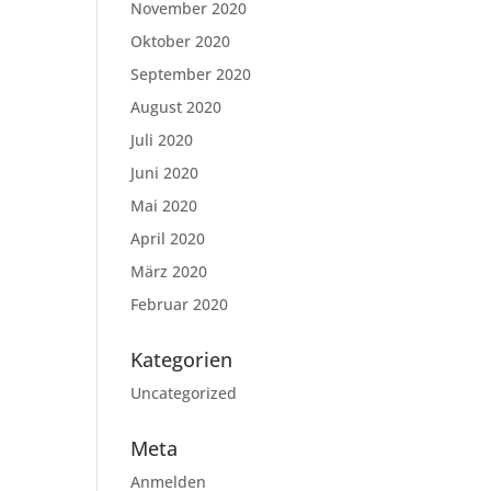
November 2020
Oktober 2020
September 2020
August 2020
Juli 2020
Juni 2020
Mai 2020
April 2020
März 2020
Februar 2020
Kategorien
Uncategorized
Meta
Anmelden