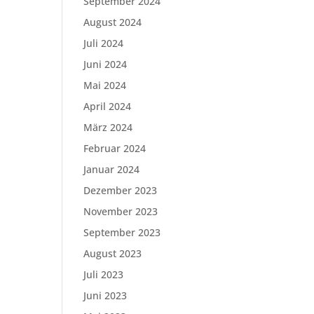
September 2024
August 2024
Juli 2024
Juni 2024
Mai 2024
April 2024
März 2024
Februar 2024
Januar 2024
Dezember 2023
November 2023
September 2023
August 2023
Juli 2023
Juni 2023