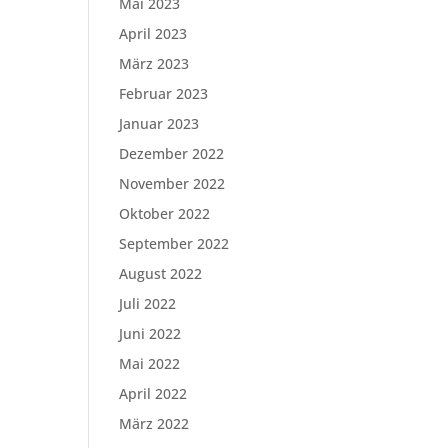
Mai 2023
April 2023
März 2023
Februar 2023
Januar 2023
Dezember 2022
November 2022
Oktober 2022
September 2022
August 2022
Juli 2022
Juni 2022
Mai 2022
April 2022
März 2022