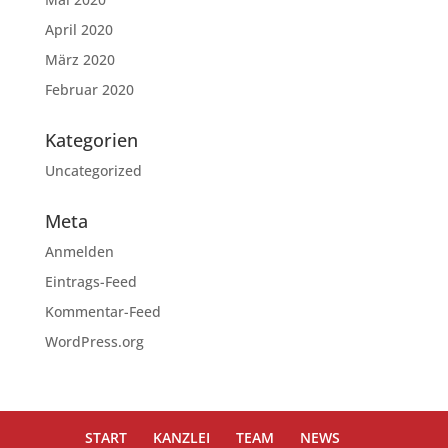
April 2020
März 2020
Februar 2020
Kategorien
Uncategorized
Meta
Anmelden
Eintrags-Feed
Kommentar-Feed
WordPress.org
START
KANZLEI
TEAM
NEWS