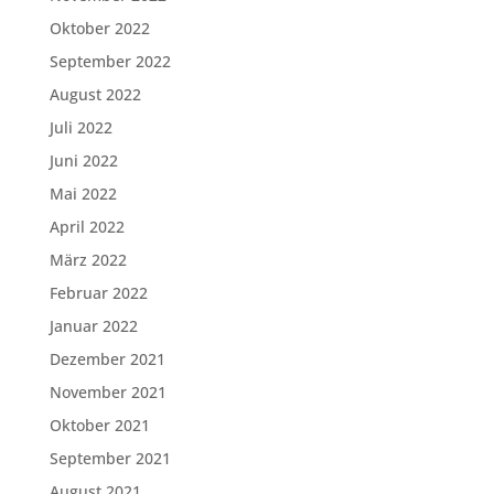
Oktober 2022
September 2022
August 2022
Juli 2022
Juni 2022
Mai 2022
April 2022
März 2022
Februar 2022
Januar 2022
Dezember 2021
November 2021
Oktober 2021
September 2021
August 2021