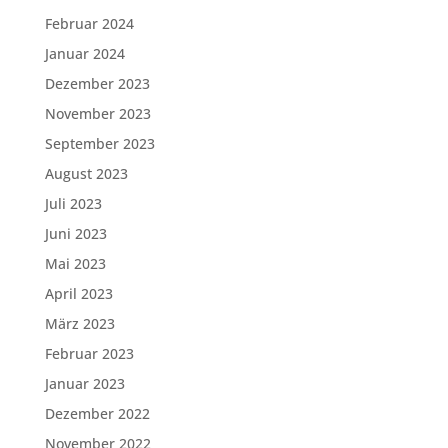
Februar 2024
Januar 2024
Dezember 2023
November 2023
September 2023
August 2023
Juli 2023
Juni 2023
Mai 2023
April 2023
März 2023
Februar 2023
Januar 2023
Dezember 2022
November 2022