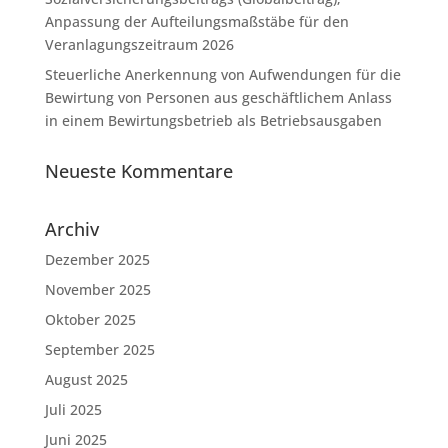
Anpassung der Aufteilungsmaßstäbe für den
Veranlagungszeitraum 2026
Steuerliche Anerkennung von Aufwendungen für die
Bewirtung von Personen aus geschäftlichem Anlass
in einem Bewirtungsbetrieb als Betriebsausgaben
Neueste Kommentare
Archiv
Dezember 2025
November 2025
Oktober 2025
September 2025
August 2025
Juli 2025
Juni 2025