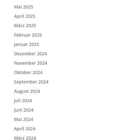
Mai 2025
April 2025
März 2025
Februar 2025
Januar 2025
Dezember 2024
November 2024
Oktober 2024
September 2024
August 2024
Juli 2024
Juni 2024
Mai 2024
April 2024
März 2024