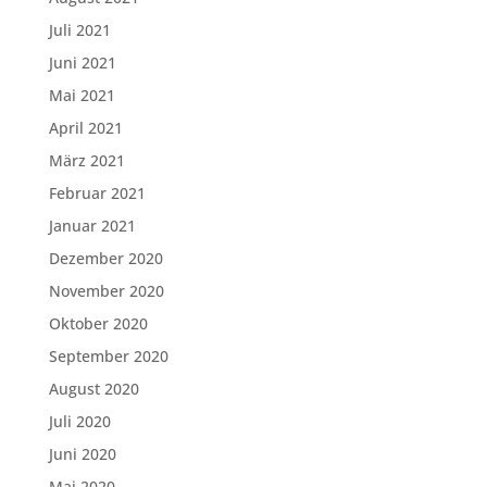
Juli 2021
Juni 2021
Mai 2021
April 2021
März 2021
Februar 2021
Januar 2021
Dezember 2020
November 2020
Oktober 2020
September 2020
August 2020
Juli 2020
Juni 2020
Mai 2020