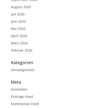
August 2020
Juli 2020
Juni 2020
Mai 2020
April 2020
März 2020
Februar 2020
Kategorien
Uncategorized
Meta
Anmelden
Eintrags-Feed
Kommentar-Feed