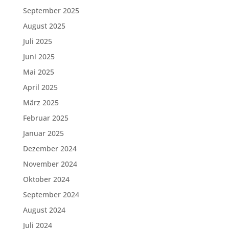
September 2025
August 2025
Juli 2025
Juni 2025
Mai 2025
April 2025
März 2025
Februar 2025
Januar 2025
Dezember 2024
November 2024
Oktober 2024
September 2024
August 2024
Juli 2024