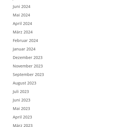
Juni 2024
Mai 2024
April 2024
März 2024
Februar 2024
Januar 2024
Dezember 2023
November 2023
September 2023
August 2023
Juli 2023
Juni 2023
Mai 2023
April 2023
März 2023