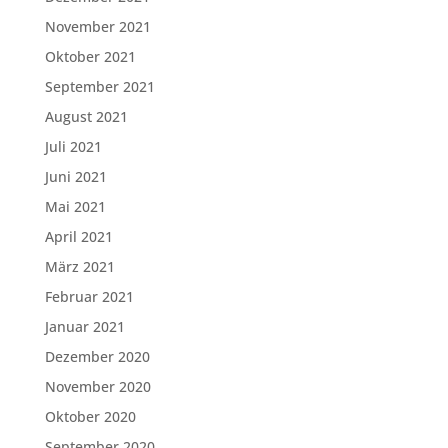
November 2021
Oktober 2021
September 2021
August 2021
Juli 2021
Juni 2021
Mai 2021
April 2021
März 2021
Februar 2021
Januar 2021
Dezember 2020
November 2020
Oktober 2020
September 2020