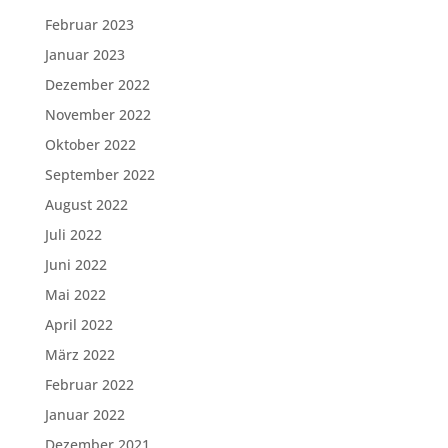
Februar 2023
Januar 2023
Dezember 2022
November 2022
Oktober 2022
September 2022
August 2022
Juli 2022
Juni 2022
Mai 2022
April 2022
März 2022
Februar 2022
Januar 2022
Dezember 2021