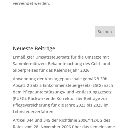
verwendet werden.
Neueste Beiträge
Ermäßigter Umsatzsteuersatz für die Umsätze mit
Sammlermünzen; Bekanntmachung des Gold- und
Silberpreises für das Kalenderjahr 2026
Anwendung der Vorsorgepauschale gemäß § 39b
Absatz 2 Satz 5 Einkommensteuergesetz (EStG) nach
dem Pflegeunterstützungs- und -entlastungsgesetz
(PUEG); Rückwirkende Korrektur der Beiträge zur
Pflegeversicherung für die Jahre 2023 bis 2025 im
Lohnsteuerverfahren
Artikel 344 und 345 der Richtlinie 2006/112/EG des
Rates vom 28. November 2006 über das gemeinsame