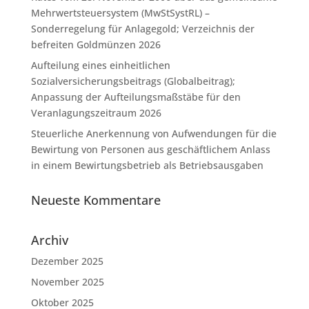
Mehrwertsteuersystem (MwStSystRL) –
Sonderregelung für Anlagegold; Verzeichnis der
befreiten Goldmünzen 2026
Aufteilung eines einheitlichen
Sozialversicherungsbeitrags (Globalbeitrag);
Anpassung der Aufteilungsmaßstäbe für den
Veranlagungszeitraum 2026
Steuerliche Anerkennung von Aufwendungen für die
Bewirtung von Personen aus geschäftlichem Anlass
in einem Bewirtungsbetrieb als Betriebsausgaben
Neueste Kommentare
Archiv
Dezember 2025
November 2025
Oktober 2025