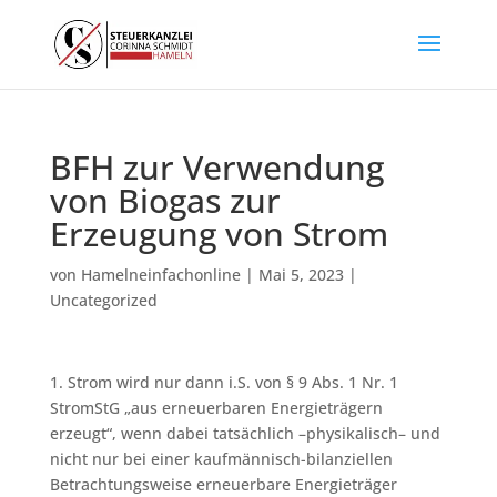
BFH zur Verwendung
von Biogas zur
Erzeugung von Strom
von
Hamelneinfachonline
|
Mai 5, 2023
|
Uncategorized
1. Strom wird nur dann i.S. von § 9 Abs. 1 Nr. 1
StromStG „aus erneuerbaren Energieträgern
erzeugt“, wenn dabei tatsächlich –physikalisch– und
nicht nur bei einer kaufmännisch-bilanziellen
Betrachtungsweise erneuerbare Energieträger