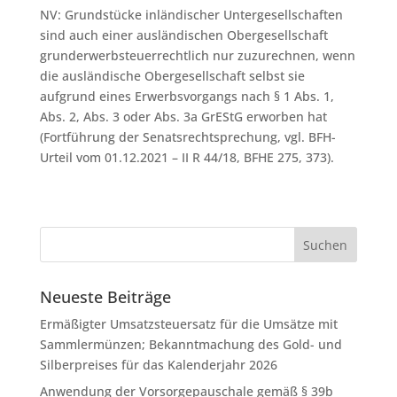
NV: Grundstücke inländischer Untergesellschaften
sind auch einer ausländischen Obergesellschaft
grunderwerbsteuerrechtlich nur zuzurechnen, wenn
die ausländische Obergesellschaft selbst sie
aufgrund eines Erwerbsvorgangs nach § 1 Abs. 1,
Abs. 2, Abs. 3 oder Abs. 3a GrEStG erworben hat
(Fortführung der Senatsrechtsprechung, vgl. BFH-
Urteil vom 01.12.2021 – II R 44/18, BFHE 275, 373).
Neueste Beiträge
Ermäßigter Umsatzsteuersatz für die Umsätze mit
Sammlermünzen; Bekanntmachung des Gold- und
Silberpreises für das Kalenderjahr 2026
Anwendung der Vorsorgepauschale gemäß § 39b