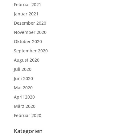
Februar 2021
Januar 2021
Dezember 2020
November 2020
Oktober 2020
September 2020
August 2020
Juli 2020
Juni 2020
Mai 2020
April 2020
März 2020
Februar 2020
Kategorien