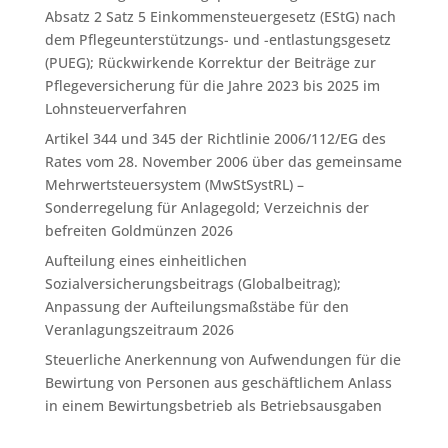
Absatz 2 Satz 5 Einkommensteuergesetz (EStG) nach
dem Pflegeunterstützungs- und -entlastungsgesetz
(PUEG); Rückwirkende Korrektur der Beiträge zur
Pflegeversicherung für die Jahre 2023 bis 2025 im
Lohnsteuerverfahren
Artikel 344 und 345 der Richtlinie 2006/112/EG des
Rates vom 28. November 2006 über das gemeinsame
Mehrwertsteuersystem (MwStSystRL) –
Sonderregelung für Anlagegold; Verzeichnis der
befreiten Goldmünzen 2026
Aufteilung eines einheitlichen
Sozialversicherungsbeitrags (Globalbeitrag);
Anpassung der Aufteilungsmaßstäbe für den
Veranlagungszeitraum 2026
Steuerliche Anerkennung von Aufwendungen für die
Bewirtung von Personen aus geschäftlichem Anlass
in einem Bewirtungsbetrieb als Betriebsausgaben