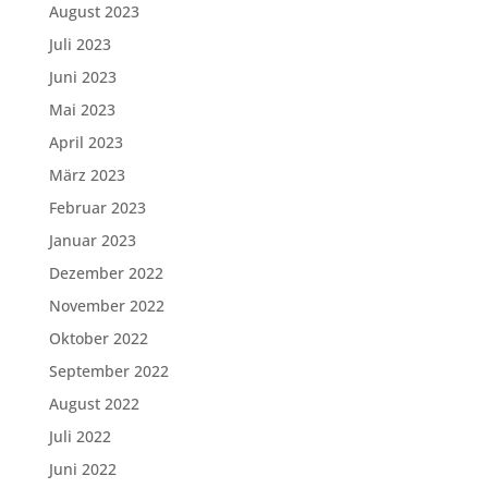
August 2023
Juli 2023
Juni 2023
Mai 2023
April 2023
März 2023
Februar 2023
Januar 2023
Dezember 2022
November 2022
Oktober 2022
September 2022
August 2022
Juli 2022
Juni 2022