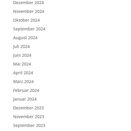
Dezember 2024
November 2024
Oktober 2024
September 2024
August 2024
Juli 2024
Juni 2024
Mai 2024
April 2024
März 2024
Februar 2024
Januar 2024
Dezember 2023
November 2023
September 2023