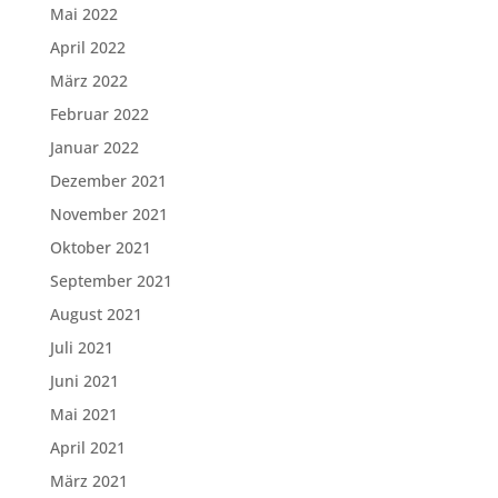
Mai 2022
April 2022
März 2022
Februar 2022
Januar 2022
Dezember 2021
November 2021
Oktober 2021
September 2021
August 2021
Juli 2021
Juni 2021
Mai 2021
April 2021
März 2021