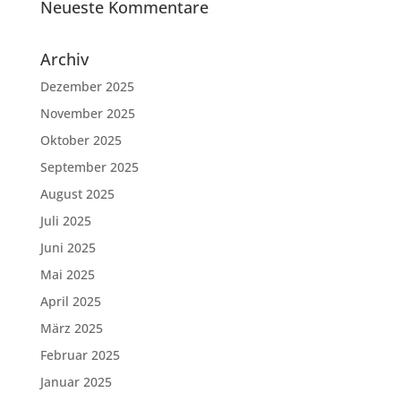
Neueste Kommentare
Archiv
Dezember 2025
November 2025
Oktober 2025
September 2025
August 2025
Juli 2025
Juni 2025
Mai 2025
April 2025
März 2025
Februar 2025
Januar 2025