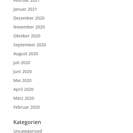
Februar 2021
Januar 2021
Dezember 2020
November 2020
Oktober 2020
September 2020
August 2020
Juli 2020
Juni 2020
Mai 2020
April 2020
März 2020
Februar 2020
Kategorien
Uncategorized