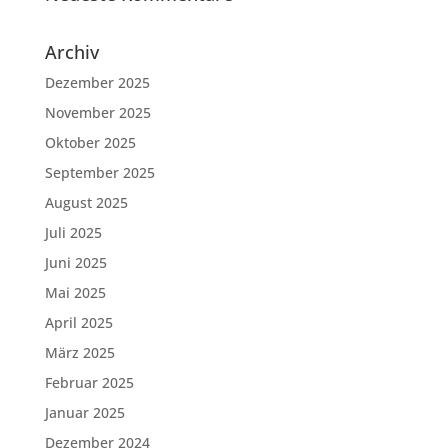
Archiv
Dezember 2025
November 2025
Oktober 2025
September 2025
August 2025
Juli 2025
Juni 2025
Mai 2025
April 2025
März 2025
Februar 2025
Januar 2025
Dezember 2024