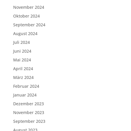
November 2024
Oktober 2024
September 2024
August 2024
Juli 2024
Juni 2024
Mai 2024
April 2024
März 2024
Februar 2024
Januar 2024
Dezember 2023
November 2023
September 2023
August 2023