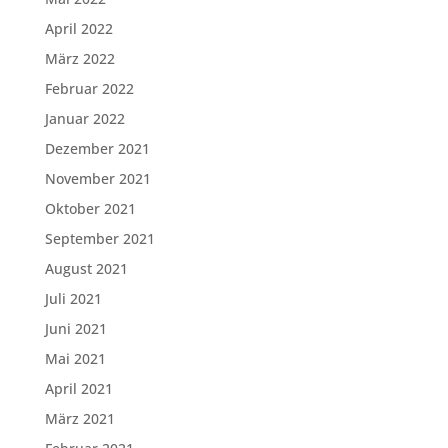
April 2022
März 2022
Februar 2022
Januar 2022
Dezember 2021
November 2021
Oktober 2021
September 2021
August 2021
Juli 2021
Juni 2021
Mai 2021
April 2021
März 2021