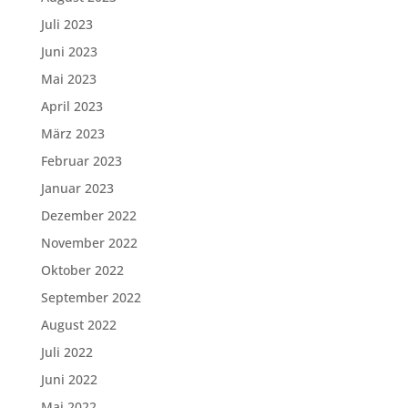
Juli 2023
Juni 2023
Mai 2023
April 2023
März 2023
Februar 2023
Januar 2023
Dezember 2022
November 2022
Oktober 2022
September 2022
August 2022
Juli 2022
Juni 2022
Mai 2022