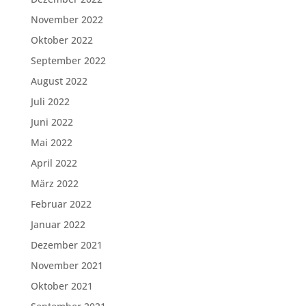
November 2022
Oktober 2022
September 2022
August 2022
Juli 2022
Juni 2022
Mai 2022
April 2022
März 2022
Februar 2022
Januar 2022
Dezember 2021
November 2021
Oktober 2021