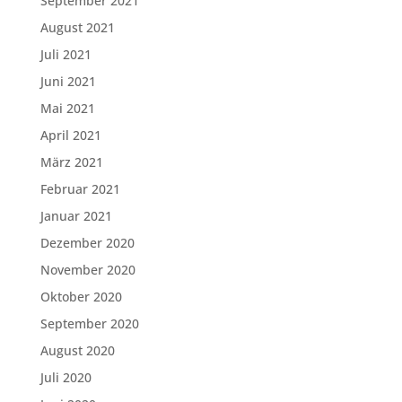
September 2021
August 2021
Juli 2021
Juni 2021
Mai 2021
April 2021
März 2021
Februar 2021
Januar 2021
Dezember 2020
November 2020
Oktober 2020
September 2020
August 2020
Juli 2020