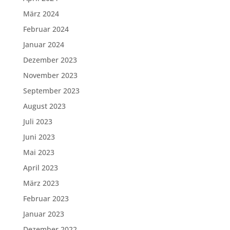
März 2024
Februar 2024
Januar 2024
Dezember 2023
November 2023
September 2023
August 2023
Juli 2023
Juni 2023
Mai 2023
April 2023
März 2023
Februar 2023
Januar 2023
Dezember 2022