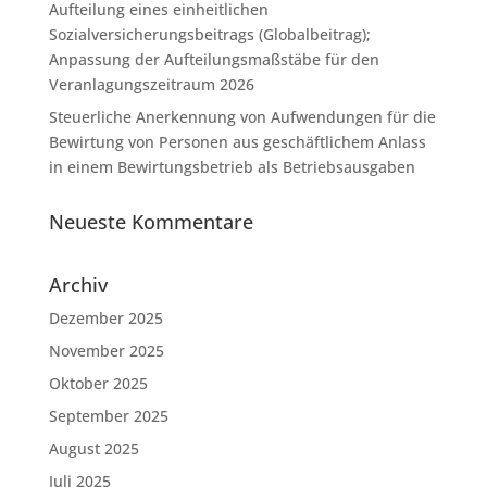
Aufteilung eines einheitlichen
Sozialversicherungsbeitrags (Globalbeitrag);
Anpassung der Aufteilungsmaßstäbe für den
Veranlagungszeitraum 2026
Steuerliche Anerkennung von Aufwendungen für die
Bewirtung von Personen aus geschäftlichem Anlass
in einem Bewirtungsbetrieb als Betriebsausgaben
Neueste Kommentare
Archiv
Dezember 2025
November 2025
Oktober 2025
September 2025
August 2025
Juli 2025