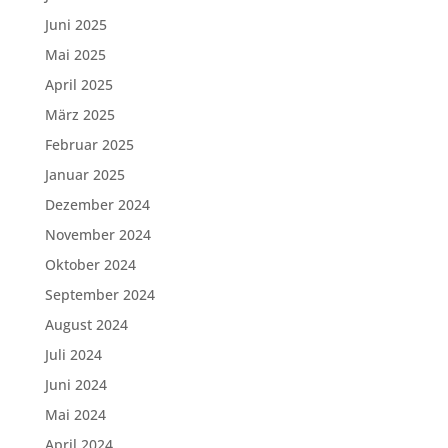
Juni 2025
Mai 2025
April 2025
März 2025
Februar 2025
Januar 2025
Dezember 2024
November 2024
Oktober 2024
September 2024
August 2024
Juli 2024
Juni 2024
Mai 2024
April 2024