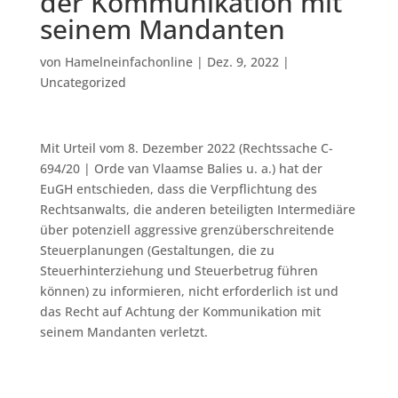
der Kommunikation mit
seinem Mandanten
von
Hamelneinfachonline
|
Dez. 9, 2022
|
Uncategorized
Mit Urteil vom 8. Dezember 2022 (Rechtssache C-
694/20 | Orde van Vlaamse Balies u. a.) hat der
EuGH entschieden, dass die Verpflichtung des
Rechtsanwalts, die anderen beteiligten Intermediäre
über potenziell aggressive grenzüberschreitende
Steuerplanungen (Gestaltungen, die zu
Steuerhinterziehung und Steuerbetrug führen
können) zu informieren, nicht erforderlich ist und
das Recht auf Achtung der Kommunikation mit
seinem Mandanten verletzt.