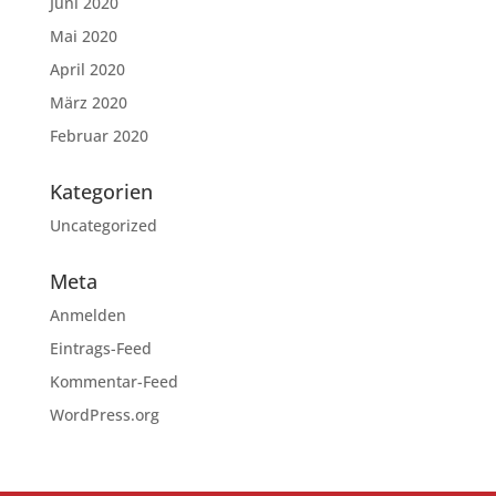
Juni 2020
Mai 2020
April 2020
März 2020
Februar 2020
Kategorien
Uncategorized
Meta
Anmelden
Eintrags-Feed
Kommentar-Feed
WordPress.org