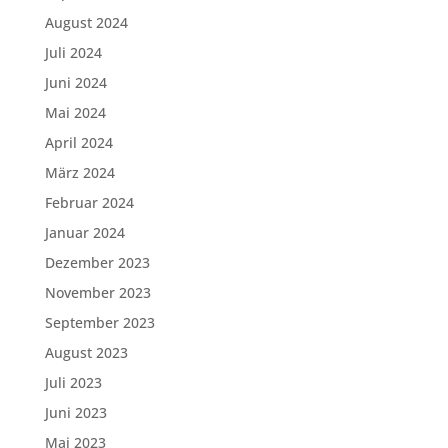
August 2024
Juli 2024
Juni 2024
Mai 2024
April 2024
März 2024
Februar 2024
Januar 2024
Dezember 2023
November 2023
September 2023
August 2023
Juli 2023
Juni 2023
Mai 2023