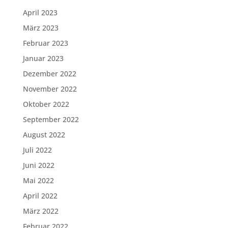
April 2023
März 2023
Februar 2023
Januar 2023
Dezember 2022
November 2022
Oktober 2022
September 2022
August 2022
Juli 2022
Juni 2022
Mai 2022
April 2022
März 2022
Februar 2022