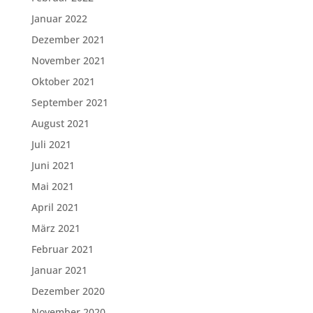
Januar 2022
Dezember 2021
November 2021
Oktober 2021
September 2021
August 2021
Juli 2021
Juni 2021
Mai 2021
April 2021
März 2021
Februar 2021
Januar 2021
Dezember 2020
November 2020