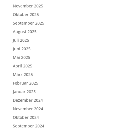
November 2025
Oktober 2025
September 2025
August 2025
Juli 2025
Juni 2025
Mai 2025
April 2025
März 2025
Februar 2025
Januar 2025
Dezember 2024
November 2024
Oktober 2024
September 2024