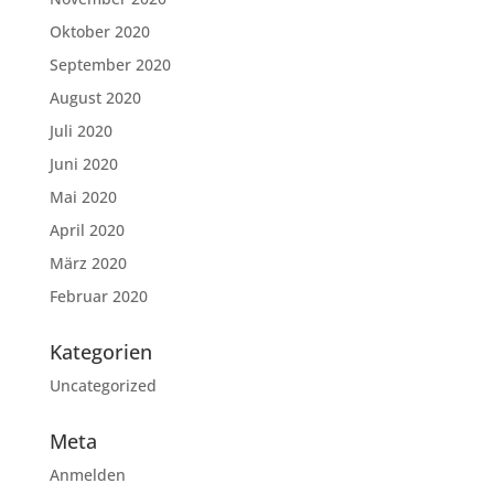
Oktober 2020
September 2020
August 2020
Juli 2020
Juni 2020
Mai 2020
April 2020
März 2020
Februar 2020
Kategorien
Uncategorized
Meta
Anmelden