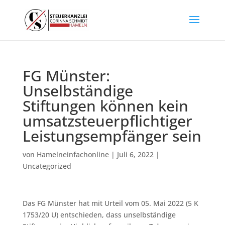
FG Münster:
Unselbständige
Stiftungen können kein
umsatzsteuerpflichtiger
Leistungsempfänger sein
von
Hamelneinfachonline
|
Juli 6, 2022
|
Uncategorized
Das FG Münster hat mit Urteil vom 05. Mai 2022 (5 K
1753/20 U) entschieden, dass unselbständige