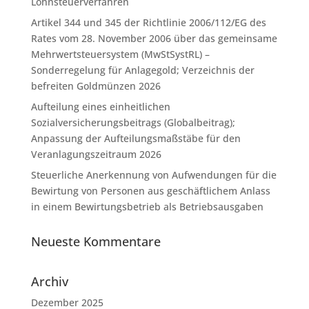
Lohnsteuerverfahren
Artikel 344 und 345 der Richtlinie 2006/112/EG des
Rates vom 28. November 2006 über das gemeinsame
Mehrwertsteuersystem (MwStSystRL) –
Sonderregelung für Anlagegold; Verzeichnis der
befreiten Goldmünzen 2026
Aufteilung eines einheitlichen
Sozialversicherungsbeitrags (Globalbeitrag);
Anpassung der Aufteilungsmaßstäbe für den
Veranlagungszeitraum 2026
Steuerliche Anerkennung von Aufwendungen für die
Bewirtung von Personen aus geschäftlichem Anlass
in einem Bewirtungsbetrieb als Betriebsausgaben
Neueste Kommentare
Archiv
Dezember 2025