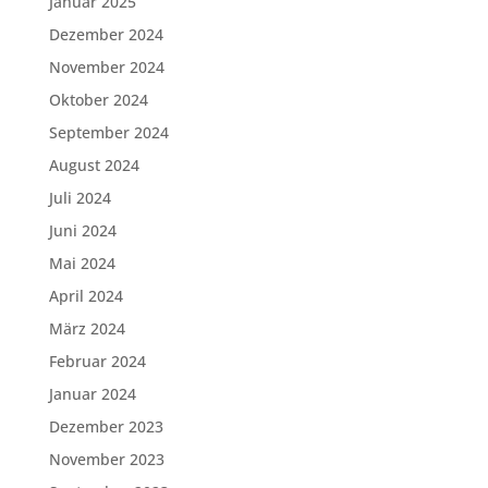
Januar 2025
Dezember 2024
November 2024
Oktober 2024
September 2024
August 2024
Juli 2024
Juni 2024
Mai 2024
April 2024
März 2024
Februar 2024
Januar 2024
Dezember 2023
November 2023