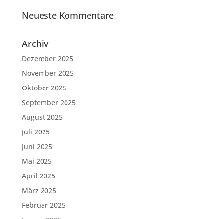
Neueste Kommentare
Archiv
Dezember 2025
November 2025
Oktober 2025
September 2025
August 2025
Juli 2025
Juni 2025
Mai 2025
April 2025
März 2025
Februar 2025