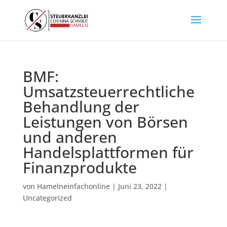
BMF:
Umsatzsteuerrechtliche
Behandlung der
Leistungen von Börsen
und anderen
Handelsplattformen für
Finanzprodukte
von
Hamelneinfachonline
|
Juni 23, 2022
|
Uncategorized