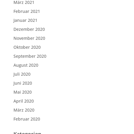
März 2021
Februar 2021
Januar 2021
Dezember 2020
November 2020
Oktober 2020
September 2020
August 2020
Juli 2020
Juni 2020
Mai 2020
April 2020
März 2020
Februar 2020