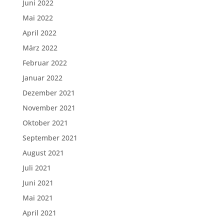
Juni 2022
Mai 2022
April 2022
März 2022
Februar 2022
Januar 2022
Dezember 2021
November 2021
Oktober 2021
September 2021
August 2021
Juli 2021
Juni 2021
Mai 2021
April 2021