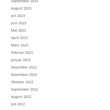
September 2023
August 2023
Juli 2023
Juni 2023
Mai 2023
April 2023
März 2023
Februar 2023
Januar 2023
Dezember 2022
November 2022
Oktober 2022
September 2022
August 2022
Juli 2022