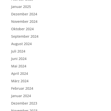
Januar 2025
Dezember 2024
November 2024
Oktober 2024
September 2024
August 2024
Juli 2024
Juni 2024
Mai 2024
April 2024
März 2024
Februar 2024
Januar 2024
Dezember 2023
November 2023