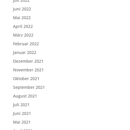
Juli 2022
Juni 2022
Mai 2022
April 2022
März 2022
Februar 2022
Januar 2022
Dezember 2021
November 2021
Oktober 2021
September 2021
August 2021
Juli 2021
Juni 2021
Mai 2021