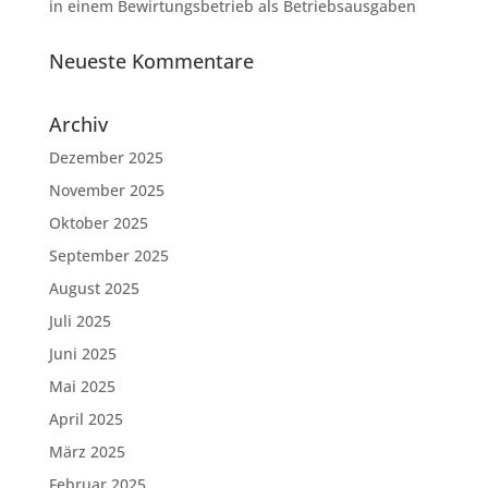
in einem Bewirtungsbetrieb als Betriebsausgaben
Neueste Kommentare
Archiv
Dezember 2025
November 2025
Oktober 2025
September 2025
August 2025
Juli 2025
Juni 2025
Mai 2025
April 2025
März 2025
Februar 2025