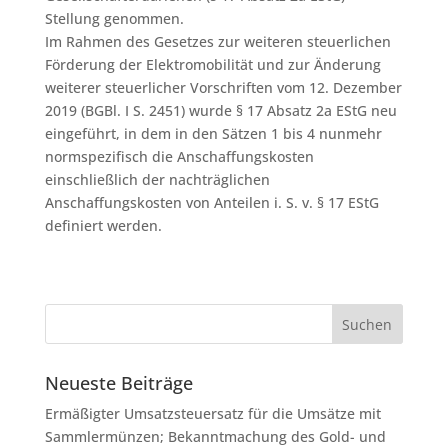
Stellung genommen.
Im Rahmen des Gesetzes zur weiteren steuerlichen
Förderung der Elektromobilität und zur Änderung
weiterer steuerlicher Vorschriften vom 12. Dezember
2019 (BGBl. I S. 2451) wurde § 17 Absatz 2a EStG neu
eingeführt, in dem in den Sätzen 1 bis 4 nunmehr
normspezifisch die Anschaffungskosten
einschließlich der nachträglichen
Anschaffungskosten von Anteilen i. S. v. § 17 EStG
definiert werden.
Neueste Beiträge
Ermäßigter Umsatzsteuersatz für die Umsätze mit
Sammlermünzen; Bekanntmachung des Gold- und