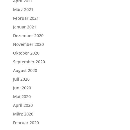
April 2021
März 2021
Februar 2021
Januar 2021
Dezember 2020
November 2020
Oktober 2020
September 2020
August 2020
Juli 2020
Juni 2020
Mai 2020
April 2020
März 2020
Februar 2020