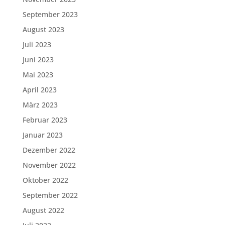
September 2023
August 2023
Juli 2023
Juni 2023
Mai 2023
April 2023
März 2023
Februar 2023
Januar 2023
Dezember 2022
November 2022
Oktober 2022
September 2022
August 2022