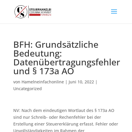
BFH: Grundsätzliche
Bedeutung:
Datenübertragungsfehler
und § 173a AO
von
Hamelneinfachonline
|
Juni 10, 2022
|
Uncategorized
NV: Nach dem eindeutigen Wortlaut des § 173a AO
sind nur Schreib- oder Rechenfehler bei der
Erstellung einer Steuererklärung erfasst. Fehler oder
Unvollständigkeiten im Rahmen der