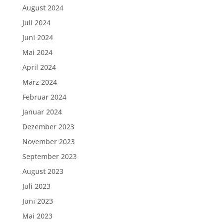
August 2024
Juli 2024
Juni 2024
Mai 2024
April 2024
März 2024
Februar 2024
Januar 2024
Dezember 2023
November 2023
September 2023
August 2023
Juli 2023
Juni 2023
Mai 2023