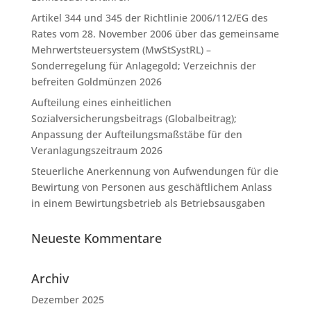
Artikel 344 und 345 der Richtlinie 2006/112/EG des
Rates vom 28. November 2006 über das gemeinsame
Mehrwertsteuersystem (MwStSystRL) –
Sonderregelung für Anlagegold; Verzeichnis der
befreiten Goldmünzen 2026
Aufteilung eines einheitlichen
Sozialversicherungsbeitrags (Globalbeitrag);
Anpassung der Aufteilungsmaßstäbe für den
Veranlagungszeitraum 2026
Steuerliche Anerkennung von Aufwendungen für die
Bewirtung von Personen aus geschäftlichem Anlass
in einem Bewirtungsbetrieb als Betriebsausgaben
Neueste Kommentare
Archiv
Dezember 2025