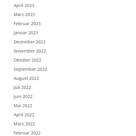
April 2023
März 2023
Februar 2023
Januar 2023
Dezember 2022
November 2022
Oktober 2022
September 2022
August 2022
Juli 2022
Juni 2022
Mai 2022
April 2022
März 2022
Februar 2022