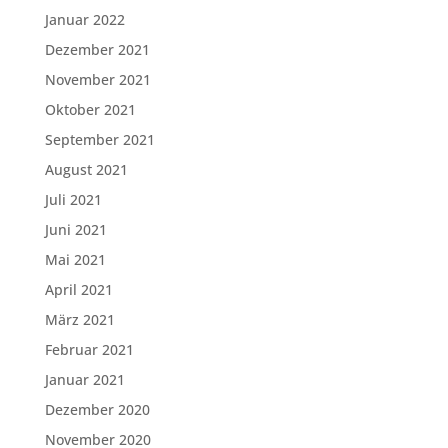
Januar 2022
Dezember 2021
November 2021
Oktober 2021
September 2021
August 2021
Juli 2021
Juni 2021
Mai 2021
April 2021
März 2021
Februar 2021
Januar 2021
Dezember 2020
November 2020