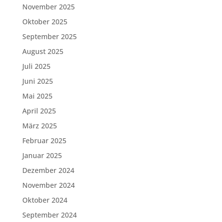
November 2025
Oktober 2025
September 2025
August 2025
Juli 2025
Juni 2025
Mai 2025
April 2025
März 2025
Februar 2025
Januar 2025
Dezember 2024
November 2024
Oktober 2024
September 2024