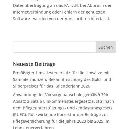
Datenübertragung an das FA –z.B. bei Abbruch der
Internetverbindung oder Fehlern der genutzten
Software– werden von der Vorschrift nicht erfasst.
Neueste Beiträge
Ermäßigter Umsatzsteuersatz für die Umsätze mit
Sammlermünzen; Bekanntmachung des Gold- und
Silberpreises für das Kalenderjahr 2026
Anwendung der Vorsorgepauschale gemäß § 39b
Absatz 2 Satz 5 Einkommensteuergesetz (EStG) nach
dem Pflegeunterstützungs- und -entlastungsgesetz
(PUEG); Rückwirkende Korrektur der Beiträge zur
Pflegeversicherung für die Jahre 2023 bis 2025 im
Lohnsteuerverfahren