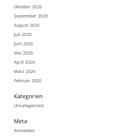
Oktober 2020
September 2020
August 2020
Juli 2020
Juni 2020
Mai 2020
April 2020
März 2020
Februar 2020
Kategorien
Uncategorized
Meta
Anmelden