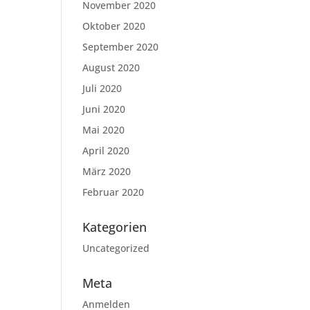
November 2020
Oktober 2020
September 2020
August 2020
Juli 2020
Juni 2020
Mai 2020
April 2020
März 2020
Februar 2020
Kategorien
Uncategorized
Meta
Anmelden