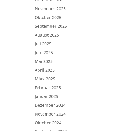
November 2025
Oktober 2025
September 2025
August 2025
Juli 2025
Juni 2025
Mai 2025
April 2025
März 2025
Februar 2025
Januar 2025
Dezember 2024
November 2024
Oktober 2024