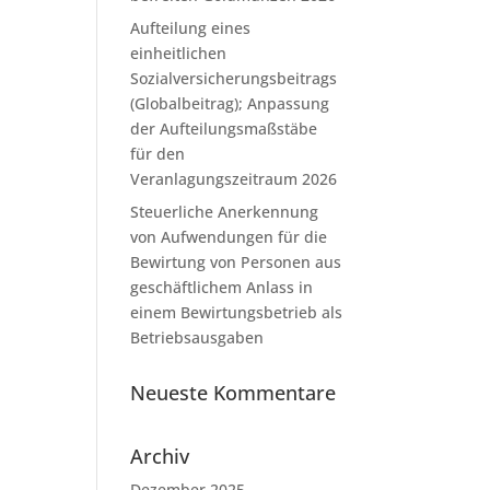
Aufteilung eines
einheitlichen
Sozialversicherungsbeitrags
(Globalbeitrag); Anpassung
der Aufteilungsmaßstäbe
für den
Veranlagungszeitraum 2026
Steuerliche Anerkennung
von Aufwendungen für die
Bewirtung von Personen aus
geschäftlichem Anlass in
einem Bewirtungsbetrieb als
Betriebsausgaben
Neueste Kommentare
Archiv
Dezember 2025