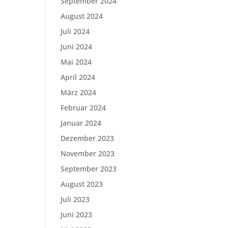
September 2024
August 2024
Juli 2024
Juni 2024
Mai 2024
April 2024
März 2024
Februar 2024
Januar 2024
Dezember 2023
November 2023
September 2023
August 2023
Juli 2023
Juni 2023