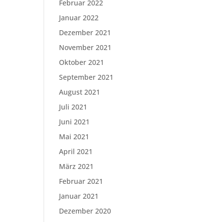
Februar 2022
Januar 2022
Dezember 2021
November 2021
Oktober 2021
September 2021
August 2021
Juli 2021
Juni 2021
Mai 2021
April 2021
März 2021
Februar 2021
Januar 2021
Dezember 2020