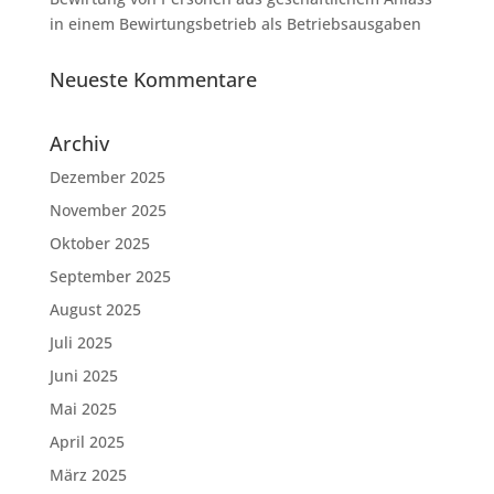
in einem Bewirtungsbetrieb als Betriebsausgaben
Neueste Kommentare
Archiv
Dezember 2025
November 2025
Oktober 2025
September 2025
August 2025
Juli 2025
Juni 2025
Mai 2025
April 2025
März 2025