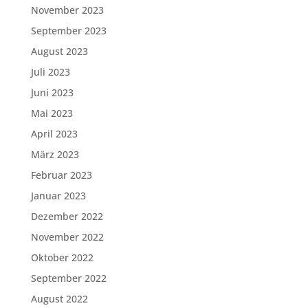
November 2023
September 2023
August 2023
Juli 2023
Juni 2023
Mai 2023
April 2023
März 2023
Februar 2023
Januar 2023
Dezember 2022
November 2022
Oktober 2022
September 2022
August 2022