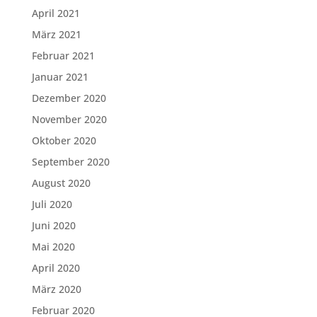
April 2021
März 2021
Februar 2021
Januar 2021
Dezember 2020
November 2020
Oktober 2020
September 2020
August 2020
Juli 2020
Juni 2020
Mai 2020
April 2020
März 2020
Februar 2020