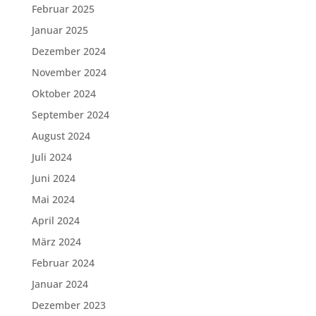
Februar 2025
Januar 2025
Dezember 2024
November 2024
Oktober 2024
September 2024
August 2024
Juli 2024
Juni 2024
Mai 2024
April 2024
März 2024
Februar 2024
Januar 2024
Dezember 2023