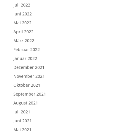
Juli 2022
Juni 2022
Mai 2022
April 2022
März 2022
Februar 2022
Januar 2022
Dezember 2021
November 2021
Oktober 2021
September 2021
August 2021
Juli 2021
Juni 2021
Mai 2021