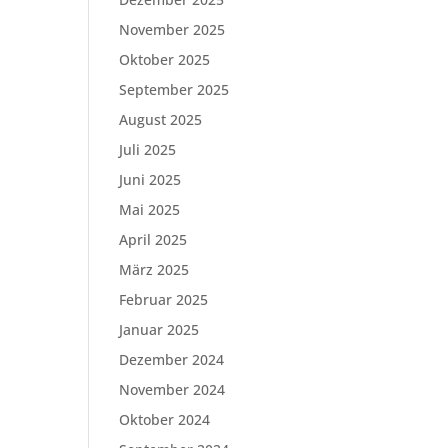
November 2025
Oktober 2025
September 2025
August 2025
Juli 2025
Juni 2025
Mai 2025
April 2025
März 2025
Februar 2025
Januar 2025
Dezember 2024
November 2024
Oktober 2024