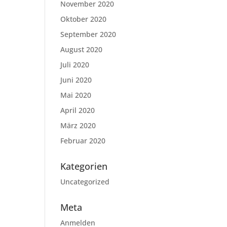
November 2020
Oktober 2020
September 2020
August 2020
Juli 2020
Juni 2020
Mai 2020
April 2020
März 2020
Februar 2020
Kategorien
Uncategorized
Meta
Anmelden