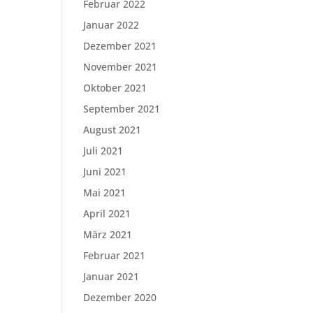
Februar 2022
Januar 2022
Dezember 2021
November 2021
Oktober 2021
September 2021
August 2021
Juli 2021
Juni 2021
Mai 2021
April 2021
März 2021
Februar 2021
Januar 2021
Dezember 2020