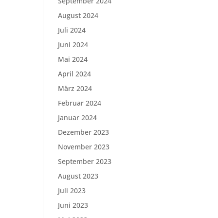
September 2024
August 2024
Juli 2024
Juni 2024
Mai 2024
April 2024
März 2024
Februar 2024
Januar 2024
Dezember 2023
November 2023
September 2023
August 2023
Juli 2023
Juni 2023