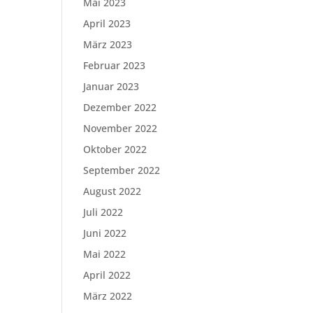
Mai 2023
April 2023
März 2023
Februar 2023
Januar 2023
Dezember 2022
November 2022
Oktober 2022
September 2022
August 2022
Juli 2022
Juni 2022
Mai 2022
April 2022
März 2022