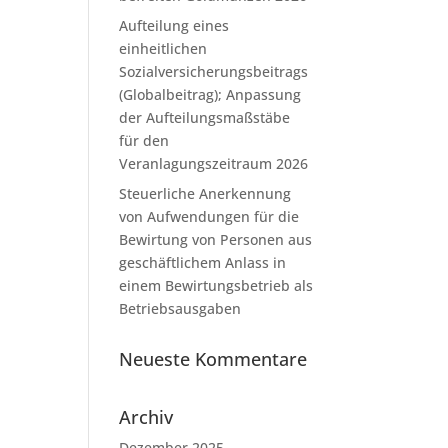
Aufteilung eines
einheitlichen
Sozialversicherungsbeitrags
(Globalbeitrag); Anpassung
der Aufteilungsmaßstäbe
für den
Veranlagungszeitraum 2026
Steuerliche Anerkennung
von Aufwendungen für die
Bewirtung von Personen aus
geschäftlichem Anlass in
einem Bewirtungsbetrieb als
Betriebsausgaben
Neueste Kommentare
Archiv
Dezember 2025