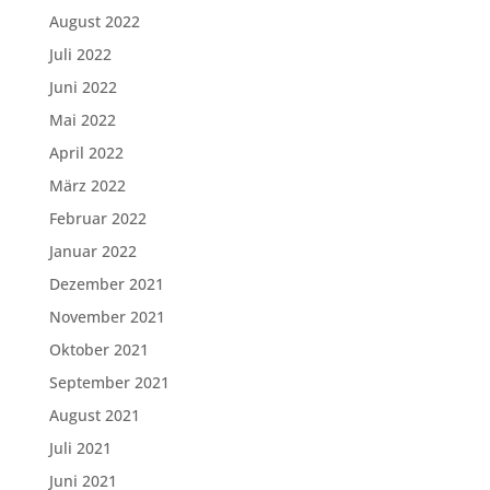
August 2022
Juli 2022
Juni 2022
Mai 2022
April 2022
März 2022
Februar 2022
Januar 2022
Dezember 2021
November 2021
Oktober 2021
September 2021
August 2021
Juli 2021
Juni 2021