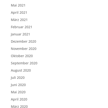
Mai 2021
April 2021
März 2021
Februar 2021
Januar 2021
Dezember 2020
November 2020
Oktober 2020
September 2020
August 2020
Juli 2020
Juni 2020
Mai 2020
April 2020
März 2020