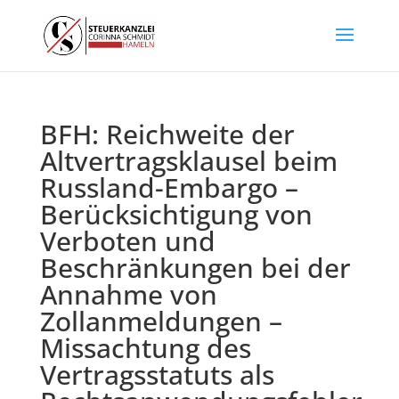
BFH: Reichweite der
Altvertragsklausel beim
Russland-Embargo –
Berücksichtigung von
Verboten und
Beschränkungen bei der
Annahme von
Zollanmeldungen –
Missachtung des
Vertragsstatuts als