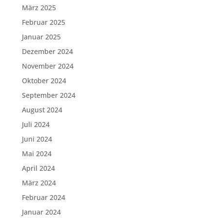
März 2025
Februar 2025
Januar 2025
Dezember 2024
November 2024
Oktober 2024
September 2024
August 2024
Juli 2024
Juni 2024
Mai 2024
April 2024
März 2024
Februar 2024
Januar 2024