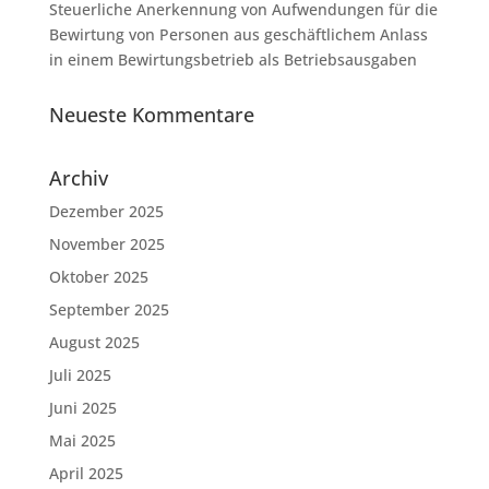
Steuerliche Anerkennung von Aufwendungen für die
Bewirtung von Personen aus geschäftlichem Anlass
in einem Bewirtungsbetrieb als Betriebsausgaben
Neueste Kommentare
Archiv
Dezember 2025
November 2025
Oktober 2025
September 2025
August 2025
Juli 2025
Juni 2025
Mai 2025
April 2025