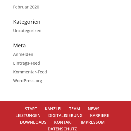
Februar 2020
Kategorien
Uncategorized
Meta
Anmelden
Eintrags-Feed
Kommentar-Feed
WordPress.org
START
KANZLEI
TEAM
NEWS
LEISTUNGEN
DIGITALISIERUNG
KARRIERE
DOWNLOADS
KONTAKT
IMPRESSUM
DATENSCHUTZ