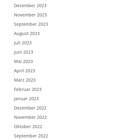
Dezember 2023
November 2023
September 2023
August 2023
Juli 2023
Juni 2023
Mai 2023
April 2023
März 2023
Februar 2023
Januar 2023
Dezember 2022
November 2022
Oktober 2022
September 2022