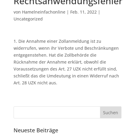
Rechtsanwendungsfehler
von
Hamelneinfachonline
|
Feb. 11, 2022
|
Uncategorized
1. Die Annahme einer Zollanmeldung ist zu
widerrufen, wenn ihr Verbote und Beschränkungen
entgegenstehen. Hat die Zollbehörde die
Rücknahme der Annahme erklärt, obwohl die
Voraussetzungen des Art. 27 UZK nicht erfüllt sind,
schließt das die Umdeutung in einen Widerruf nach
Art. 28 UZK nicht aus.
Neueste Beiträge