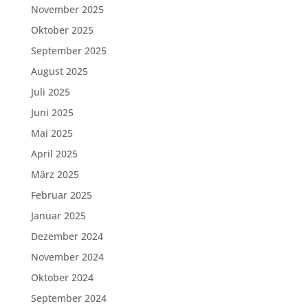
November 2025
Oktober 2025
September 2025
August 2025
Juli 2025
Juni 2025
Mai 2025
April 2025
März 2025
Februar 2025
Januar 2025
Dezember 2024
November 2024
Oktober 2024
September 2024