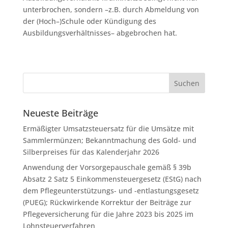
unterbrochen, sondern –z.B. durch Abmeldung von
der (Hoch–)Schule oder Kündigung des
Ausbildungsverhältnisses– abgebrochen hat.
Neueste Beiträge
Ermäßigter Umsatzsteuersatz für die Umsätze mit
Sammlermünzen; Bekanntmachung des Gold- und
Silberpreises für das Kalenderjahr 2026
Anwendung der Vorsorgepauschale gemäß § 39b
Absatz 2 Satz 5 Einkommensteuergesetz (EStG) nach
dem Pflegeunterstützungs- und -entlastungsgesetz
(PUEG); Rückwirkende Korrektur der Beiträge zur
Pflegeversicherung für die Jahre 2023 bis 2025 im
Lohnsteuerverfahren