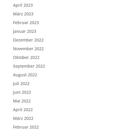
April 2023
März 2023
Februar 2023
Januar 2023
Dezember 2022
November 2022
Oktober 2022
September 2022
August 2022
Juli 2022
Juni 2022
Mai 2022
April 2022
März 2022
Februar 2022