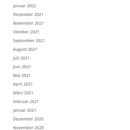
Januar 2022
Dezember 2021
November 2021
Oktober 2021
September 2021
August 2021
Juli 2021
Juni 2021
Mai 2021
April 2021
März 2021
Februar 2021
Januar 2021
Dezember 2020
November 2020