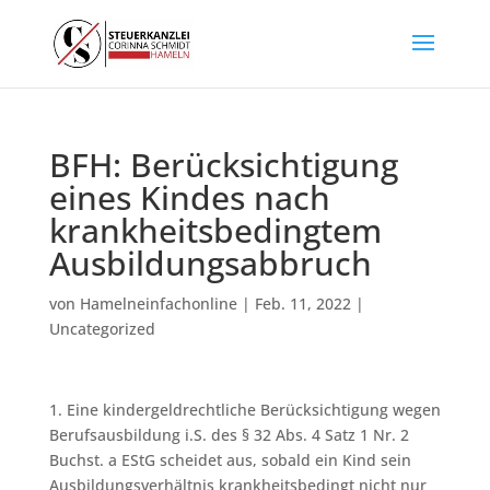
BFH: Berücksichtigung
eines Kindes nach
krankheitsbedingtem
Ausbildungsabbruch
von
Hamelneinfachonline
|
Feb. 11, 2022
|
Uncategorized
1. Eine kindergeldrechtliche Berücksichtigung wegen
Berufsausbildung i.S. des § 32 Abs. 4 Satz 1 Nr. 2
Buchst. a EStG scheidet aus, sobald ein Kind sein
Ausbildungsverhältnis krankheitsbedingt nicht nur