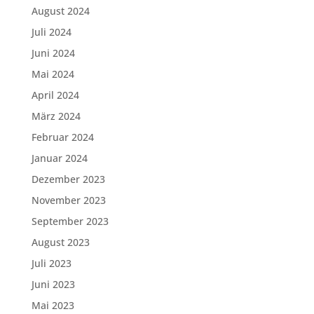
August 2024
Juli 2024
Juni 2024
Mai 2024
April 2024
März 2024
Februar 2024
Januar 2024
Dezember 2023
November 2023
September 2023
August 2023
Juli 2023
Juni 2023
Mai 2023