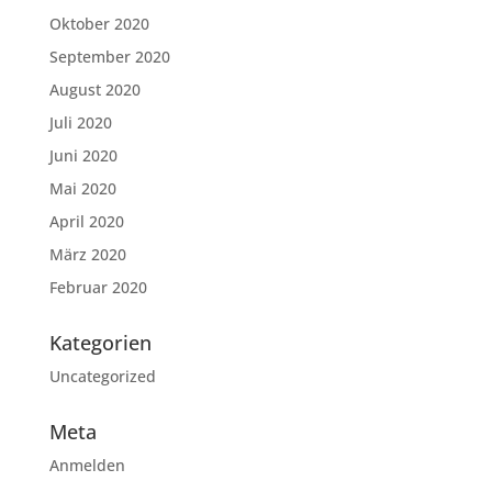
Oktober 2020
September 2020
August 2020
Juli 2020
Juni 2020
Mai 2020
April 2020
März 2020
Februar 2020
Kategorien
Uncategorized
Meta
Anmelden