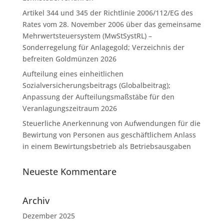
Artikel 344 und 345 der Richtlinie 2006/112/EG des
Rates vom 28. November 2006 über das gemeinsame
Mehrwertsteuersystem (MwStSystRL) –
Sonderregelung für Anlagegold; Verzeichnis der
befreiten Goldmünzen 2026
Aufteilung eines einheitlichen
Sozialversicherungsbeitrags (Globalbeitrag);
Anpassung der Aufteilungsmaßstäbe für den
Veranlagungszeitraum 2026
Steuerliche Anerkennung von Aufwendungen für die
Bewirtung von Personen aus geschäftlichem Anlass
in einem Bewirtungsbetrieb als Betriebsausgaben
Neueste Kommentare
Archiv
Dezember 2025