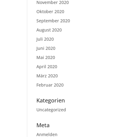
November 2020
Oktober 2020
September 2020
August 2020
Juli 2020
Juni 2020
Mai 2020
April 2020
März 2020
Februar 2020
Kategorien
Uncategorized
Meta
Anmelden