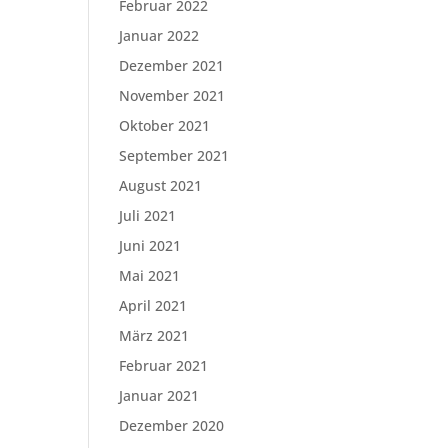
Februar 2022
Januar 2022
Dezember 2021
November 2021
Oktober 2021
September 2021
August 2021
Juli 2021
Juni 2021
Mai 2021
April 2021
März 2021
Februar 2021
Januar 2021
Dezember 2020