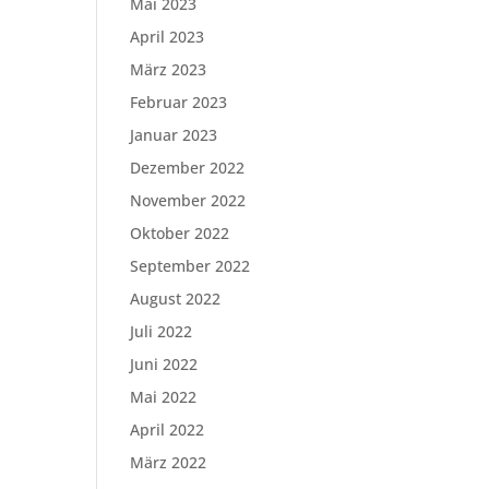
Mai 2023
April 2023
März 2023
Februar 2023
Januar 2023
Dezember 2022
November 2022
Oktober 2022
September 2022
August 2022
Juli 2022
Juni 2022
Mai 2022
April 2022
März 2022