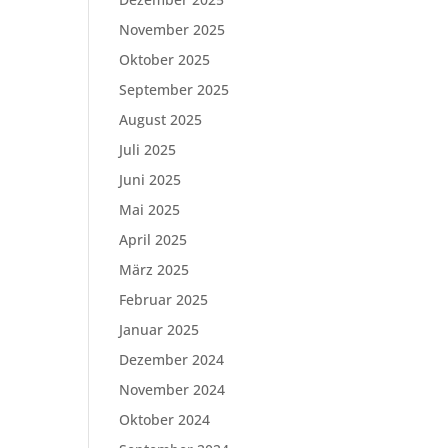
November 2025
Oktober 2025
September 2025
August 2025
Juli 2025
Juni 2025
Mai 2025
April 2025
März 2025
Februar 2025
Januar 2025
Dezember 2024
November 2024
Oktober 2024