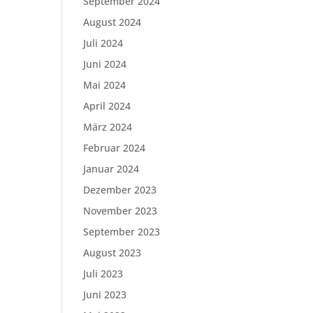
September 2024
August 2024
Juli 2024
Juni 2024
Mai 2024
April 2024
März 2024
Februar 2024
Januar 2024
Dezember 2023
November 2023
September 2023
August 2023
Juli 2023
Juni 2023