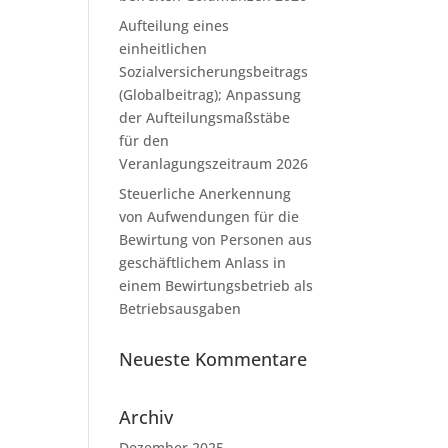
Aufteilung eines
einheitlichen
Sozialversicherungsbeitrags
(Globalbeitrag); Anpassung
der Aufteilungsmaßstäbe
für den
Veranlagungszeitraum 2026
Steuerliche Anerkennung
von Aufwendungen für die
Bewirtung von Personen aus
geschäftlichem Anlass in
einem Bewirtungsbetrieb als
Betriebsausgaben
Neueste Kommentare
Archiv
Dezember 2025