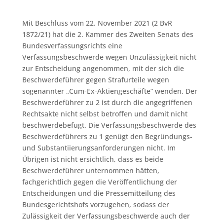
Mit Beschluss vom 22. November 2021 (2 BvR
1872/21) hat die 2. Kammer des Zweiten Senats des
Bundesverfassungsrichts eine
Verfassungsbeschwerde wegen Unzulässigkeit nicht
zur Entscheidung angenommen, mit der sich die
Beschwerdeführer gegen Strafurteile wegen
sogenannter „Cum-Ex-Aktiengeschäfte“ wenden. Der
Beschwerdeführer zu 2 ist durch die angegriffenen
Rechtsakte nicht selbst betroffen und damit nicht
beschwerdebefugt. Die Verfassungsbeschwerde des
Beschwerdeführers zu 1 genügt den Begründungs-
und Substantiierungsanforderungen nicht. Im
Übrigen ist nicht ersichtlich, dass es beide
Beschwerdeführer unternommen hätten,
fachgerichtlich gegen die Veröffentlichung der
Entscheidungen und die Pressemitteilung des
Bundesgerichtshofs vorzugehen, sodass der
Zulässigkeit der Verfassungsbeschwerde auch der