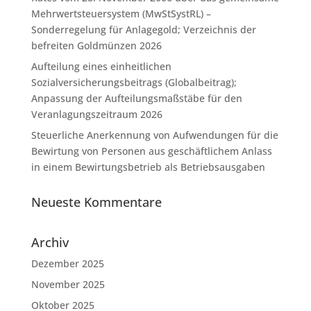
Mehrwertsteuersystem (MwStSystRL) –
Sonderregelung für Anlagegold; Verzeichnis der
befreiten Goldmünzen 2026
Aufteilung eines einheitlichen
Sozialversicherungsbeitrags (Globalbeitrag);
Anpassung der Aufteilungsmaßstäbe für den
Veranlagungszeitraum 2026
Steuerliche Anerkennung von Aufwendungen für die
Bewirtung von Personen aus geschäftlichem Anlass
in einem Bewirtungsbetrieb als Betriebsausgaben
Neueste Kommentare
Archiv
Dezember 2025
November 2025
Oktober 2025