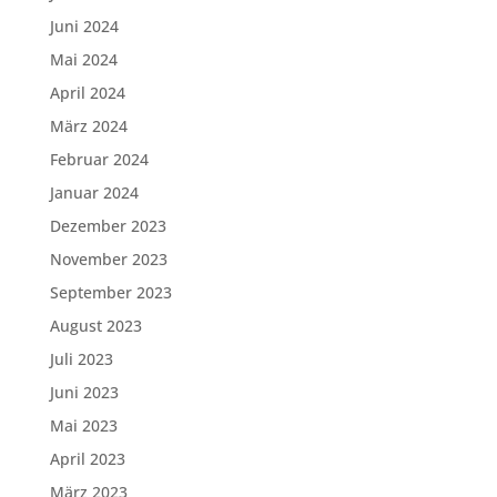
Juni 2024
Mai 2024
April 2024
März 2024
Februar 2024
Januar 2024
Dezember 2023
November 2023
September 2023
August 2023
Juli 2023
Juni 2023
Mai 2023
April 2023
März 2023