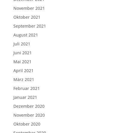
November 2021
Oktober 2021
September 2021
August 2021
Juli 2021
Juni 2021
Mai 2021
April 2021
März 2021
Februar 2021
Januar 2021
Dezember 2020
November 2020
Oktober 2020
September 2020