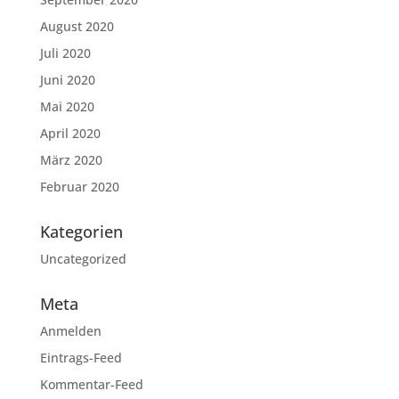
August 2020
Juli 2020
Juni 2020
Mai 2020
April 2020
März 2020
Februar 2020
Kategorien
Uncategorized
Meta
Anmelden
Eintrags-Feed
Kommentar-Feed