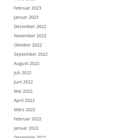
Februar 2023
Januar 2023
Dezember 2022
November 2022
Oktober 2022
September 2022
August 2022
Juli 2022
Juni 2022
Mai 2022
April 2022
März 2022
Februar 2022
Januar 2022
Dezember 2021