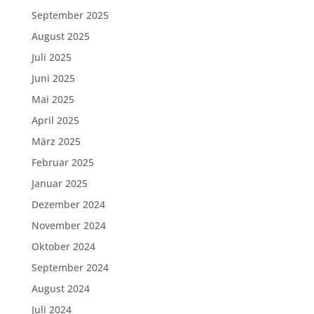
September 2025
August 2025
Juli 2025
Juni 2025
Mai 2025
April 2025
März 2025
Februar 2025
Januar 2025
Dezember 2024
November 2024
Oktober 2024
September 2024
August 2024
Juli 2024