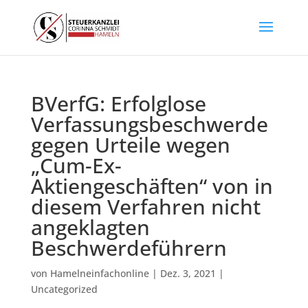
BVerfG: Erfolglose
Verfassungsbeschwerde
gegen Urteile wegen
„Cum-Ex-
Aktiengeschäften“ von in
diesem Verfahren nicht
angeklagten
Beschwerdeführern
von
Hamelneinfachonline
|
Dez. 3, 2021
|
Uncategorized