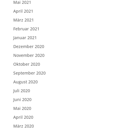
Mai 2021
April 2021
März 2021
Februar 2021
Januar 2021
Dezember 2020
November 2020
Oktober 2020
September 2020
August 2020
Juli 2020
Juni 2020
Mai 2020
April 2020
März 2020