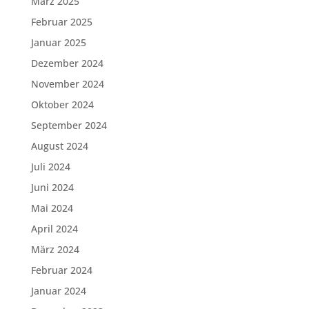
März 2025
Februar 2025
Januar 2025
Dezember 2024
November 2024
Oktober 2024
September 2024
August 2024
Juli 2024
Juni 2024
Mai 2024
April 2024
März 2024
Februar 2024
Januar 2024