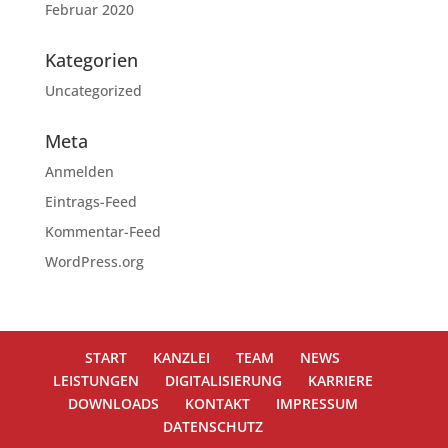
Februar 2020
Kategorien
Uncategorized
Meta
Anmelden
Eintrags-Feed
Kommentar-Feed
WordPress.org
START
KANZLEI
TEAM
NEWS
LEISTUNGEN
DIGITALISIERUNG
KARRIERE
DOWNLOADS
KONTAKT
IMPRESSUM
DATENSCHUTZ