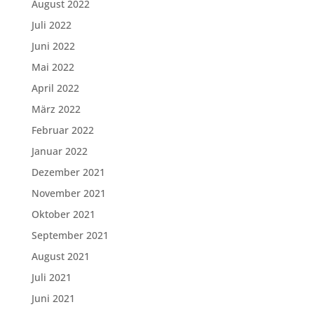
August 2022
Juli 2022
Juni 2022
Mai 2022
April 2022
März 2022
Februar 2022
Januar 2022
Dezember 2021
November 2021
Oktober 2021
September 2021
August 2021
Juli 2021
Juni 2021