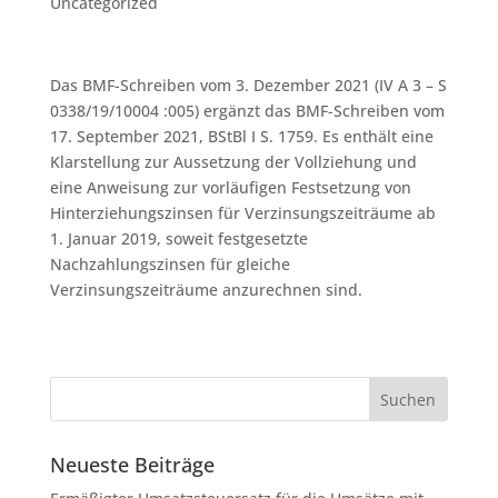
Uncategorized
Das BMF-Schreiben vom 3. Dezember 2021 (IV A 3 – S
0338/19/10004 :005) ergänzt das BMF-Schreiben vom
17. September 2021, BStBl I S. 1759. Es enthält eine
Klarstellung zur Aussetzung der Vollziehung und
eine Anweisung zur vorläufigen Festsetzung von
Hinterziehungszinsen für Verzinsungszeiträume ab
1. Januar 2019, soweit festgesetzte
Nachzahlungszinsen für gleiche
Verzinsungszeiträume anzurechnen sind.
Neueste Beiträge