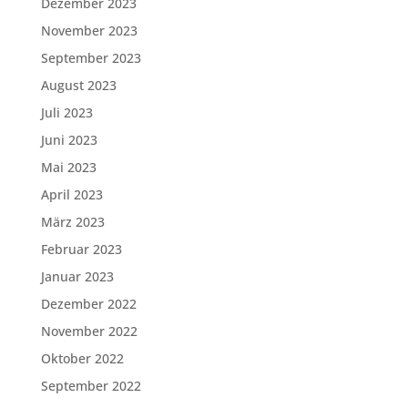
Dezember 2023
November 2023
September 2023
August 2023
Juli 2023
Juni 2023
Mai 2023
April 2023
März 2023
Februar 2023
Januar 2023
Dezember 2022
November 2022
Oktober 2022
September 2022