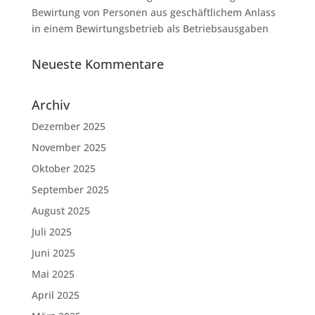
Bewirtung von Personen aus geschäftlichem Anlass
in einem Bewirtungsbetrieb als Betriebsausgaben
Neueste Kommentare
Archiv
Dezember 2025
November 2025
Oktober 2025
September 2025
August 2025
Juli 2025
Juni 2025
Mai 2025
April 2025