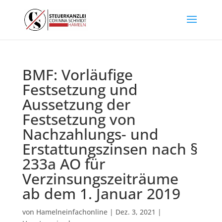
BMF: Vorläufige
Festsetzung und
Aussetzung der
Festsetzung von
Nachzahlungs- und
Erstattungszinsen nach §
233a AO für
Verzinsungszeiträume
ab dem 1. Januar 2019
von
Hamelneinfachonline
|
Dez. 3, 2021
|