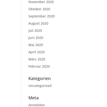
November 2020
Oktober 2020
September 2020
August 2020
Juli 2020
Juni 2020
Mai 2020
April 2020
März 2020
Februar 2020
Kategorien
Uncategorized
Meta
Anmelden