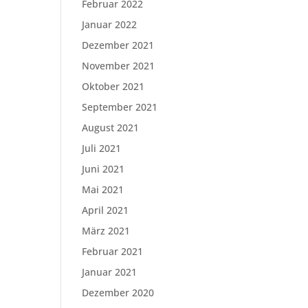
Februar 2022
Januar 2022
Dezember 2021
November 2021
Oktober 2021
September 2021
August 2021
Juli 2021
Juni 2021
Mai 2021
April 2021
März 2021
Februar 2021
Januar 2021
Dezember 2020