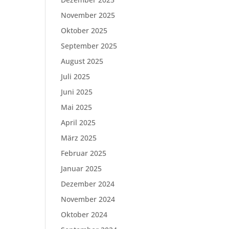
November 2025
Oktober 2025
September 2025
August 2025
Juli 2025
Juni 2025
Mai 2025
April 2025
März 2025
Februar 2025
Januar 2025
Dezember 2024
November 2024
Oktober 2024