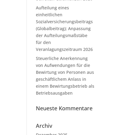
Aufteilung eines
einheitlichen
Sozialversicherungsbeitrags
(Globalbeitrag); Anpassung
der Aufteilungsmaßstäbe
für den
Veranlagungszeitraum 2026
Steuerliche Anerkennung
von Aufwendungen für die
Bewirtung von Personen aus
geschäftlichem Anlass in
einem Bewirtungsbetrieb als
Betriebsausgaben
Neueste Kommentare
Archiv
Dezember 2025