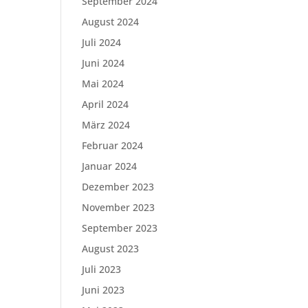
September 2024
August 2024
Juli 2024
Juni 2024
Mai 2024
April 2024
März 2024
Februar 2024
Januar 2024
Dezember 2023
November 2023
September 2023
August 2023
Juli 2023
Juni 2023