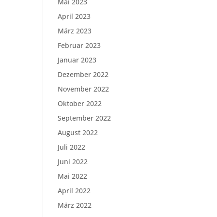
Mai 2023
April 2023
März 2023
Februar 2023
Januar 2023
Dezember 2022
November 2022
Oktober 2022
September 2022
August 2022
Juli 2022
Juni 2022
Mai 2022
April 2022
März 2022