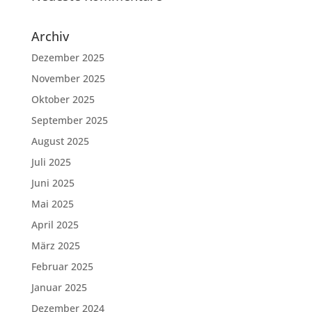
Archiv
Dezember 2025
November 2025
Oktober 2025
September 2025
August 2025
Juli 2025
Juni 2025
Mai 2025
April 2025
März 2025
Februar 2025
Januar 2025
Dezember 2024