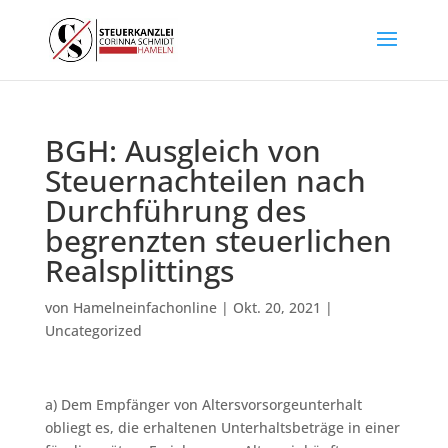
BGH: Ausgleich von
Steuernachteilen nach
Durchführung des
begrenzten steuerlichen
Realsplittings
von
Hamelneinfachonline
|
Okt. 20, 2021
|
Uncategorized
a) Dem Empfänger von Altersvorsorgeunterhalt
obliegt es, die erhaltenen Unterhaltsbeträge in einer