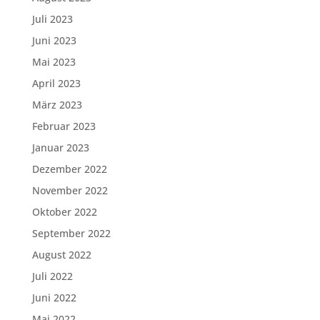
Juli 2023
Juni 2023
Mai 2023
April 2023
März 2023
Februar 2023
Januar 2023
Dezember 2022
November 2022
Oktober 2022
September 2022
August 2022
Juli 2022
Juni 2022
Mai 2022