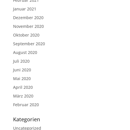
Februar 2021
Januar 2021
Dezember 2020
November 2020
Oktober 2020
September 2020
August 2020
Juli 2020
Juni 2020
Mai 2020
April 2020
März 2020
Februar 2020
Kategorien
Uncategorized