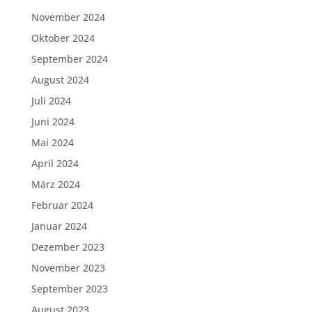
November 2024
Oktober 2024
September 2024
August 2024
Juli 2024
Juni 2024
Mai 2024
April 2024
März 2024
Februar 2024
Januar 2024
Dezember 2023
November 2023
September 2023
August 2023