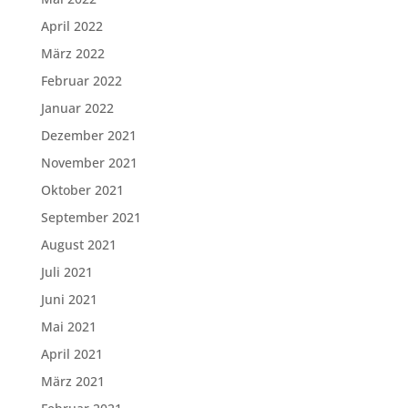
April 2022
März 2022
Februar 2022
Januar 2022
Dezember 2021
November 2021
Oktober 2021
September 2021
August 2021
Juli 2021
Juni 2021
Mai 2021
April 2021
März 2021