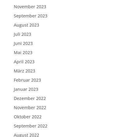
November 2023
September 2023
August 2023
Juli 2023
Juni 2023
Mai 2023
April 2023
März 2023
Februar 2023
Januar 2023
Dezember 2022
November 2022
Oktober 2022
September 2022
August 2022