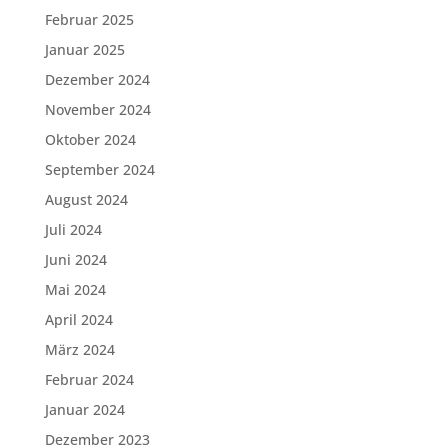
Februar 2025
Januar 2025
Dezember 2024
November 2024
Oktober 2024
September 2024
August 2024
Juli 2024
Juni 2024
Mai 2024
April 2024
März 2024
Februar 2024
Januar 2024
Dezember 2023