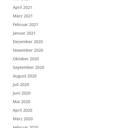
April 2021
März 2021
Februar 2021
Januar 2021
Dezember 2020
November 2020
Oktober 2020
September 2020
August 2020
Juli 2020
Juni 2020
Mai 2020
April 2020
März 2020
Februar 2020