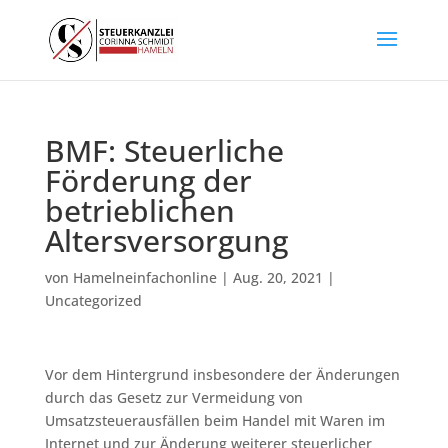
BMF: Steuerliche
Förderung der
betrieblichen
Altersversorgung
von
Hamelneinfachonline
|
Aug. 20, 2021
|
Uncategorized
Vor dem Hintergrund insbesondere der Änderungen
durch das Gesetz zur Vermeidung von
Umsatzsteuerausfällen beim Handel mit Waren im
Internet und zur Änderung weiterer steuerlicher