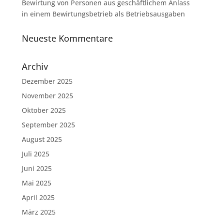
Bewirtung von Personen aus geschäftlichem Anlass
in einem Bewirtungsbetrieb als Betriebsausgaben
Neueste Kommentare
Archiv
Dezember 2025
November 2025
Oktober 2025
September 2025
August 2025
Juli 2025
Juni 2025
Mai 2025
April 2025
März 2025