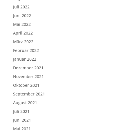
Juli 2022
Juni 2022
Mai 2022
April 2022
März 2022
Februar 2022
Januar 2022
Dezember 2021
November 2021
Oktober 2021
September 2021
August 2021
Juli 2021
Juni 2021
Mai 2021