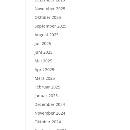
November 2025
Oktober 2025
September 2025
August 2025
Juli 2025
Juni 2025
Mai 2025
April 2025
März 2025
Februar 2025
Januar 2025
Dezember 2024
November 2024
Oktober 2024