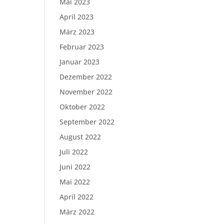
Mai 2023
April 2023
März 2023
Februar 2023
Januar 2023
Dezember 2022
November 2022
Oktober 2022
September 2022
August 2022
Juli 2022
Juni 2022
Mai 2022
April 2022
März 2022