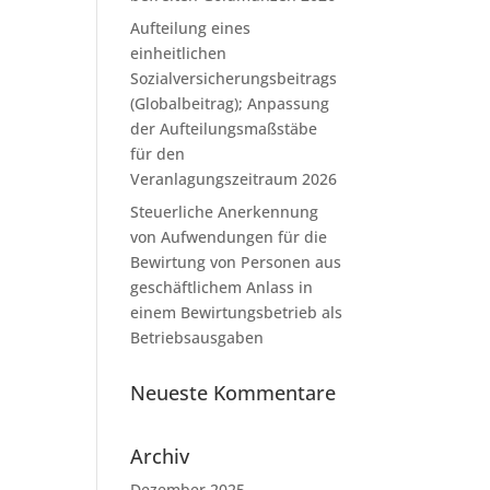
Aufteilung eines
einheitlichen
Sozialversicherungsbeitrags
(Globalbeitrag); Anpassung
der Aufteilungsmaßstäbe
für den
Veranlagungszeitraum 2026
Steuerliche Anerkennung
von Aufwendungen für die
Bewirtung von Personen aus
geschäftlichem Anlass in
einem Bewirtungsbetrieb als
Betriebsausgaben
Neueste Kommentare
Archiv
Dezember 2025