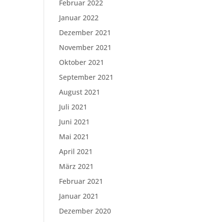
Februar 2022
Januar 2022
Dezember 2021
November 2021
Oktober 2021
September 2021
August 2021
Juli 2021
Juni 2021
Mai 2021
April 2021
März 2021
Februar 2021
Januar 2021
Dezember 2020