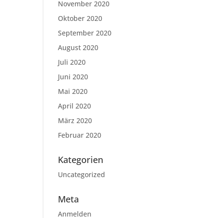
November 2020
Oktober 2020
September 2020
August 2020
Juli 2020
Juni 2020
Mai 2020
April 2020
März 2020
Februar 2020
Kategorien
Uncategorized
Meta
Anmelden