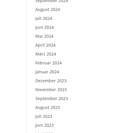
September 2024
August 2024
Juli 2024
Juni 2024
Mai 2024
April 2024
März 2024
Februar 2024
Januar 2024
Dezember 2023
November 2023
September 2023
August 2023
Juli 2023
Juni 2023